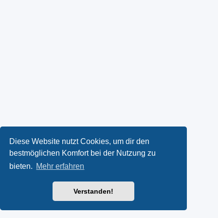
Diese Website nutzt Cookies, um dir den
bestmöglichen Komfort bei der Nutzung zu
bieten.
Mehr erfahren
Verstanden!