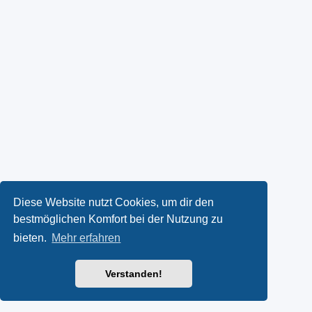
Diese Website nutzt Cookies, um dir den
bestmöglichen Komfort bei der Nutzung zu
bieten.
Mehr erfahren
Verstanden!