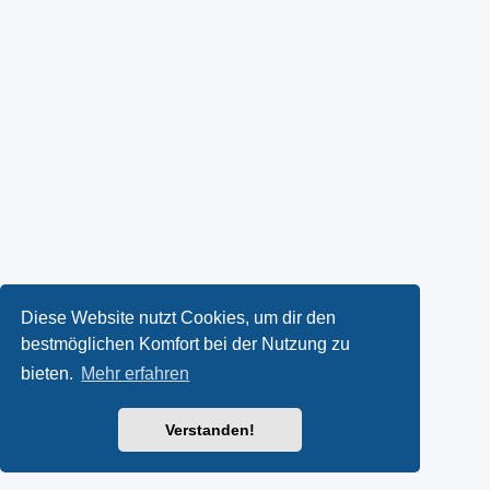
Diese Website nutzt Cookies, um dir den
bestmöglichen Komfort bei der Nutzung zu
bieten.
Mehr erfahren
Verstanden!