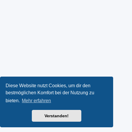
Diese Website nutzt Cookies, um dir den
bestmöglichen Komfort bei der Nutzung zu
bieten.
Mehr erfahren
Verstanden!