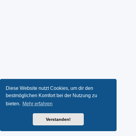
Diese Website nutzt Cookies, um dir den
bestmöglichen Komfort bei der Nutzung zu
bieten.
Mehr erfahren
Verstanden!