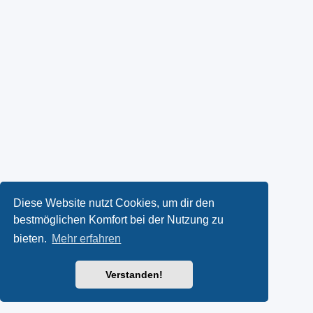
Diese Website nutzt Cookies, um dir den
bestmöglichen Komfort bei der Nutzung zu
bieten.
Mehr erfahren
Verstanden!