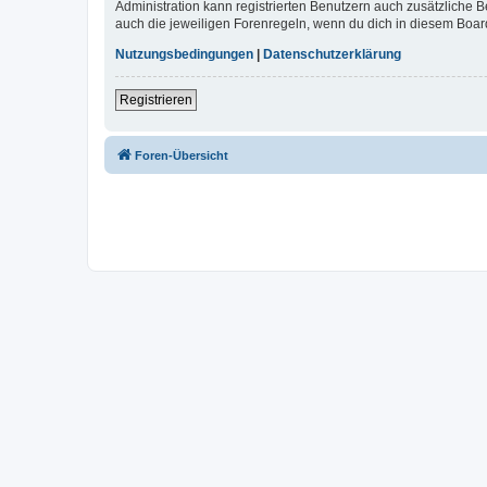
Administration kann registrierten Benutzern auch zusätzliche
auch die jeweiligen Forenregeln, wenn du dich in diesem Boar
Nutzungsbedingungen
|
Datenschutzerklärung
Registrieren
Foren-Übersicht