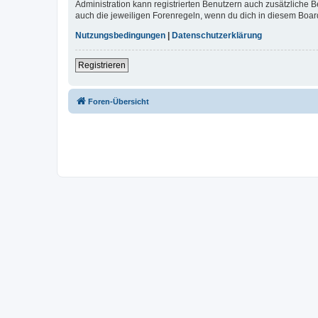
Administration kann registrierten Benutzern auch zusätzliche
auch die jeweiligen Forenregeln, wenn du dich in diesem Boar
Nutzungsbedingungen
|
Datenschutzerklärung
Registrieren
Foren-Übersicht