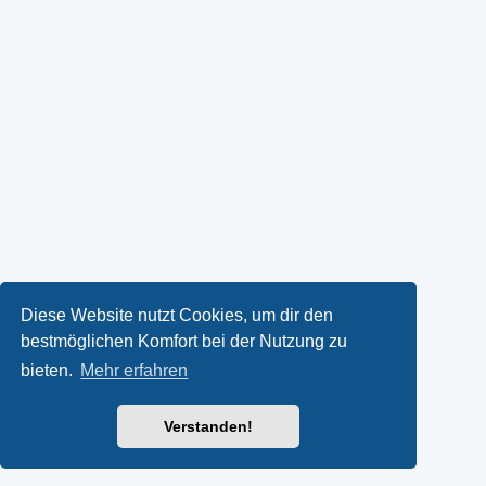
Diese Website nutzt Cookies, um dir den
bestmöglichen Komfort bei der Nutzung zu
bieten.
Mehr erfahren
Verstanden!