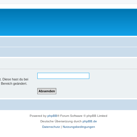
t. Diese hast du bei
 Bereich geändert.
Powered by
phpBB
® Forum Software © phpBB Limited
Deutsche Übersetzung durch
phpBB.de
Datenschutz
|
Nutzungsbedingungen