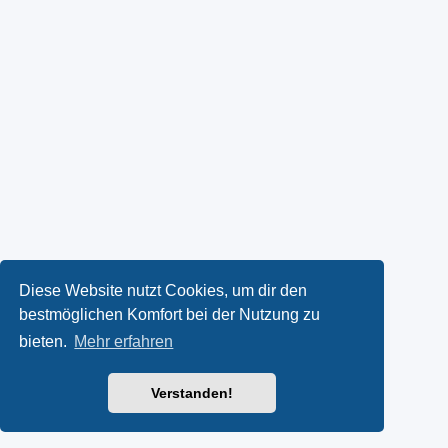
Diese Website nutzt Cookies, um dir den
bestmöglichen Komfort bei der Nutzung zu
bieten.
Mehr erfahren
Verstanden!