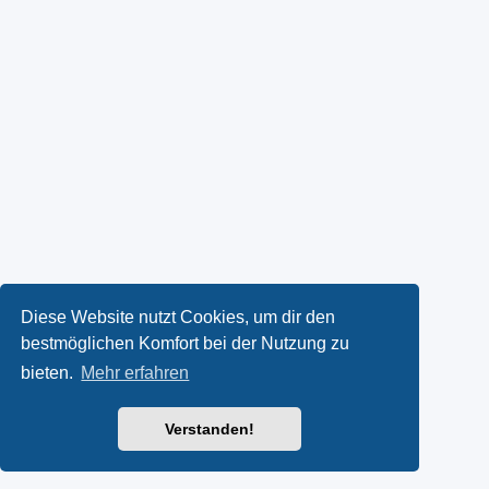
Diese Website nutzt Cookies, um dir den
bestmöglichen Komfort bei der Nutzung zu
bieten.
Mehr erfahren
Verstanden!