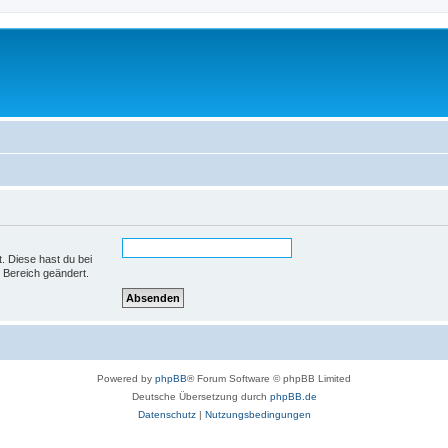
t. Diese hast du bei
 Bereich geändert.
Powered by
phpBB
® Forum Software © phpBB Limited
Deutsche Übersetzung durch
phpBB.de
Datenschutz
|
Nutzungsbedingungen