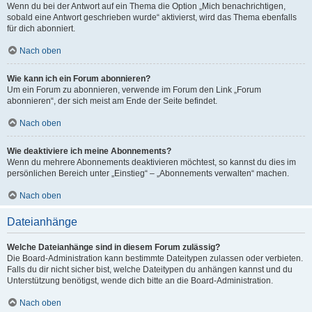
Wenn du bei der Antwort auf ein Thema die Option „Mich benachrichtigen,
sobald eine Antwort geschrieben wurde“ aktivierst, wird das Thema ebenfalls
für dich abonniert.
Nach oben
Wie kann ich ein Forum abonnieren?
Um ein Forum zu abonnieren, verwende im Forum den Link „Forum
abonnieren“, der sich meist am Ende der Seite befindet.
Nach oben
Wie deaktiviere ich meine Abonnements?
Wenn du mehrere Abonnements deaktivieren möchtest, so kannst du dies im
persönlichen Bereich unter „Einstieg“ – „Abonnements verwalten“ machen.
Nach oben
Dateianhänge
Welche Dateianhänge sind in diesem Forum zulässig?
Die Board-Administration kann bestimmte Dateitypen zulassen oder verbieten.
Falls du dir nicht sicher bist, welche Dateitypen du anhängen kannst und du
Unterstützung benötigst, wende dich bitte an die Board-Administration.
Nach oben