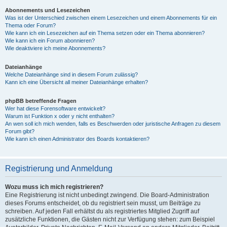
Abonnements und Lesezeichen
Was ist der Unterschied zwischen einem Lesezeichen und einem Abonnements für ein
Thema oder Forum?
Wie kann ich ein Lesezeichen auf ein Thema setzen oder ein Thema abonnieren?
Wie kann ich ein Forum abonnieren?
Wie deaktiviere ich meine Abonnements?
Dateianhänge
Welche Dateianhänge sind in diesem Forum zulässig?
Kann ich eine Übersicht all meiner Dateianhänge erhalten?
phpBB betreffende Fragen
Wer hat diese Forensoftware entwickelt?
Warum ist Funktion x oder y nicht enthalten?
An wen soll ich mich wenden, falls es Beschwerden oder juristische Anfragen zu diesem
Forum gibt?
Wie kann ich einen Administrator des Boards kontaktieren?
Registrierung und Anmeldung
Wozu muss ich mich registrieren?
Eine Registrierung ist nicht unbedingt zwingend. Die Board-Administration
dieses Forums entscheidet, ob du registriert sein musst, um Beiträge zu
schreiben. Auf jeden Fall erhältst du als registriertes Mitglied Zugriff auf
zusätzliche Funktionen, die Gästen nicht zur Verfügung stehen: zum Beispiel