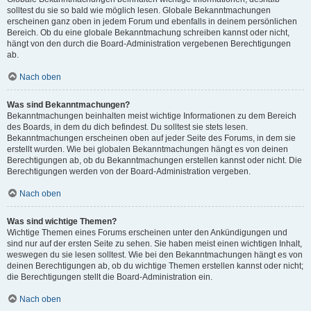
solltest du sie so bald wie möglich lesen. Globale Bekanntmachungen
erscheinen ganz oben in jedem Forum und ebenfalls in deinem persönlichen
Bereich. Ob du eine globale Bekanntmachung schreiben kannst oder nicht,
hängt von den durch die Board-Administration vergebenen Berechtigungen
ab.
Nach oben
Was sind Bekanntmachungen?
Bekanntmachungen beinhalten meist wichtige Informationen zu dem Bereich
des Boards, in dem du dich befindest. Du solltest sie stets lesen.
Bekanntmachungen erscheinen oben auf jeder Seite des Forums, in dem sie
erstellt wurden. Wie bei globalen Bekanntmachungen hängt es von deinen
Berechtigungen ab, ob du Bekanntmachungen erstellen kannst oder nicht. Die
Berechtigungen werden von der Board-Administration vergeben.
Nach oben
Was sind wichtige Themen?
Wichtige Themen eines Forums erscheinen unter den Ankündigungen und
sind nur auf der ersten Seite zu sehen. Sie haben meist einen wichtigen Inhalt,
weswegen du sie lesen solltest. Wie bei den Bekanntmachungen hängt es von
deinen Berechtigungen ab, ob du wichtige Themen erstellen kannst oder nicht;
die Berechtigungen stellt die Board-Administration ein.
Nach oben