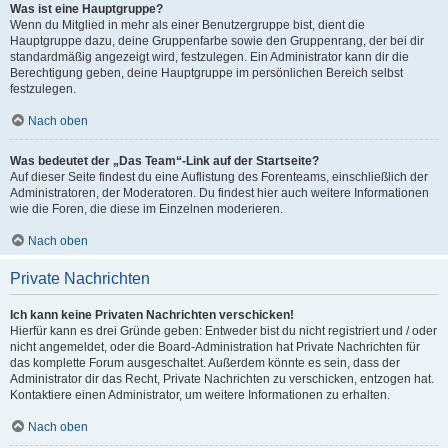
Was ist eine Hauptgruppe?
Wenn du Mitglied in mehr als einer Benutzergruppe bist, dient die
Hauptgruppe dazu, deine Gruppenfarbe sowie den Gruppenrang, der bei dir
standardmäßig angezeigt wird, festzulegen. Ein Administrator kann dir die
Berechtigung geben, deine Hauptgruppe im persönlichen Bereich selbst
festzulegen.
Nach oben
Was bedeutet der „Das Team“-Link auf der Startseite?
Auf dieser Seite findest du eine Auflistung des Forenteams, einschließlich der
Administratoren, der Moderatoren. Du findest hier auch weitere Informationen
wie die Foren, die diese im Einzelnen moderieren.
Nach oben
Private Nachrichten
Ich kann keine Privaten Nachrichten verschicken!
Hierfür kann es drei Gründe geben: Entweder bist du nicht registriert und / oder
nicht angemeldet, oder die Board-Administration hat Private Nachrichten für
das komplette Forum ausgeschaltet. Außerdem könnte es sein, dass der
Administrator dir das Recht, Private Nachrichten zu verschicken, entzogen hat.
Kontaktiere einen Administrator, um weitere Informationen zu erhalten.
Nach oben