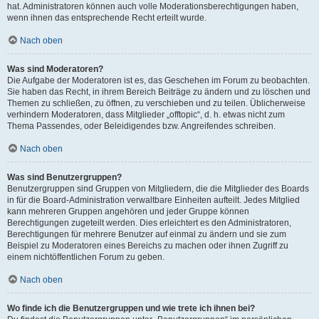
hat. Administratoren können auch volle Moderationsberechtigungen haben,
wenn ihnen das entsprechende Recht erteilt wurde.
Nach oben
Was sind Moderatoren?
Die Aufgabe der Moderatoren ist es, das Geschehen im Forum zu beobachten.
Sie haben das Recht, in ihrem Bereich Beiträge zu ändern und zu löschen und
Themen zu schließen, zu öffnen, zu verschieben und zu teilen. Üblicherweise
verhindern Moderatoren, dass Mitglieder „offtopic“, d. h. etwas nicht zum
Thema Passendes, oder Beleidigendes bzw. Angreifendes schreiben.
Nach oben
Was sind Benutzergruppen?
Benutzergruppen sind Gruppen von Mitgliedern, die die Mitglieder des Boards
in für die Board-Administration verwaltbare Einheiten aufteilt. Jedes Mitglied
kann mehreren Gruppen angehören und jeder Gruppe können
Berechtigungen zugeteilt werden. Dies erleichtert es den Administratoren,
Berechtigungen für mehrere Benutzer auf einmal zu ändern und sie zum
Beispiel zu Moderatoren eines Bereichs zu machen oder ihnen Zugriff zu
einem nichtöffentlichen Forum zu geben.
Nach oben
Wo finde ich die Benutzergruppen und wie trete ich ihnen bei?