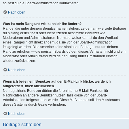
solltest du die Board-Administration kontaktieren.
Nach oben
Was ist mein Rang und wie kann ich ihn ändern?
Ränge, die unter deinem Benutzernamen stehen, zeigen an, wie viele Beiträge
du bislang erstellt hast oder identifizieren bestimmte Benutzer wie
Moderatoren und Administratoren. Normalerweise kannst du den Wortlaut
eines Ranges nicht direkt ändern, da sie von der Board-Administration
festgelegt wurden. Bitte schreibe keine sinnlosen Beiträge, nur um deinen
Rang zu erhöhen — die meisten Boards dulden dieses Verhalten nicht und ein
Moderator oder Administrator wird deinen Rang unter Umständen einfach
wieder zurücksetzen.
Nach oben
Wenn ich bei einem Benutzer auf den E-Mail-Link klicke, werde ich
aufgefordert, mich anzumelden.
Nur registrierte Benutzer dürfen die foreninterne E-Mail-Funktion für
Nachrichten an andere Benutzer nutzen, falls diese von der Board-
Administration freigeschaltet wurde. Diese Maßnahme soll den Missbrauch
dieses Systems durch Gäste verhindern.
Nach oben
Beiträge schreiben