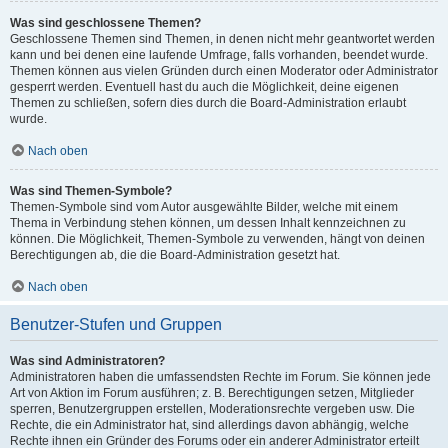
Was sind geschlossene Themen?
Geschlossene Themen sind Themen, in denen nicht mehr geantwortet werden
kann und bei denen eine laufende Umfrage, falls vorhanden, beendet wurde.
Themen können aus vielen Gründen durch einen Moderator oder Administrator
gesperrt werden. Eventuell hast du auch die Möglichkeit, deine eigenen
Themen zu schließen, sofern dies durch die Board-Administration erlaubt
wurde.
Nach oben
Was sind Themen-Symbole?
Themen-Symbole sind vom Autor ausgewählte Bilder, welche mit einem
Thema in Verbindung stehen können, um dessen Inhalt kennzeichnen zu
können. Die Möglichkeit, Themen-Symbole zu verwenden, hängt von deinen
Berechtigungen ab, die die Board-Administration gesetzt hat.
Nach oben
Benutzer-Stufen und Gruppen
Was sind Administratoren?
Administratoren haben die umfassendsten Rechte im Forum. Sie können jede
Art von Aktion im Forum ausführen; z. B. Berechtigungen setzen, Mitglieder
sperren, Benutzergruppen erstellen, Moderationsrechte vergeben usw. Die
Rechte, die ein Administrator hat, sind allerdings davon abhängig, welche
Rechte ihnen ein Gründer des Forums oder ein anderer Administrator erteilt