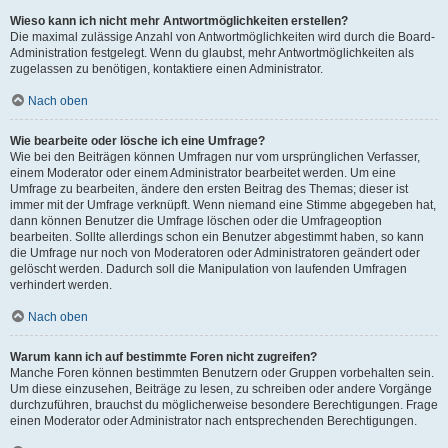
Wieso kann ich nicht mehr Antwortmöglichkeiten erstellen?
Die maximal zulässige Anzahl von Antwortmöglichkeiten wird durch die Board-
Administration festgelegt. Wenn du glaubst, mehr Antwortmöglichkeiten als
zugelassen zu benötigen, kontaktiere einen Administrator.
Nach oben
Wie bearbeite oder lösche ich eine Umfrage?
Wie bei den Beiträgen können Umfragen nur vom ursprünglichen Verfasser,
einem Moderator oder einem Administrator bearbeitet werden. Um eine
Umfrage zu bearbeiten, ändere den ersten Beitrag des Themas; dieser ist
immer mit der Umfrage verknüpft. Wenn niemand eine Stimme abgegeben hat,
dann können Benutzer die Umfrage löschen oder die Umfrageoption
bearbeiten. Sollte allerdings schon ein Benutzer abgestimmt haben, so kann
die Umfrage nur noch von Moderatoren oder Administratoren geändert oder
gelöscht werden. Dadurch soll die Manipulation von laufenden Umfragen
verhindert werden.
Nach oben
Warum kann ich auf bestimmte Foren nicht zugreifen?
Manche Foren können bestimmten Benutzern oder Gruppen vorbehalten sein.
Um diese einzusehen, Beiträge zu lesen, zu schreiben oder andere Vorgänge
durchzuführen, brauchst du möglicherweise besondere Berechtigungen. Frage
einen Moderator oder Administrator nach entsprechenden Berechtigungen.