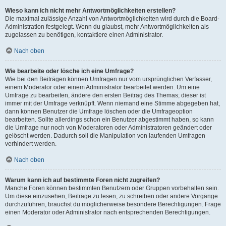
Wieso kann ich nicht mehr Antwortmöglichkeiten erstellen?
Die maximal zulässige Anzahl von Antwortmöglichkeiten wird durch die Board-
Administration festgelegt. Wenn du glaubst, mehr Antwortmöglichkeiten als
zugelassen zu benötigen, kontaktiere einen Administrator.
Nach oben
Wie bearbeite oder lösche ich eine Umfrage?
Wie bei den Beiträgen können Umfragen nur vom ursprünglichen Verfasser,
einem Moderator oder einem Administrator bearbeitet werden. Um eine
Umfrage zu bearbeiten, ändere den ersten Beitrag des Themas; dieser ist
immer mit der Umfrage verknüpft. Wenn niemand eine Stimme abgegeben hat,
dann können Benutzer die Umfrage löschen oder die Umfrageoption
bearbeiten. Sollte allerdings schon ein Benutzer abgestimmt haben, so kann
die Umfrage nur noch von Moderatoren oder Administratoren geändert oder
gelöscht werden. Dadurch soll die Manipulation von laufenden Umfragen
verhindert werden.
Nach oben
Warum kann ich auf bestimmte Foren nicht zugreifen?
Manche Foren können bestimmten Benutzern oder Gruppen vorbehalten sein.
Um diese einzusehen, Beiträge zu lesen, zu schreiben oder andere Vorgänge
durchzuführen, brauchst du möglicherweise besondere Berechtigungen. Frage
einen Moderator oder Administrator nach entsprechenden Berechtigungen.