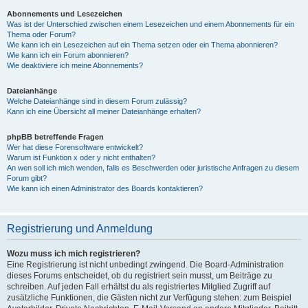
Abonnements und Lesezeichen
Was ist der Unterschied zwischen einem Lesezeichen und einem Abonnements für ein
Thema oder Forum?
Wie kann ich ein Lesezeichen auf ein Thema setzen oder ein Thema abonnieren?
Wie kann ich ein Forum abonnieren?
Wie deaktiviere ich meine Abonnements?
Dateianhänge
Welche Dateianhänge sind in diesem Forum zulässig?
Kann ich eine Übersicht all meiner Dateianhänge erhalten?
phpBB betreffende Fragen
Wer hat diese Forensoftware entwickelt?
Warum ist Funktion x oder y nicht enthalten?
An wen soll ich mich wenden, falls es Beschwerden oder juristische Anfragen zu diesem
Forum gibt?
Wie kann ich einen Administrator des Boards kontaktieren?
Registrierung und Anmeldung
Wozu muss ich mich registrieren?
Eine Registrierung ist nicht unbedingt zwingend. Die Board-Administration
dieses Forums entscheidet, ob du registriert sein musst, um Beiträge zu
schreiben. Auf jeden Fall erhältst du als registriertes Mitglied Zugriff auf
zusätzliche Funktionen, die Gästen nicht zur Verfügung stehen: zum Beispiel