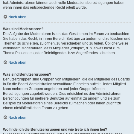
hat. Administratoren können auch volle Moderationsberechtigungen haben,
wenn ihnen das entsprechende Recht erteilt wurde.
Nach oben
Was sind Moderatoren?
Die Aufgabe der Moderatoren ist es, das Geschehen im Forum zu beobachten.
Sie haben das Recht, in ihrem Bereich Beiträge zu ändern und zu löschen und
Themen zu schließen, zu öffnen, zu verschieben und zu teilen. Üblicherweise
verhindern Moderatoren, dass Mitglieder „offtopic“, d. h. etwas nicht zum
Thema Passendes, oder Beleidigendes bzw. Angreifendes schreiben.
Nach oben
Was sind Benutzergruppen?
Benutzergruppen sind Gruppen von Mitgliedern, die die Mitglieder des Boards
in für die Board-Administration verwaltbare Einheiten aufteilt. Jedes Mitglied
kann mehreren Gruppen angehören und jeder Gruppe können
Berechtigungen zugeteilt werden. Dies erleichtert es den Administratoren,
Berechtigungen für mehrere Benutzer auf einmal zu ändern und sie zum
Beispiel zu Moderatoren eines Bereichs zu machen oder ihnen Zugriff zu
einem nichtöffentlichen Forum zu geben.
Nach oben
Wo finde ich die Benutzergruppen und wie trete ich ihnen bei?