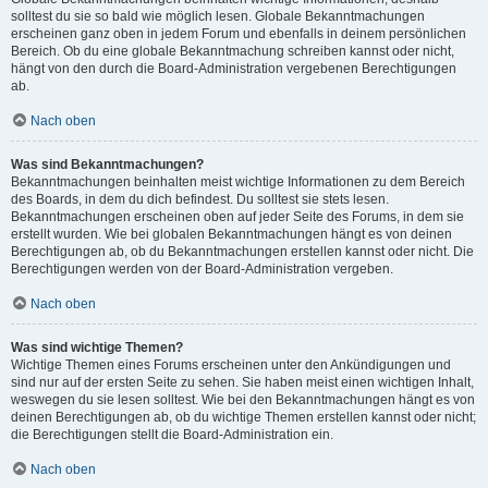
solltest du sie so bald wie möglich lesen. Globale Bekanntmachungen
erscheinen ganz oben in jedem Forum und ebenfalls in deinem persönlichen
Bereich. Ob du eine globale Bekanntmachung schreiben kannst oder nicht,
hängt von den durch die Board-Administration vergebenen Berechtigungen
ab.
Nach oben
Was sind Bekanntmachungen?
Bekanntmachungen beinhalten meist wichtige Informationen zu dem Bereich
des Boards, in dem du dich befindest. Du solltest sie stets lesen.
Bekanntmachungen erscheinen oben auf jeder Seite des Forums, in dem sie
erstellt wurden. Wie bei globalen Bekanntmachungen hängt es von deinen
Berechtigungen ab, ob du Bekanntmachungen erstellen kannst oder nicht. Die
Berechtigungen werden von der Board-Administration vergeben.
Nach oben
Was sind wichtige Themen?
Wichtige Themen eines Forums erscheinen unter den Ankündigungen und
sind nur auf der ersten Seite zu sehen. Sie haben meist einen wichtigen Inhalt,
weswegen du sie lesen solltest. Wie bei den Bekanntmachungen hängt es von
deinen Berechtigungen ab, ob du wichtige Themen erstellen kannst oder nicht;
die Berechtigungen stellt die Board-Administration ein.
Nach oben