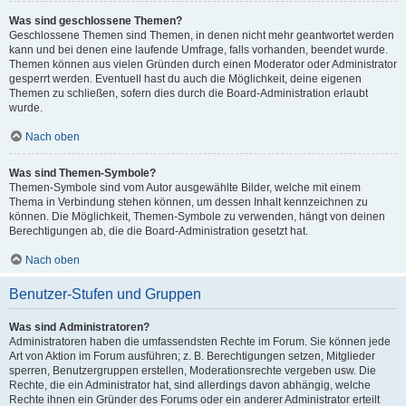
Was sind geschlossene Themen?
Geschlossene Themen sind Themen, in denen nicht mehr geantwortet werden
kann und bei denen eine laufende Umfrage, falls vorhanden, beendet wurde.
Themen können aus vielen Gründen durch einen Moderator oder Administrator
gesperrt werden. Eventuell hast du auch die Möglichkeit, deine eigenen
Themen zu schließen, sofern dies durch die Board-Administration erlaubt
wurde.
Nach oben
Was sind Themen-Symbole?
Themen-Symbole sind vom Autor ausgewählte Bilder, welche mit einem
Thema in Verbindung stehen können, um dessen Inhalt kennzeichnen zu
können. Die Möglichkeit, Themen-Symbole zu verwenden, hängt von deinen
Berechtigungen ab, die die Board-Administration gesetzt hat.
Nach oben
Benutzer-Stufen und Gruppen
Was sind Administratoren?
Administratoren haben die umfassendsten Rechte im Forum. Sie können jede
Art von Aktion im Forum ausführen; z. B. Berechtigungen setzen, Mitglieder
sperren, Benutzergruppen erstellen, Moderationsrechte vergeben usw. Die
Rechte, die ein Administrator hat, sind allerdings davon abhängig, welche
Rechte ihnen ein Gründer des Forums oder ein anderer Administrator erteilt