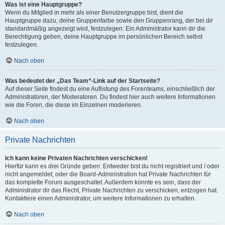
Was ist eine Hauptgruppe?
Wenn du Mitglied in mehr als einer Benutzergruppe bist, dient die
Hauptgruppe dazu, deine Gruppenfarbe sowie den Gruppenrang, der bei dir
standardmäßig angezeigt wird, festzulegen. Ein Administrator kann dir die
Berechtigung geben, deine Hauptgruppe im persönlichen Bereich selbst
festzulegen.
Nach oben
Was bedeutet der „Das Team“-Link auf der Startseite?
Auf dieser Seite findest du eine Auflistung des Forenteams, einschließlich der
Administratoren, der Moderatoren. Du findest hier auch weitere Informationen
wie die Foren, die diese im Einzelnen moderieren.
Nach oben
Private Nachrichten
Ich kann keine Privaten Nachrichten verschicken!
Hierfür kann es drei Gründe geben: Entweder bist du nicht registriert und / oder
nicht angemeldet, oder die Board-Administration hat Private Nachrichten für
das komplette Forum ausgeschaltet. Außerdem könnte es sein, dass der
Administrator dir das Recht, Private Nachrichten zu verschicken, entzogen hat.
Kontaktiere einen Administrator, um weitere Informationen zu erhalten.
Nach oben