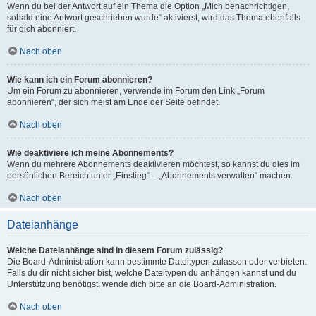
Wenn du bei der Antwort auf ein Thema die Option „Mich benachrichtigen,
sobald eine Antwort geschrieben wurde“ aktivierst, wird das Thema ebenfalls
für dich abonniert.
Nach oben
Wie kann ich ein Forum abonnieren?
Um ein Forum zu abonnieren, verwende im Forum den Link „Forum
abonnieren“, der sich meist am Ende der Seite befindet.
Nach oben
Wie deaktiviere ich meine Abonnements?
Wenn du mehrere Abonnements deaktivieren möchtest, so kannst du dies im
persönlichen Bereich unter „Einstieg“ – „Abonnements verwalten“ machen.
Nach oben
Dateianhänge
Welche Dateianhänge sind in diesem Forum zulässig?
Die Board-Administration kann bestimmte Dateitypen zulassen oder verbieten.
Falls du dir nicht sicher bist, welche Dateitypen du anhängen kannst und du
Unterstützung benötigst, wende dich bitte an die Board-Administration.
Nach oben