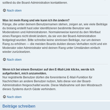
solltest du die Board-Administration kontaktieren.
Nach oben
Was ist mein Rang und wie kann ich ihn ändern?
Ränge, die unter deinem Benutzernamen stehen, zeigen an, wie viele Beiträge
du bislang erstellt hast oder identifizieren bestimmte Benutzer wie
Moderatoren und Administratoren. Normalerweise kannst du den Wortlaut
eines Ranges nicht direkt ändern, da sie von der Board-Administration
festgelegt wurden. Bitte schreibe keine sinnlosen Beiträge, nur um deinen
Rang zu erhöhen — die meisten Boards dulden dieses Verhalten nicht und ein
Moderator oder Administrator wird deinen Rang unter Umständen einfach
wieder zurücksetzen.
Nach oben
Wenn ich bei einem Benutzer auf den E-Mail-Link klicke, werde ich
aufgefordert, mich anzumelden.
Nur registrierte Benutzer dürfen die foreninterne E-Mail-Funktion für
Nachrichten an andere Benutzer nutzen, falls diese von der Board-
Administration freigeschaltet wurde. Diese Maßnahme soll den Missbrauch
dieses Systems durch Gäste verhindern.
Nach oben
Beiträge schreiben