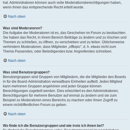
hat. Administratoren können auch volle Moderationsberechtigungen haben,
wenn ihnen das entsprechende Recht erteilt wurde.
Nach oben
Was sind Moderatoren?
Die Aufgabe der Moderatoren ist es, das Geschehen im Forum zu beobachten.
Sie haben das Recht, in ihrem Bereich Beiträge zu ändern und zu löschen und
Themen zu schließen, zu öffnen, zu verschieben und zu teilen. Üblicherweise
verhindern Moderatoren, dass Mitglieder „offtopic“, d. h. etwas nicht zum
Thema Passendes, oder Beleidigendes bzw. Angreifendes schreiben.
Nach oben
Was sind Benutzergruppen?
Benutzergruppen sind Gruppen von Mitgliedern, die die Mitglieder des Boards
in für die Board-Administration verwaltbare Einheiten aufteilt. Jedes Mitglied
kann mehreren Gruppen angehören und jeder Gruppe können
Berechtigungen zugeteilt werden. Dies erleichtert es den Administratoren,
Berechtigungen für mehrere Benutzer auf einmal zu ändern und sie zum
Beispiel zu Moderatoren eines Bereichs zu machen oder ihnen Zugriff zu
einem nichtöffentlichen Forum zu geben.
Nach oben
Wo finde ich die Benutzergruppen und wie trete ich ihnen bei?