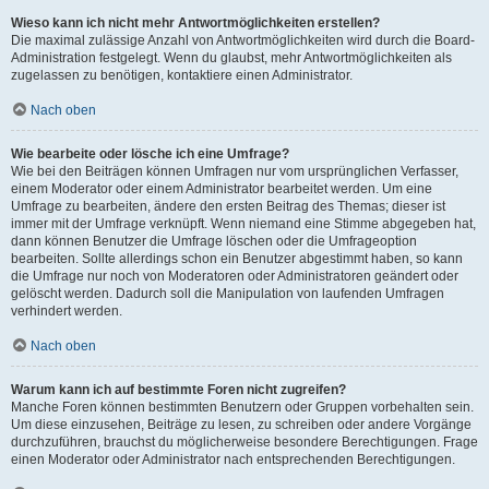
Wieso kann ich nicht mehr Antwortmöglichkeiten erstellen?
Die maximal zulässige Anzahl von Antwortmöglichkeiten wird durch die Board-
Administration festgelegt. Wenn du glaubst, mehr Antwortmöglichkeiten als
zugelassen zu benötigen, kontaktiere einen Administrator.
Nach oben
Wie bearbeite oder lösche ich eine Umfrage?
Wie bei den Beiträgen können Umfragen nur vom ursprünglichen Verfasser,
einem Moderator oder einem Administrator bearbeitet werden. Um eine
Umfrage zu bearbeiten, ändere den ersten Beitrag des Themas; dieser ist
immer mit der Umfrage verknüpft. Wenn niemand eine Stimme abgegeben hat,
dann können Benutzer die Umfrage löschen oder die Umfrageoption
bearbeiten. Sollte allerdings schon ein Benutzer abgestimmt haben, so kann
die Umfrage nur noch von Moderatoren oder Administratoren geändert oder
gelöscht werden. Dadurch soll die Manipulation von laufenden Umfragen
verhindert werden.
Nach oben
Warum kann ich auf bestimmte Foren nicht zugreifen?
Manche Foren können bestimmten Benutzern oder Gruppen vorbehalten sein.
Um diese einzusehen, Beiträge zu lesen, zu schreiben oder andere Vorgänge
durchzuführen, brauchst du möglicherweise besondere Berechtigungen. Frage
einen Moderator oder Administrator nach entsprechenden Berechtigungen.