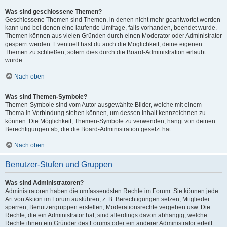
Was sind geschlossene Themen?
Geschlossene Themen sind Themen, in denen nicht mehr geantwortet werden
kann und bei denen eine laufende Umfrage, falls vorhanden, beendet wurde.
Themen können aus vielen Gründen durch einen Moderator oder Administrator
gesperrt werden. Eventuell hast du auch die Möglichkeit, deine eigenen
Themen zu schließen, sofern dies durch die Board-Administration erlaubt
wurde.
Nach oben
Was sind Themen-Symbole?
Themen-Symbole sind vom Autor ausgewählte Bilder, welche mit einem
Thema in Verbindung stehen können, um dessen Inhalt kennzeichnen zu
können. Die Möglichkeit, Themen-Symbole zu verwenden, hängt von deinen
Berechtigungen ab, die die Board-Administration gesetzt hat.
Nach oben
Benutzer-Stufen und Gruppen
Was sind Administratoren?
Administratoren haben die umfassendsten Rechte im Forum. Sie können jede
Art von Aktion im Forum ausführen; z. B. Berechtigungen setzen, Mitglieder
sperren, Benutzergruppen erstellen, Moderationsrechte vergeben usw. Die
Rechte, die ein Administrator hat, sind allerdings davon abhängig, welche
Rechte ihnen ein Gründer des Forums oder ein anderer Administrator erteilt