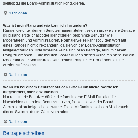
solltest du die Board-Administration kontaktieren.
Nach oben
Was ist mein Rang und wie kann ich ihn ändern?
Ränge, die unter deinem Benutzernamen stehen, zeigen an, wie viele Beiträge
du bislang erstellt hast oder identifizieren bestimmte Benutzer wie
Moderatoren und Administratoren. Normalerweise kannst du den Wortlaut
eines Ranges nicht direkt ändern, da sie von der Board-Administration
festgelegt wurden. Bitte schreibe keine sinnlosen Beiträge, nur um deinen
Rang zu erhöhen — die meisten Boards dulden dieses Verhalten nicht und ein
Moderator oder Administrator wird deinen Rang unter Umständen einfach
wieder zurücksetzen.
Nach oben
Wenn ich bei einem Benutzer auf den E-Mail-Link klicke, werde ich
aufgefordert, mich anzumelden.
Nur registrierte Benutzer dürfen die foreninterne E-Mail-Funktion für
Nachrichten an andere Benutzer nutzen, falls diese von der Board-
Administration freigeschaltet wurde. Diese Maßnahme soll den Missbrauch
dieses Systems durch Gäste verhindern.
Nach oben
Beiträge schreiben