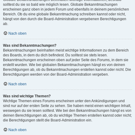
solltest du sie so bald wie möglich lesen. Globale Bekanntmachungen
erscheinen ganz oben in jedem Forum und ebenfalls in deinem persönlichen
Bereich. Ob du eine globale Bekanntmachung schreiben kannst oder nicht,
hängt von den durch die Board-Administration vergebenen Berechtigungen
ab.
Nach oben
Was sind Bekanntmachungen?
Bekanntmachungen beinhalten meist wichtige Informationen zu dem Bereich
des Boards, in dem du dich befindest. Du solltest sie stets lesen.
Bekanntmachungen erscheinen oben auf jeder Seite des Forums, in dem sie
erstellt wurden. Wie bei globalen Bekanntmachungen hängt es von deinen
Berechtigungen ab, ob du Bekanntmachungen erstellen kannst oder nicht. Die
Berechtigungen werden von der Board-Administration vergeben.
Nach oben
Was sind wichtige Themen?
Wichtige Themen eines Forums erscheinen unter den Ankündigungen und
sind nur auf der ersten Seite zu sehen. Sie haben meist einen wichtigen Inhalt,
weswegen du sie lesen solltest. Wie bei den Bekanntmachungen hängt es von
deinen Berechtigungen ab, ob du wichtige Themen erstellen kannst oder nicht;
die Berechtigungen stellt die Board-Administration ein.
Nach oben