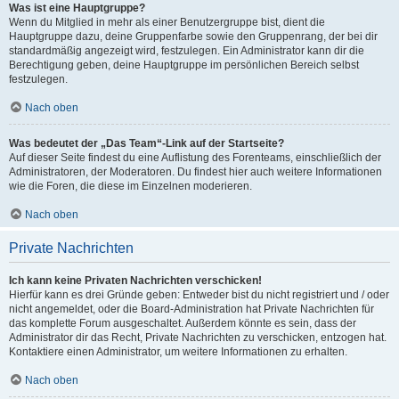
Was ist eine Hauptgruppe?
Wenn du Mitglied in mehr als einer Benutzergruppe bist, dient die
Hauptgruppe dazu, deine Gruppenfarbe sowie den Gruppenrang, der bei dir
standardmäßig angezeigt wird, festzulegen. Ein Administrator kann dir die
Berechtigung geben, deine Hauptgruppe im persönlichen Bereich selbst
festzulegen.
Nach oben
Was bedeutet der „Das Team“-Link auf der Startseite?
Auf dieser Seite findest du eine Auflistung des Forenteams, einschließlich der
Administratoren, der Moderatoren. Du findest hier auch weitere Informationen
wie die Foren, die diese im Einzelnen moderieren.
Nach oben
Private Nachrichten
Ich kann keine Privaten Nachrichten verschicken!
Hierfür kann es drei Gründe geben: Entweder bist du nicht registriert und / oder
nicht angemeldet, oder die Board-Administration hat Private Nachrichten für
das komplette Forum ausgeschaltet. Außerdem könnte es sein, dass der
Administrator dir das Recht, Private Nachrichten zu verschicken, entzogen hat.
Kontaktiere einen Administrator, um weitere Informationen zu erhalten.
Nach oben