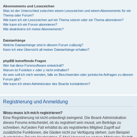
Abonnements und Lesezeichen
Was ist der Unterschied zwischen einem Lesezeichen und einem Abonnements für ein
Thema oder Forum?
Wie kann ich ein Lesezeichen auf ein Thema setzen oder ein Thema abonnieren?
Wie kann ich ein Forum abonnieren?
Wie deaktiviere ich meine Abonnements?
Dateianhänge
Welche Dateianhänge sind in diesem Forum zulässig?
Kann ich eine Übersicht all meiner Dateianhänge erhalten?
phpBB betreffende Fragen
Wer hat diese Forensoftware entwickelt?
Warum ist Funktion x oder y nicht enthalten?
An wen soll ich mich wenden, falls es Beschwerden oder juristische Anfragen zu diesem
Forum gibt?
Wie kann ich einen Administrator des Boards kontaktieren?
Registrierung und Anmeldung
Wozu muss ich mich registrieren?
Eine Registrierung ist nicht unbedingt zwingend. Die Board-Administration
dieses Forums entscheidet, ob du registriert sein musst, um Beiträge zu
schreiben. Auf jeden Fall erhältst du als registriertes Mitglied Zugriff auf
zusätzliche Funktionen, die Gästen nicht zur Verfügung stehen: zum Beispiel