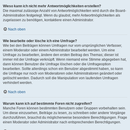
Wieso kann ich nicht mehr Antwortmöglichkeiten erstellen?
Die maximal zulässige Anzahl von Antwortmöglichkeiten wird durch die Board-
Administration festgelegt. Wenn du glaubst, mehr Antwortmöglichkeiten als
zugelassen zu benötigen, kontaktiere einen Administrator.
Nach oben
Wie bearbeite oder lösche ich eine Umfrage?
Wie bei den Beiträgen können Umfragen nur vom ursprünglichen Verfasser,
einem Moderator oder einem Administrator bearbeitet werden. Um eine
Umfrage zu bearbeiten, ändere den ersten Beitrag des Themas; dieser ist
immer mit der Umfrage verknüpft. Wenn niemand eine Stimme abgegeben hat,
dann können Benutzer die Umfrage löschen oder die Umfrageoption
bearbeiten. Sollte allerdings schon ein Benutzer abgestimmt haben, so kann
die Umfrage nur noch von Moderatoren oder Administratoren geändert oder
gelöscht werden. Dadurch soll die Manipulation von laufenden Umfragen
verhindert werden.
Nach oben
Warum kann ich auf bestimmte Foren nicht zugreifen?
Manche Foren können bestimmten Benutzern oder Gruppen vorbehalten sein.
Um diese einzusehen, Beiträge zu lesen, zu schreiben oder andere Vorgänge
durchzuführen, brauchst du möglicherweise besondere Berechtigungen. Frage
einen Moderator oder Administrator nach entsprechenden Berechtigungen.