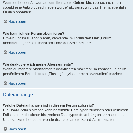
Wenn du bei der Antwort auf ein Thema die Option „Mich benachrichtigen,
sobald eine Antwort geschrieben wurde“ aktivierst, wird das Thema ebenfalls
für dich abonniert.
Nach oben
Wie kann ich ein Forum abonnieren?
Um ein Forum zu abonnieren, verwende im Forum den Link „Forum
abonnieren“, der sich meist am Ende der Seite befindet.
Nach oben
Wie deaktiviere ich meine Abonnements?
Wenn du mehrere Abonnements deaktivieren möchtest, so kannst du dies im
persönlichen Bereich unter „Einstieg“ – „Abonnements verwalten“ machen.
Nach oben
Dateianhänge
Welche Dateianhänge sind in diesem Forum zulässig?
Die Board-Administration kann bestimmte Dateitypen zulassen oder verbieten.
Falls du dir nicht sicher bist, welche Dateitypen du anhängen kannst und du
Unterstützung benötigst, wende dich bitte an die Board-Administration.
Nach oben