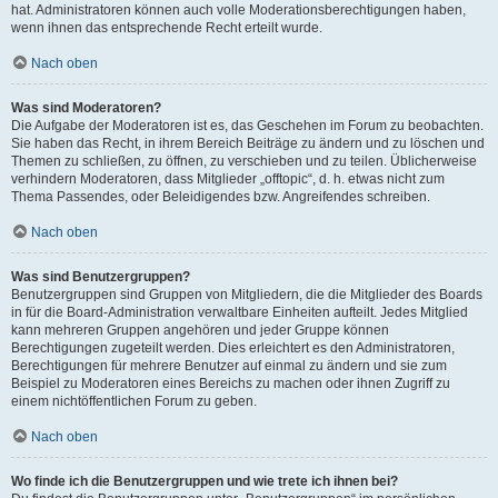
hat. Administratoren können auch volle Moderationsberechtigungen haben,
wenn ihnen das entsprechende Recht erteilt wurde.
Nach oben
Was sind Moderatoren?
Die Aufgabe der Moderatoren ist es, das Geschehen im Forum zu beobachten.
Sie haben das Recht, in ihrem Bereich Beiträge zu ändern und zu löschen und
Themen zu schließen, zu öffnen, zu verschieben und zu teilen. Üblicherweise
verhindern Moderatoren, dass Mitglieder „offtopic“, d. h. etwas nicht zum
Thema Passendes, oder Beleidigendes bzw. Angreifendes schreiben.
Nach oben
Was sind Benutzergruppen?
Benutzergruppen sind Gruppen von Mitgliedern, die die Mitglieder des Boards
in für die Board-Administration verwaltbare Einheiten aufteilt. Jedes Mitglied
kann mehreren Gruppen angehören und jeder Gruppe können
Berechtigungen zugeteilt werden. Dies erleichtert es den Administratoren,
Berechtigungen für mehrere Benutzer auf einmal zu ändern und sie zum
Beispiel zu Moderatoren eines Bereichs zu machen oder ihnen Zugriff zu
einem nichtöffentlichen Forum zu geben.
Nach oben
Wo finde ich die Benutzergruppen und wie trete ich ihnen bei?