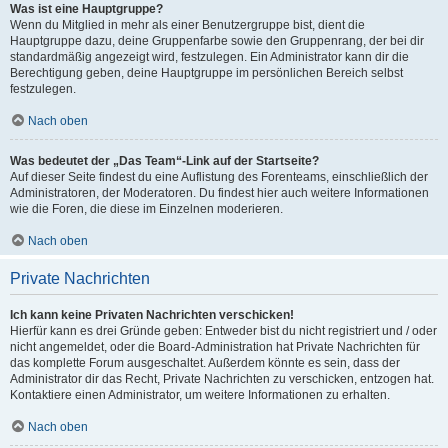
Was ist eine Hauptgruppe?
Wenn du Mitglied in mehr als einer Benutzergruppe bist, dient die
Hauptgruppe dazu, deine Gruppenfarbe sowie den Gruppenrang, der bei dir
standardmäßig angezeigt wird, festzulegen. Ein Administrator kann dir die
Berechtigung geben, deine Hauptgruppe im persönlichen Bereich selbst
festzulegen.
Nach oben
Was bedeutet der „Das Team“-Link auf der Startseite?
Auf dieser Seite findest du eine Auflistung des Forenteams, einschließlich der
Administratoren, der Moderatoren. Du findest hier auch weitere Informationen
wie die Foren, die diese im Einzelnen moderieren.
Nach oben
Private Nachrichten
Ich kann keine Privaten Nachrichten verschicken!
Hierfür kann es drei Gründe geben: Entweder bist du nicht registriert und / oder
nicht angemeldet, oder die Board-Administration hat Private Nachrichten für
das komplette Forum ausgeschaltet. Außerdem könnte es sein, dass der
Administrator dir das Recht, Private Nachrichten zu verschicken, entzogen hat.
Kontaktiere einen Administrator, um weitere Informationen zu erhalten.
Nach oben