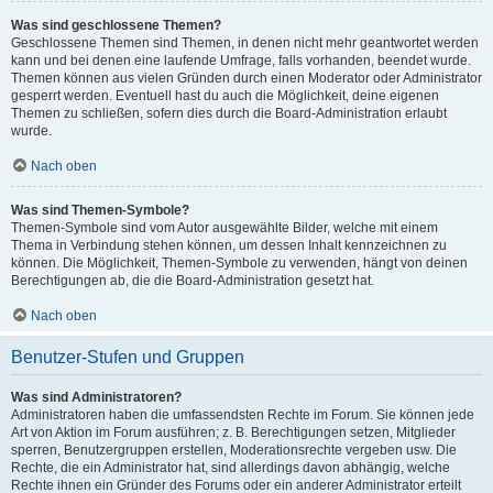
Was sind geschlossene Themen?
Geschlossene Themen sind Themen, in denen nicht mehr geantwortet werden
kann und bei denen eine laufende Umfrage, falls vorhanden, beendet wurde.
Themen können aus vielen Gründen durch einen Moderator oder Administrator
gesperrt werden. Eventuell hast du auch die Möglichkeit, deine eigenen
Themen zu schließen, sofern dies durch die Board-Administration erlaubt
wurde.
Nach oben
Was sind Themen-Symbole?
Themen-Symbole sind vom Autor ausgewählte Bilder, welche mit einem
Thema in Verbindung stehen können, um dessen Inhalt kennzeichnen zu
können. Die Möglichkeit, Themen-Symbole zu verwenden, hängt von deinen
Berechtigungen ab, die die Board-Administration gesetzt hat.
Nach oben
Benutzer-Stufen und Gruppen
Was sind Administratoren?
Administratoren haben die umfassendsten Rechte im Forum. Sie können jede
Art von Aktion im Forum ausführen; z. B. Berechtigungen setzen, Mitglieder
sperren, Benutzergruppen erstellen, Moderationsrechte vergeben usw. Die
Rechte, die ein Administrator hat, sind allerdings davon abhängig, welche
Rechte ihnen ein Gründer des Forums oder ein anderer Administrator erteilt