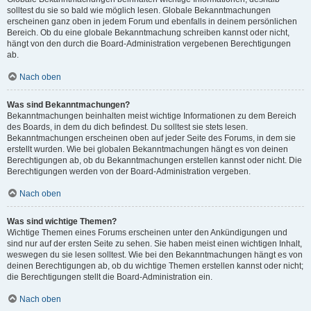
solltest du sie so bald wie möglich lesen. Globale Bekanntmachungen
erscheinen ganz oben in jedem Forum und ebenfalls in deinem persönlichen
Bereich. Ob du eine globale Bekanntmachung schreiben kannst oder nicht,
hängt von den durch die Board-Administration vergebenen Berechtigungen
ab.
Nach oben
Was sind Bekanntmachungen?
Bekanntmachungen beinhalten meist wichtige Informationen zu dem Bereich
des Boards, in dem du dich befindest. Du solltest sie stets lesen.
Bekanntmachungen erscheinen oben auf jeder Seite des Forums, in dem sie
erstellt wurden. Wie bei globalen Bekanntmachungen hängt es von deinen
Berechtigungen ab, ob du Bekanntmachungen erstellen kannst oder nicht. Die
Berechtigungen werden von der Board-Administration vergeben.
Nach oben
Was sind wichtige Themen?
Wichtige Themen eines Forums erscheinen unter den Ankündigungen und
sind nur auf der ersten Seite zu sehen. Sie haben meist einen wichtigen Inhalt,
weswegen du sie lesen solltest. Wie bei den Bekanntmachungen hängt es von
deinen Berechtigungen ab, ob du wichtige Themen erstellen kannst oder nicht;
die Berechtigungen stellt die Board-Administration ein.
Nach oben