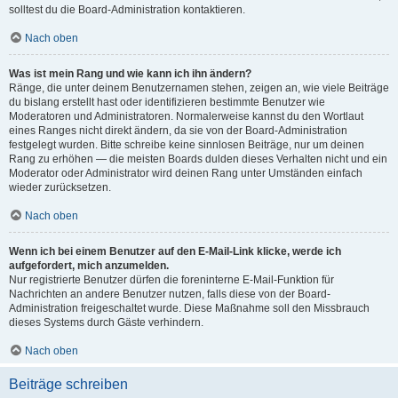
solltest du die Board-Administration kontaktieren.
Nach oben
Was ist mein Rang und wie kann ich ihn ändern?
Ränge, die unter deinem Benutzernamen stehen, zeigen an, wie viele Beiträge
du bislang erstellt hast oder identifizieren bestimmte Benutzer wie
Moderatoren und Administratoren. Normalerweise kannst du den Wortlaut
eines Ranges nicht direkt ändern, da sie von der Board-Administration
festgelegt wurden. Bitte schreibe keine sinnlosen Beiträge, nur um deinen
Rang zu erhöhen — die meisten Boards dulden dieses Verhalten nicht und ein
Moderator oder Administrator wird deinen Rang unter Umständen einfach
wieder zurücksetzen.
Nach oben
Wenn ich bei einem Benutzer auf den E-Mail-Link klicke, werde ich
aufgefordert, mich anzumelden.
Nur registrierte Benutzer dürfen die foreninterne E-Mail-Funktion für
Nachrichten an andere Benutzer nutzen, falls diese von der Board-
Administration freigeschaltet wurde. Diese Maßnahme soll den Missbrauch
dieses Systems durch Gäste verhindern.
Nach oben
Beiträge schreiben