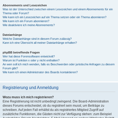
Abonnements und Lesezeichen
Was ist der Unterschied zwischen einem Lesezeichen und einem Abonnements für ein
Thema oder Forum?
Wie kann ich ein Lesezeichen auf ein Thema setzen oder ein Thema abonnieren?
Wie kann ich ein Forum abonnieren?
Wie deaktiviere ich meine Abonnements?
Dateianhänge
Welche Dateianhänge sind in diesem Forum zulässig?
Kann ich eine Übersicht all meiner Dateianhänge erhalten?
phpBB betreffende Fragen
Wer hat diese Forensoftware entwickelt?
Warum ist Funktion x oder y nicht enthalten?
An wen soll ich mich wenden, falls es Beschwerden oder juristische Anfragen zu diesem
Forum gibt?
Wie kann ich einen Administrator des Boards kontaktieren?
Registrierung und Anmeldung
Wozu muss ich mich registrieren?
Eine Registrierung ist nicht unbedingt zwingend. Die Board-Administration
dieses Forums entscheidet, ob du registriert sein musst, um Beiträge zu
schreiben. Auf jeden Fall erhältst du als registriertes Mitglied Zugriff auf
zusätzliche Funktionen, die Gästen nicht zur Verfügung stehen: zum Beispiel