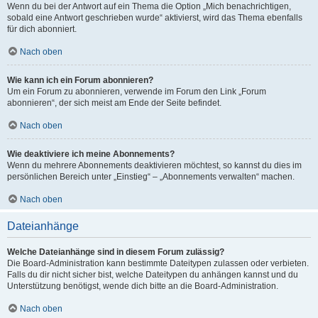
Wenn du bei der Antwort auf ein Thema die Option „Mich benachrichtigen,
sobald eine Antwort geschrieben wurde“ aktivierst, wird das Thema ebenfalls
für dich abonniert.
Nach oben
Wie kann ich ein Forum abonnieren?
Um ein Forum zu abonnieren, verwende im Forum den Link „Forum
abonnieren“, der sich meist am Ende der Seite befindet.
Nach oben
Wie deaktiviere ich meine Abonnements?
Wenn du mehrere Abonnements deaktivieren möchtest, so kannst du dies im
persönlichen Bereich unter „Einstieg“ – „Abonnements verwalten“ machen.
Nach oben
Dateianhänge
Welche Dateianhänge sind in diesem Forum zulässig?
Die Board-Administration kann bestimmte Dateitypen zulassen oder verbieten.
Falls du dir nicht sicher bist, welche Dateitypen du anhängen kannst und du
Unterstützung benötigst, wende dich bitte an die Board-Administration.
Nach oben