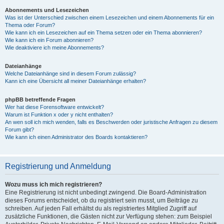
Abonnements und Lesezeichen
Was ist der Unterschied zwischen einem Lesezeichen und einem Abonnements für ein
Thema oder Forum?
Wie kann ich ein Lesezeichen auf ein Thema setzen oder ein Thema abonnieren?
Wie kann ich ein Forum abonnieren?
Wie deaktiviere ich meine Abonnements?
Dateianhänge
Welche Dateianhänge sind in diesem Forum zulässig?
Kann ich eine Übersicht all meiner Dateianhänge erhalten?
phpBB betreffende Fragen
Wer hat diese Forensoftware entwickelt?
Warum ist Funktion x oder y nicht enthalten?
An wen soll ich mich wenden, falls es Beschwerden oder juristische Anfragen zu diesem
Forum gibt?
Wie kann ich einen Administrator des Boards kontaktieren?
Registrierung und Anmeldung
Wozu muss ich mich registrieren?
Eine Registrierung ist nicht unbedingt zwingend. Die Board-Administration
dieses Forums entscheidet, ob du registriert sein musst, um Beiträge zu
schreiben. Auf jeden Fall erhältst du als registriertes Mitglied Zugriff auf
zusätzliche Funktionen, die Gästen nicht zur Verfügung stehen: zum Beispiel