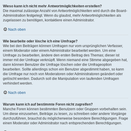
Wieso kann ich nicht mehr Antwortmöglichkeiten erstellen?
Die maximal zulässige Anzahl von Antwortmöglichkeiten wird durch die Board-
Administration festgelegt. Wenn du glaubst, mehr Antwortmöglichkeiten als
zugelassen zu benötigen, kontaktiere einen Administrator.
Nach oben
Wie bearbeite oder lösche ich eine Umfrage?
Wie bei den Beiträgen können Umfragen nur vom ursprünglichen Verfasser,
einem Moderator oder einem Administrator bearbeitet werden. Um eine
Umfrage zu bearbeiten, ändere den ersten Beitrag des Themas; dieser ist
immer mit der Umfrage verknüpft. Wenn niemand eine Stimme abgegeben hat,
dann können Benutzer die Umfrage löschen oder die Umfrageoption
bearbeiten. Sollte allerdings schon ein Benutzer abgestimmt haben, so kann
die Umfrage nur noch von Moderatoren oder Administratoren geändert oder
gelöscht werden. Dadurch soll die Manipulation von laufenden Umfragen
verhindert werden.
Nach oben
Warum kann ich auf bestimmte Foren nicht zugreifen?
Manche Foren können bestimmten Benutzern oder Gruppen vorbehalten sein.
Um diese einzusehen, Beiträge zu lesen, zu schreiben oder andere Vorgänge
durchzuführen, brauchst du möglicherweise besondere Berechtigungen. Frage
einen Moderator oder Administrator nach entsprechenden Berechtigungen.