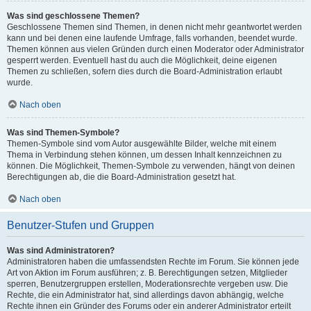
Was sind geschlossene Themen?
Geschlossene Themen sind Themen, in denen nicht mehr geantwortet werden
kann und bei denen eine laufende Umfrage, falls vorhanden, beendet wurde.
Themen können aus vielen Gründen durch einen Moderator oder Administrator
gesperrt werden. Eventuell hast du auch die Möglichkeit, deine eigenen
Themen zu schließen, sofern dies durch die Board-Administration erlaubt
wurde.
Nach oben
Was sind Themen-Symbole?
Themen-Symbole sind vom Autor ausgewählte Bilder, welche mit einem
Thema in Verbindung stehen können, um dessen Inhalt kennzeichnen zu
können. Die Möglichkeit, Themen-Symbole zu verwenden, hängt von deinen
Berechtigungen ab, die die Board-Administration gesetzt hat.
Nach oben
Benutzer-Stufen und Gruppen
Was sind Administratoren?
Administratoren haben die umfassendsten Rechte im Forum. Sie können jede
Art von Aktion im Forum ausführen; z. B. Berechtigungen setzen, Mitglieder
sperren, Benutzergruppen erstellen, Moderationsrechte vergeben usw. Die
Rechte, die ein Administrator hat, sind allerdings davon abhängig, welche
Rechte ihnen ein Gründer des Forums oder ein anderer Administrator erteilt