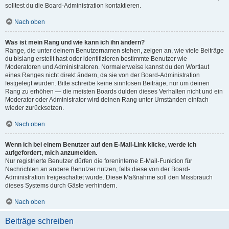
solltest du die Board-Administration kontaktieren.
Nach oben
Was ist mein Rang und wie kann ich ihn ändern?
Ränge, die unter deinem Benutzernamen stehen, zeigen an, wie viele Beiträge
du bislang erstellt hast oder identifizieren bestimmte Benutzer wie
Moderatoren und Administratoren. Normalerweise kannst du den Wortlaut
eines Ranges nicht direkt ändern, da sie von der Board-Administration
festgelegt wurden. Bitte schreibe keine sinnlosen Beiträge, nur um deinen
Rang zu erhöhen — die meisten Boards dulden dieses Verhalten nicht und ein
Moderator oder Administrator wird deinen Rang unter Umständen einfach
wieder zurücksetzen.
Nach oben
Wenn ich bei einem Benutzer auf den E-Mail-Link klicke, werde ich
aufgefordert, mich anzumelden.
Nur registrierte Benutzer dürfen die foreninterne E-Mail-Funktion für
Nachrichten an andere Benutzer nutzen, falls diese von der Board-
Administration freigeschaltet wurde. Diese Maßnahme soll den Missbrauch
dieses Systems durch Gäste verhindern.
Nach oben
Beiträge schreiben