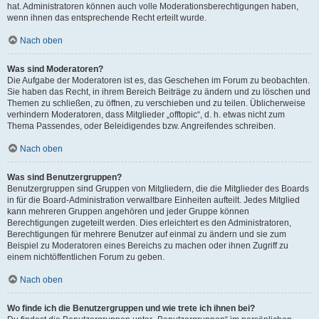
hat. Administratoren können auch volle Moderationsberechtigungen haben,
wenn ihnen das entsprechende Recht erteilt wurde.
Nach oben
Was sind Moderatoren?
Die Aufgabe der Moderatoren ist es, das Geschehen im Forum zu beobachten.
Sie haben das Recht, in ihrem Bereich Beiträge zu ändern und zu löschen und
Themen zu schließen, zu öffnen, zu verschieben und zu teilen. Üblicherweise
verhindern Moderatoren, dass Mitglieder „offtopic“, d. h. etwas nicht zum
Thema Passendes, oder Beleidigendes bzw. Angreifendes schreiben.
Nach oben
Was sind Benutzergruppen?
Benutzergruppen sind Gruppen von Mitgliedern, die die Mitglieder des Boards
in für die Board-Administration verwaltbare Einheiten aufteilt. Jedes Mitglied
kann mehreren Gruppen angehören und jeder Gruppe können
Berechtigungen zugeteilt werden. Dies erleichtert es den Administratoren,
Berechtigungen für mehrere Benutzer auf einmal zu ändern und sie zum
Beispiel zu Moderatoren eines Bereichs zu machen oder ihnen Zugriff zu
einem nichtöffentlichen Forum zu geben.
Nach oben
Wo finde ich die Benutzergruppen und wie trete ich ihnen bei?