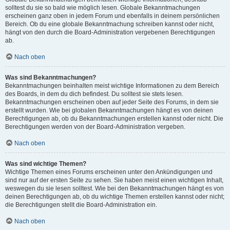
solltest du sie so bald wie möglich lesen. Globale Bekanntmachungen
erscheinen ganz oben in jedem Forum und ebenfalls in deinem persönlichen
Bereich. Ob du eine globale Bekanntmachung schreiben kannst oder nicht,
hängt von den durch die Board-Administration vergebenen Berechtigungen
ab.
Nach oben
Was sind Bekanntmachungen?
Bekanntmachungen beinhalten meist wichtige Informationen zu dem Bereich
des Boards, in dem du dich befindest. Du solltest sie stets lesen.
Bekanntmachungen erscheinen oben auf jeder Seite des Forums, in dem sie
erstellt wurden. Wie bei globalen Bekanntmachungen hängt es von deinen
Berechtigungen ab, ob du Bekanntmachungen erstellen kannst oder nicht. Die
Berechtigungen werden von der Board-Administration vergeben.
Nach oben
Was sind wichtige Themen?
Wichtige Themen eines Forums erscheinen unter den Ankündigungen und
sind nur auf der ersten Seite zu sehen. Sie haben meist einen wichtigen Inhalt,
weswegen du sie lesen solltest. Wie bei den Bekanntmachungen hängt es von
deinen Berechtigungen ab, ob du wichtige Themen erstellen kannst oder nicht;
die Berechtigungen stellt die Board-Administration ein.
Nach oben