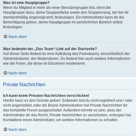
Was ist eine Hauptgruppe?
Wenn du Mitglied in mehr als einer Benutzergruppe bist, dient die
Hauptgruppe dazu, deine Gruppenfarbe sowie den Gruppenrang, der bei dir
standardmäßig angezeigt wird, festzulegen. Ein Administrator kann dir die
Berechtigung geben, deine Hauptgruppe im persönlichen Bereich selbst
festzulegen.
Nach oben
Was bedeutet der „Das Team“-Link auf der Startseite?
Auf dieser Seite findest du eine Auflistung des Forenteams, einschließlich der
Administratoren, der Moderatoren. Du findest hier auch weitere Informationen
wie die Foren, die diese im Einzelnen moderieren.
Nach oben
Private Nachrichten
Ich kann keine Privaten Nachrichten verschicken!
Hierfür kann es drei Gründe geben: Entweder bist du nicht registriert und / oder
nicht angemeldet, oder die Board-Administration hat Private Nachrichten für
das komplette Forum ausgeschaltet. Außerdem könnte es sein, dass der
Administrator dir das Recht, Private Nachrichten zu verschicken, entzogen hat.
Kontaktiere einen Administrator, um weitere Informationen zu erhalten.
Nach oben