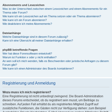
Abonnements und Lesezeichen
Was ist der Unterschied zwischen einem Lesezeichen und einem Abonnements für ein
Thema oder Forum?
Wie kann ich ein Lesezeichen auf ein Thema setzen oder ein Thema abonnieren?
Wie kann ich ein Forum abonnieren?
Wie deaktiviere ich meine Abonnements?
Dateianhänge
Welche Dateianhänge sind in diesem Forum zulässig?
Kann ich eine Übersicht all meiner Dateianhänge erhalten?
phpBB betreffende Fragen
Wer hat diese Forensoftware entwickelt?
Warum ist Funktion x oder y nicht enthalten?
An wen soll ich mich wenden, falls es Beschwerden oder juristische Anfragen zu diesem
Forum gibt?
Wie kann ich einen Administrator des Boards kontaktieren?
Registrierung und Anmeldung
Wozu muss ich mich registrieren?
Eine Registrierung ist nicht unbedingt zwingend. Die Board-Administration
dieses Forums entscheidet, ob du registriert sein musst, um Beiträge zu
schreiben. Auf jeden Fall erhältst du als registriertes Mitglied Zugriff auf
zusätzliche Funktionen, die Gästen nicht zur Verfügung stehen: zum Beispiel