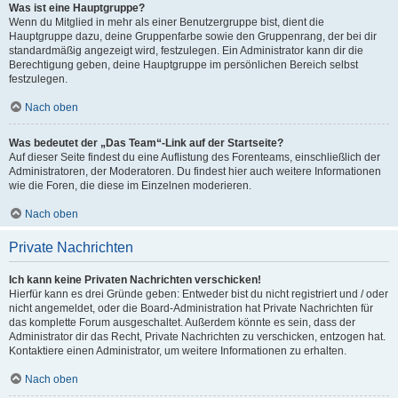
Was ist eine Hauptgruppe?
Wenn du Mitglied in mehr als einer Benutzergruppe bist, dient die
Hauptgruppe dazu, deine Gruppenfarbe sowie den Gruppenrang, der bei dir
standardmäßig angezeigt wird, festzulegen. Ein Administrator kann dir die
Berechtigung geben, deine Hauptgruppe im persönlichen Bereich selbst
festzulegen.
Nach oben
Was bedeutet der „Das Team“-Link auf der Startseite?
Auf dieser Seite findest du eine Auflistung des Forenteams, einschließlich der
Administratoren, der Moderatoren. Du findest hier auch weitere Informationen
wie die Foren, die diese im Einzelnen moderieren.
Nach oben
Private Nachrichten
Ich kann keine Privaten Nachrichten verschicken!
Hierfür kann es drei Gründe geben: Entweder bist du nicht registriert und / oder
nicht angemeldet, oder die Board-Administration hat Private Nachrichten für
das komplette Forum ausgeschaltet. Außerdem könnte es sein, dass der
Administrator dir das Recht, Private Nachrichten zu verschicken, entzogen hat.
Kontaktiere einen Administrator, um weitere Informationen zu erhalten.
Nach oben