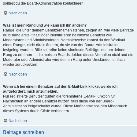
solltest du die Board-Administration kontaktieren.
Nach oben
Was ist mein Rang und wie kann ich ihn ändern?
Ränge, die unter deinem Benutzernamen stehen, zeigen an, wie viele Beiträge
du bislang erstellt hast oder identifizieren bestimmte Benutzer wie
Moderatoren und Administratoren. Normalerweise kannst du den Wortlaut
eines Ranges nicht direkt ändern, da sie von der Board-Administration
festgelegt wurden. Bitte schreibe keine sinnlosen Beiträge, nur um deinen
Rang zu erhöhen — die meisten Boards dulden dieses Verhalten nicht und ein
Moderator oder Administrator wird deinen Rang unter Umständen einfach
wieder zurücksetzen.
Nach oben
Wenn ich bei einem Benutzer auf den E-Mail-Link klicke, werde ich
aufgefordert, mich anzumelden.
Nur registrierte Benutzer dürfen die foreninterne E-Mail-Funktion für
Nachrichten an andere Benutzer nutzen, falls diese von der Board-
Administration freigeschaltet wurde. Diese Maßnahme soll den Missbrauch
dieses Systems durch Gäste verhindern.
Nach oben
Beiträge schreiben