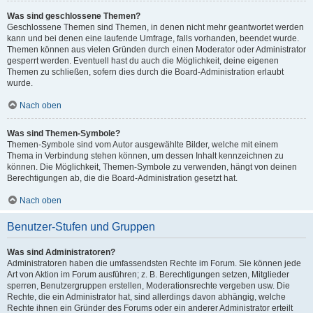
Was sind geschlossene Themen?
Geschlossene Themen sind Themen, in denen nicht mehr geantwortet werden
kann und bei denen eine laufende Umfrage, falls vorhanden, beendet wurde.
Themen können aus vielen Gründen durch einen Moderator oder Administrator
gesperrt werden. Eventuell hast du auch die Möglichkeit, deine eigenen
Themen zu schließen, sofern dies durch die Board-Administration erlaubt
wurde.
Nach oben
Was sind Themen-Symbole?
Themen-Symbole sind vom Autor ausgewählte Bilder, welche mit einem
Thema in Verbindung stehen können, um dessen Inhalt kennzeichnen zu
können. Die Möglichkeit, Themen-Symbole zu verwenden, hängt von deinen
Berechtigungen ab, die die Board-Administration gesetzt hat.
Nach oben
Benutzer-Stufen und Gruppen
Was sind Administratoren?
Administratoren haben die umfassendsten Rechte im Forum. Sie können jede
Art von Aktion im Forum ausführen; z. B. Berechtigungen setzen, Mitglieder
sperren, Benutzergruppen erstellen, Moderationsrechte vergeben usw. Die
Rechte, die ein Administrator hat, sind allerdings davon abhängig, welche
Rechte ihnen ein Gründer des Forums oder ein anderer Administrator erteilt