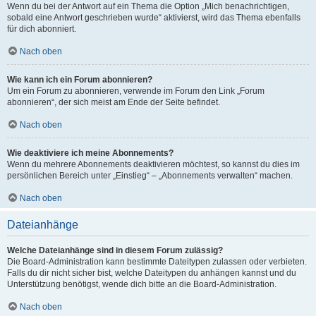
Wenn du bei der Antwort auf ein Thema die Option „Mich benachrichtigen,
sobald eine Antwort geschrieben wurde“ aktivierst, wird das Thema ebenfalls
für dich abonniert.
Nach oben
Wie kann ich ein Forum abonnieren?
Um ein Forum zu abonnieren, verwende im Forum den Link „Forum
abonnieren“, der sich meist am Ende der Seite befindet.
Nach oben
Wie deaktiviere ich meine Abonnements?
Wenn du mehrere Abonnements deaktivieren möchtest, so kannst du dies im
persönlichen Bereich unter „Einstieg“ – „Abonnements verwalten“ machen.
Nach oben
Dateianhänge
Welche Dateianhänge sind in diesem Forum zulässig?
Die Board-Administration kann bestimmte Dateitypen zulassen oder verbieten.
Falls du dir nicht sicher bist, welche Dateitypen du anhängen kannst und du
Unterstützung benötigst, wende dich bitte an die Board-Administration.
Nach oben