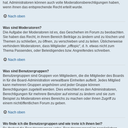
hat. Administratoren können auch volle Moderationsberechtigungen haben,
wenn ihnen das entsprechende Recht erteilt wurde.
Nach oben
Was sind Moderatoren?
Die Aufgabe der Moderatoren ist es, das Geschehen im Forum zu beobachten.
Sie haben das Recht, in ihrem Bereich Beiträge zu ändern und zu löschen und
Themen zu schließen, zu öffnen, zu verschieben und zu teilen. Üblicherweise
verhindern Moderatoren, dass Mitglieder „offtopic“, d. h. etwas nicht zum
Thema Passendes, oder Beleidigendes bzw. Angreifendes schreiben.
Nach oben
Was sind Benutzergruppen?
Benutzergruppen sind Gruppen von Mitgliedern, die die Mitglieder des Boards
in für die Board-Administration verwaltbare Einheiten aufteilt. Jedes Mitglied
kann mehreren Gruppen angehören und jeder Gruppe können
Berechtigungen zugeteilt werden. Dies erleichtert es den Administratoren,
Berechtigungen für mehrere Benutzer auf einmal zu ändern und sie zum
Beispiel zu Moderatoren eines Bereichs zu machen oder ihnen Zugriff zu
einem nichtöffentlichen Forum zu geben.
Nach oben
Wo finde ich die Benutzergruppen und wie trete ich ihnen bei?