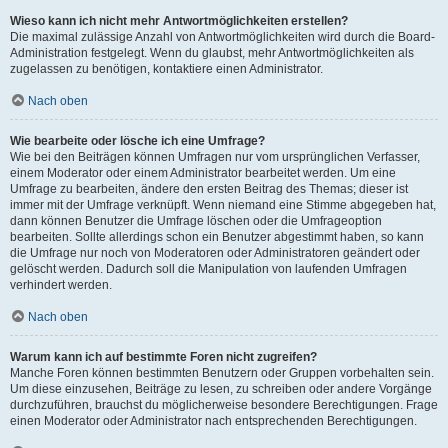
Wieso kann ich nicht mehr Antwortmöglichkeiten erstellen?
Die maximal zulässige Anzahl von Antwortmöglichkeiten wird durch die Board-
Administration festgelegt. Wenn du glaubst, mehr Antwortmöglichkeiten als
zugelassen zu benötigen, kontaktiere einen Administrator.
Nach oben
Wie bearbeite oder lösche ich eine Umfrage?
Wie bei den Beiträgen können Umfragen nur vom ursprünglichen Verfasser,
einem Moderator oder einem Administrator bearbeitet werden. Um eine
Umfrage zu bearbeiten, ändere den ersten Beitrag des Themas; dieser ist
immer mit der Umfrage verknüpft. Wenn niemand eine Stimme abgegeben hat,
dann können Benutzer die Umfrage löschen oder die Umfrageoption
bearbeiten. Sollte allerdings schon ein Benutzer abgestimmt haben, so kann
die Umfrage nur noch von Moderatoren oder Administratoren geändert oder
gelöscht werden. Dadurch soll die Manipulation von laufenden Umfragen
verhindert werden.
Nach oben
Warum kann ich auf bestimmte Foren nicht zugreifen?
Manche Foren können bestimmten Benutzern oder Gruppen vorbehalten sein.
Um diese einzusehen, Beiträge zu lesen, zu schreiben oder andere Vorgänge
durchzuführen, brauchst du möglicherweise besondere Berechtigungen. Frage
einen Moderator oder Administrator nach entsprechenden Berechtigungen.