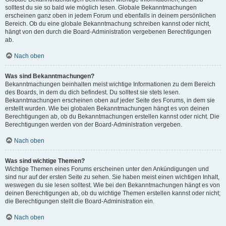
solltest du sie so bald wie möglich lesen. Globale Bekanntmachungen
erscheinen ganz oben in jedem Forum und ebenfalls in deinem persönlichen
Bereich. Ob du eine globale Bekanntmachung schreiben kannst oder nicht,
hängt von den durch die Board-Administration vergebenen Berechtigungen
ab.
Nach oben
Was sind Bekanntmachungen?
Bekanntmachungen beinhalten meist wichtige Informationen zu dem Bereich
des Boards, in dem du dich befindest. Du solltest sie stets lesen.
Bekanntmachungen erscheinen oben auf jeder Seite des Forums, in dem sie
erstellt wurden. Wie bei globalen Bekanntmachungen hängt es von deinen
Berechtigungen ab, ob du Bekanntmachungen erstellen kannst oder nicht. Die
Berechtigungen werden von der Board-Administration vergeben.
Nach oben
Was sind wichtige Themen?
Wichtige Themen eines Forums erscheinen unter den Ankündigungen und
sind nur auf der ersten Seite zu sehen. Sie haben meist einen wichtigen Inhalt,
weswegen du sie lesen solltest. Wie bei den Bekanntmachungen hängt es von
deinen Berechtigungen ab, ob du wichtige Themen erstellen kannst oder nicht;
die Berechtigungen stellt die Board-Administration ein.
Nach oben