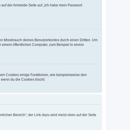
du auf der Anmelde-Seite auf „Ich habe mein Passwort
den Missbrauch deines Benutzerkontos durch einen Dritten. Um
 einem öffentlichen Computer, zum Beispiel in einem
chen Cookies einige Funktionen, wie beispielsweise den
, wenn du die Cookies löscht.
nlichen Bereich“; der Link dazu wird meist oben auf der Seite