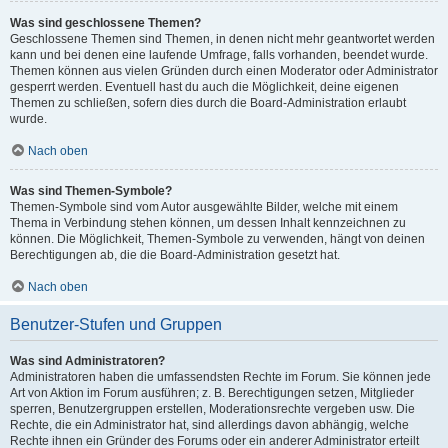
Was sind geschlossene Themen?
Geschlossene Themen sind Themen, in denen nicht mehr geantwortet werden
kann und bei denen eine laufende Umfrage, falls vorhanden, beendet wurde.
Themen können aus vielen Gründen durch einen Moderator oder Administrator
gesperrt werden. Eventuell hast du auch die Möglichkeit, deine eigenen
Themen zu schließen, sofern dies durch die Board-Administration erlaubt
wurde.
Nach oben
Was sind Themen-Symbole?
Themen-Symbole sind vom Autor ausgewählte Bilder, welche mit einem
Thema in Verbindung stehen können, um dessen Inhalt kennzeichnen zu
können. Die Möglichkeit, Themen-Symbole zu verwenden, hängt von deinen
Berechtigungen ab, die die Board-Administration gesetzt hat.
Nach oben
Benutzer-Stufen und Gruppen
Was sind Administratoren?
Administratoren haben die umfassendsten Rechte im Forum. Sie können jede
Art von Aktion im Forum ausführen; z. B. Berechtigungen setzen, Mitglieder
sperren, Benutzergruppen erstellen, Moderationsrechte vergeben usw. Die
Rechte, die ein Administrator hat, sind allerdings davon abhängig, welche
Rechte ihnen ein Gründer des Forums oder ein anderer Administrator erteilt