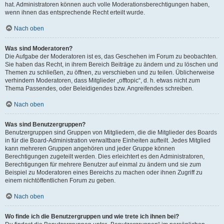
hat. Administratoren können auch volle Moderationsberechtigungen haben,
wenn ihnen das entsprechende Recht erteilt wurde.
Nach oben
Was sind Moderatoren?
Die Aufgabe der Moderatoren ist es, das Geschehen im Forum zu beobachten.
Sie haben das Recht, in ihrem Bereich Beiträge zu ändern und zu löschen und
Themen zu schließen, zu öffnen, zu verschieben und zu teilen. Üblicherweise
verhindern Moderatoren, dass Mitglieder „offtopic“, d. h. etwas nicht zum
Thema Passendes, oder Beleidigendes bzw. Angreifendes schreiben.
Nach oben
Was sind Benutzergruppen?
Benutzergruppen sind Gruppen von Mitgliedern, die die Mitglieder des Boards
in für die Board-Administration verwaltbare Einheiten aufteilt. Jedes Mitglied
kann mehreren Gruppen angehören und jeder Gruppe können
Berechtigungen zugeteilt werden. Dies erleichtert es den Administratoren,
Berechtigungen für mehrere Benutzer auf einmal zu ändern und sie zum
Beispiel zu Moderatoren eines Bereichs zu machen oder ihnen Zugriff zu
einem nichtöffentlichen Forum zu geben.
Nach oben
Wo finde ich die Benutzergruppen und wie trete ich ihnen bei?