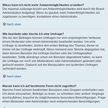
Wieso kann ich nicht mehr Antwortmöglichkeiten erstellen?
Die maximal zulässige Anzahl von Antwortmöglichkeiten wird durch die Board-
Administration festgelegt. Wenn du glaubst, mehr Antwortmöglichkeiten als
zugelassen zu benötigen, kontaktiere einen Administrator.
Nach oben
Wie bearbeite oder lösche ich eine Umfrage?
Wie bei den Beiträgen können Umfragen nur vom ursprünglichen Verfasser,
einem Moderator oder einem Administrator bearbeitet werden. Um eine
Umfrage zu bearbeiten, ändere den ersten Beitrag des Themas; dieser ist
immer mit der Umfrage verknüpft. Wenn niemand eine Stimme abgegeben hat,
dann können Benutzer die Umfrage löschen oder die Umfrageoption
bearbeiten. Sollte allerdings schon ein Benutzer abgestimmt haben, so kann
die Umfrage nur noch von Moderatoren oder Administratoren geändert oder
gelöscht werden. Dadurch soll die Manipulation von laufenden Umfragen
verhindert werden.
Nach oben
Warum kann ich auf bestimmte Foren nicht zugreifen?
Manche Foren können bestimmten Benutzern oder Gruppen vorbehalten sein.
Um diese einzusehen, Beiträge zu lesen, zu schreiben oder andere Vorgänge
durchzuführen, brauchst du möglicherweise besondere Berechtigungen. Frage
einen Moderator oder Administrator nach entsprechenden Berechtigungen.