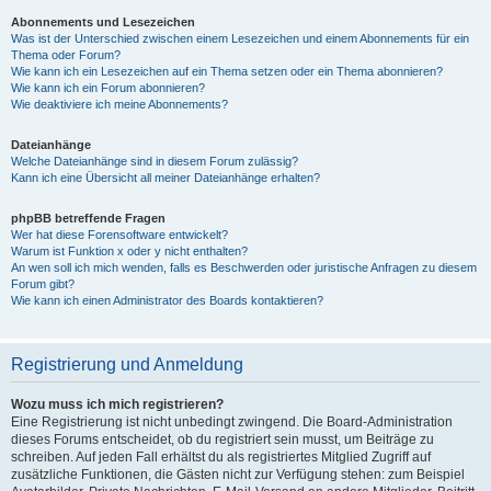
Abonnements und Lesezeichen
Was ist der Unterschied zwischen einem Lesezeichen und einem Abonnements für ein
Thema oder Forum?
Wie kann ich ein Lesezeichen auf ein Thema setzen oder ein Thema abonnieren?
Wie kann ich ein Forum abonnieren?
Wie deaktiviere ich meine Abonnements?
Dateianhänge
Welche Dateianhänge sind in diesem Forum zulässig?
Kann ich eine Übersicht all meiner Dateianhänge erhalten?
phpBB betreffende Fragen
Wer hat diese Forensoftware entwickelt?
Warum ist Funktion x oder y nicht enthalten?
An wen soll ich mich wenden, falls es Beschwerden oder juristische Anfragen zu diesem
Forum gibt?
Wie kann ich einen Administrator des Boards kontaktieren?
Registrierung und Anmeldung
Wozu muss ich mich registrieren?
Eine Registrierung ist nicht unbedingt zwingend. Die Board-Administration
dieses Forums entscheidet, ob du registriert sein musst, um Beiträge zu
schreiben. Auf jeden Fall erhältst du als registriertes Mitglied Zugriff auf
zusätzliche Funktionen, die Gästen nicht zur Verfügung stehen: zum Beispiel