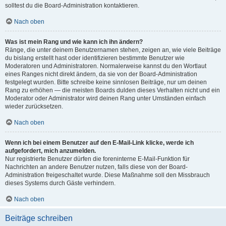
solltest du die Board-Administration kontaktieren.
Nach oben
Was ist mein Rang und wie kann ich ihn ändern?
Ränge, die unter deinem Benutzernamen stehen, zeigen an, wie viele Beiträge
du bislang erstellt hast oder identifizieren bestimmte Benutzer wie
Moderatoren und Administratoren. Normalerweise kannst du den Wortlaut
eines Ranges nicht direkt ändern, da sie von der Board-Administration
festgelegt wurden. Bitte schreibe keine sinnlosen Beiträge, nur um deinen
Rang zu erhöhen — die meisten Boards dulden dieses Verhalten nicht und ein
Moderator oder Administrator wird deinen Rang unter Umständen einfach
wieder zurücksetzen.
Nach oben
Wenn ich bei einem Benutzer auf den E-Mail-Link klicke, werde ich
aufgefordert, mich anzumelden.
Nur registrierte Benutzer dürfen die foreninterne E-Mail-Funktion für
Nachrichten an andere Benutzer nutzen, falls diese von der Board-
Administration freigeschaltet wurde. Diese Maßnahme soll den Missbrauch
dieses Systems durch Gäste verhindern.
Nach oben
Beiträge schreiben