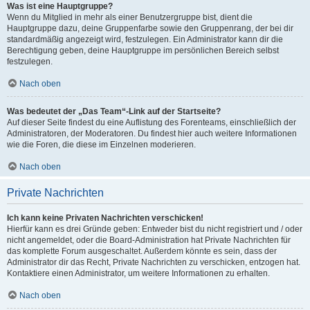
Was ist eine Hauptgruppe?
Wenn du Mitglied in mehr als einer Benutzergruppe bist, dient die
Hauptgruppe dazu, deine Gruppenfarbe sowie den Gruppenrang, der bei dir
standardmäßig angezeigt wird, festzulegen. Ein Administrator kann dir die
Berechtigung geben, deine Hauptgruppe im persönlichen Bereich selbst
festzulegen.
Nach oben
Was bedeutet der „Das Team“-Link auf der Startseite?
Auf dieser Seite findest du eine Auflistung des Forenteams, einschließlich der
Administratoren, der Moderatoren. Du findest hier auch weitere Informationen
wie die Foren, die diese im Einzelnen moderieren.
Nach oben
Private Nachrichten
Ich kann keine Privaten Nachrichten verschicken!
Hierfür kann es drei Gründe geben: Entweder bist du nicht registriert und / oder
nicht angemeldet, oder die Board-Administration hat Private Nachrichten für
das komplette Forum ausgeschaltet. Außerdem könnte es sein, dass der
Administrator dir das Recht, Private Nachrichten zu verschicken, entzogen hat.
Kontaktiere einen Administrator, um weitere Informationen zu erhalten.
Nach oben