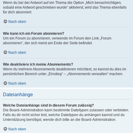
Wenn du bei der Antwort auf ein Thema die Option „Mich benachrichtigen,
sobald eine Antwort geschrieben wurde“ aktivierst, wird das Thema ebenfalls
für dich abonniert.
Nach oben
Wie kann ich ein Forum abonnieren?
Um ein Forum zu abonnieren, verwende im Forum den Link „Forum
abonnieren“, der sich meist am Ende der Seite befindet.
Nach oben
Wie deaktiviere ich meine Abonnements?
Wenn du mehrere Abonnements deaktivieren möchtest, so kannst du dies im
persönlichen Bereich unter „Einstieg“ – „Abonnements verwalten“ machen.
Nach oben
Dateianhänge
Welche Dateianhänge sind in diesem Forum zulässig?
Die Board-Administration kann bestimmte Dateitypen zulassen oder verbieten.
Falls du dir nicht sicher bist, welche Dateitypen du anhängen kannst und du
Unterstützung benötigst, wende dich bitte an die Board-Administration.
Nach oben