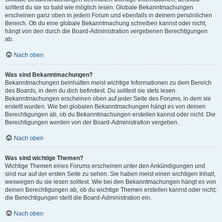
solltest du sie so bald wie möglich lesen. Globale Bekanntmachungen
erscheinen ganz oben in jedem Forum und ebenfalls in deinem persönlichen
Bereich. Ob du eine globale Bekanntmachung schreiben kannst oder nicht,
hängt von den durch die Board-Administration vergebenen Berechtigungen
ab.
Nach oben
Was sind Bekanntmachungen?
Bekanntmachungen beinhalten meist wichtige Informationen zu dem Bereich
des Boards, in dem du dich befindest. Du solltest sie stets lesen.
Bekanntmachungen erscheinen oben auf jeder Seite des Forums, in dem sie
erstellt wurden. Wie bei globalen Bekanntmachungen hängt es von deinen
Berechtigungen ab, ob du Bekanntmachungen erstellen kannst oder nicht. Die
Berechtigungen werden von der Board-Administration vergeben.
Nach oben
Was sind wichtige Themen?
Wichtige Themen eines Forums erscheinen unter den Ankündigungen und
sind nur auf der ersten Seite zu sehen. Sie haben meist einen wichtigen Inhalt,
weswegen du sie lesen solltest. Wie bei den Bekanntmachungen hängt es von
deinen Berechtigungen ab, ob du wichtige Themen erstellen kannst oder nicht;
die Berechtigungen stellt die Board-Administration ein.
Nach oben