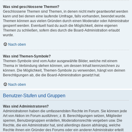
Was sind geschlossene Themen?
Geschlossene Themen sind Themen, in denen nicht mehr geantwortet werden
kann und bei denen eine laufende Umfrage, falls vorhanden, beendet wurde.
Themen können aus vielen Gründen durch einen Moderator oder Administrator
gesperrt werden. Eventuell hast du auch die Möglichkeit, deine eigenen
Themen zu schließen, sofern dies durch die Board-Administration erlaubt
wurde.
Nach oben
Was sind Themen-Symbole?
Themen-Symbole sind vom Autor ausgewählte Bilder, welche mit einem
Thema in Verbindung stehen können, um dessen Inhalt kennzeichnen zu
können. Die Möglichkeit, Themen-Symbole zu verwenden, hängt von deinen
Berechtigungen ab, die die Board-Administration gesetzt hat.
Nach oben
Benutzer-Stufen und Gruppen
Was sind Administratoren?
Administratoren haben die umfassendsten Rechte im Forum. Sie können jede
Art von Aktion im Forum ausführen; z. B. Berechtigungen setzen, Mitglieder
sperren, Benutzergruppen erstellen, Moderationsrechte vergeben usw. Die
Rechte, die ein Administrator hat, sind allerdings davon abhängig, welche
Rechte ihnen ein Gründer des Forums oder ein anderer Administrator erteilt