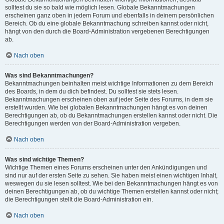
solltest du sie so bald wie möglich lesen. Globale Bekanntmachungen
erscheinen ganz oben in jedem Forum und ebenfalls in deinem persönlichen
Bereich. Ob du eine globale Bekanntmachung schreiben kannst oder nicht,
hängt von den durch die Board-Administration vergebenen Berechtigungen
ab.
Nach oben
Was sind Bekanntmachungen?
Bekanntmachungen beinhalten meist wichtige Informationen zu dem Bereich
des Boards, in dem du dich befindest. Du solltest sie stets lesen.
Bekanntmachungen erscheinen oben auf jeder Seite des Forums, in dem sie
erstellt wurden. Wie bei globalen Bekanntmachungen hängt es von deinen
Berechtigungen ab, ob du Bekanntmachungen erstellen kannst oder nicht. Die
Berechtigungen werden von der Board-Administration vergeben.
Nach oben
Was sind wichtige Themen?
Wichtige Themen eines Forums erscheinen unter den Ankündigungen und
sind nur auf der ersten Seite zu sehen. Sie haben meist einen wichtigen Inhalt,
weswegen du sie lesen solltest. Wie bei den Bekanntmachungen hängt es von
deinen Berechtigungen ab, ob du wichtige Themen erstellen kannst oder nicht;
die Berechtigungen stellt die Board-Administration ein.
Nach oben