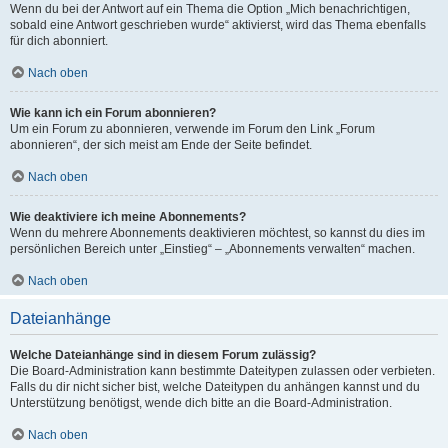
Wenn du bei der Antwort auf ein Thema die Option „Mich benachrichtigen,
sobald eine Antwort geschrieben wurde“ aktivierst, wird das Thema ebenfalls
für dich abonniert.
Nach oben
Wie kann ich ein Forum abonnieren?
Um ein Forum zu abonnieren, verwende im Forum den Link „Forum
abonnieren“, der sich meist am Ende der Seite befindet.
Nach oben
Wie deaktiviere ich meine Abonnements?
Wenn du mehrere Abonnements deaktivieren möchtest, so kannst du dies im
persönlichen Bereich unter „Einstieg“ – „Abonnements verwalten“ machen.
Nach oben
Dateianhänge
Welche Dateianhänge sind in diesem Forum zulässig?
Die Board-Administration kann bestimmte Dateitypen zulassen oder verbieten.
Falls du dir nicht sicher bist, welche Dateitypen du anhängen kannst und du
Unterstützung benötigst, wende dich bitte an die Board-Administration.
Nach oben