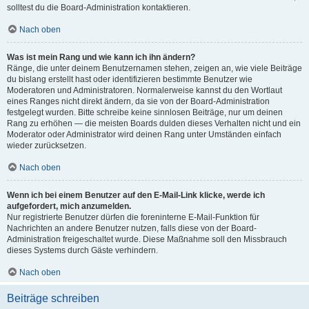
solltest du die Board-Administration kontaktieren.
Nach oben
Was ist mein Rang und wie kann ich ihn ändern?
Ränge, die unter deinem Benutzernamen stehen, zeigen an, wie viele Beiträge
du bislang erstellt hast oder identifizieren bestimmte Benutzer wie
Moderatoren und Administratoren. Normalerweise kannst du den Wortlaut
eines Ranges nicht direkt ändern, da sie von der Board-Administration
festgelegt wurden. Bitte schreibe keine sinnlosen Beiträge, nur um deinen
Rang zu erhöhen — die meisten Boards dulden dieses Verhalten nicht und ein
Moderator oder Administrator wird deinen Rang unter Umständen einfach
wieder zurücksetzen.
Nach oben
Wenn ich bei einem Benutzer auf den E-Mail-Link klicke, werde ich
aufgefordert, mich anzumelden.
Nur registrierte Benutzer dürfen die foreninterne E-Mail-Funktion für
Nachrichten an andere Benutzer nutzen, falls diese von der Board-
Administration freigeschaltet wurde. Diese Maßnahme soll den Missbrauch
dieses Systems durch Gäste verhindern.
Nach oben
Beiträge schreiben