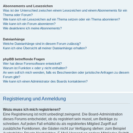
Abonnements und Lesezeichen
Was ist der Unterschied zwischen einem Lesezeichen und einem Abonnements für ein
Thema oder Forum?
Wie kann ich ein Lesezeichen auf ein Thema setzen oder ein Thema abonnieren?
Wie kann ich ein Forum abonnieren?
Wie deaktiviere ich meine Abonnements?
Dateianhänge
Welche Dateianhänge sind in diesem Forum zulässig?
Kann ich eine Übersicht all meiner Dateianhänge erhalten?
phpBB betreffende Fragen
Wer hat diese Forensoftware entwickelt?
Warum ist Funktion x oder y nicht enthalten?
An wen soll ich mich wenden, falls es Beschwerden oder juristische Anfragen zu diesem
Forum gibt?
Wie kann ich einen Administrator des Boards kontaktieren?
Registrierung und Anmeldung
Wozu muss ich mich registrieren?
Eine Registrierung ist nicht unbedingt zwingend. Die Board-Administration
dieses Forums entscheidet, ob du registriert sein musst, um Beiträge zu
schreiben. Auf jeden Fall erhältst du als registriertes Mitglied Zugriff auf
zusätzliche Funktionen, die Gästen nicht zur Verfügung stehen: zum Beispiel