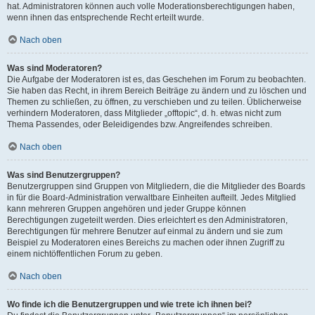
hat. Administratoren können auch volle Moderationsberechtigungen haben,
wenn ihnen das entsprechende Recht erteilt wurde.
Nach oben
Was sind Moderatoren?
Die Aufgabe der Moderatoren ist es, das Geschehen im Forum zu beobachten.
Sie haben das Recht, in ihrem Bereich Beiträge zu ändern und zu löschen und
Themen zu schließen, zu öffnen, zu verschieben und zu teilen. Üblicherweise
verhindern Moderatoren, dass Mitglieder „offtopic“, d. h. etwas nicht zum
Thema Passendes, oder Beleidigendes bzw. Angreifendes schreiben.
Nach oben
Was sind Benutzergruppen?
Benutzergruppen sind Gruppen von Mitgliedern, die die Mitglieder des Boards
in für die Board-Administration verwaltbare Einheiten aufteilt. Jedes Mitglied
kann mehreren Gruppen angehören und jeder Gruppe können
Berechtigungen zugeteilt werden. Dies erleichtert es den Administratoren,
Berechtigungen für mehrere Benutzer auf einmal zu ändern und sie zum
Beispiel zu Moderatoren eines Bereichs zu machen oder ihnen Zugriff zu
einem nichtöffentlichen Forum zu geben.
Nach oben
Wo finde ich die Benutzergruppen und wie trete ich ihnen bei?