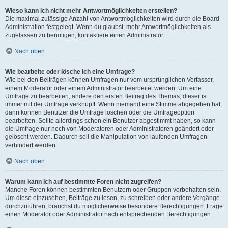
Wieso kann ich nicht mehr Antwortmöglichkeiten erstellen?
Die maximal zulässige Anzahl von Antwortmöglichkeiten wird durch die Board-
Administration festgelegt. Wenn du glaubst, mehr Antwortmöglichkeiten als
zugelassen zu benötigen, kontaktiere einen Administrator.
Nach oben
Wie bearbeite oder lösche ich eine Umfrage?
Wie bei den Beiträgen können Umfragen nur vom ursprünglichen Verfasser,
einem Moderator oder einem Administrator bearbeitet werden. Um eine
Umfrage zu bearbeiten, ändere den ersten Beitrag des Themas; dieser ist
immer mit der Umfrage verknüpft. Wenn niemand eine Stimme abgegeben hat,
dann können Benutzer die Umfrage löschen oder die Umfrageoption
bearbeiten. Sollte allerdings schon ein Benutzer abgestimmt haben, so kann
die Umfrage nur noch von Moderatoren oder Administratoren geändert oder
gelöscht werden. Dadurch soll die Manipulation von laufenden Umfragen
verhindert werden.
Nach oben
Warum kann ich auf bestimmte Foren nicht zugreifen?
Manche Foren können bestimmten Benutzern oder Gruppen vorbehalten sein.
Um diese einzusehen, Beiträge zu lesen, zu schreiben oder andere Vorgänge
durchzuführen, brauchst du möglicherweise besondere Berechtigungen. Frage
einen Moderator oder Administrator nach entsprechenden Berechtigungen.