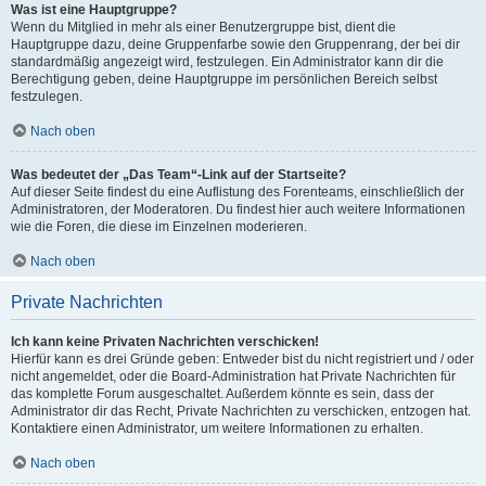
Was ist eine Hauptgruppe?
Wenn du Mitglied in mehr als einer Benutzergruppe bist, dient die
Hauptgruppe dazu, deine Gruppenfarbe sowie den Gruppenrang, der bei dir
standardmäßig angezeigt wird, festzulegen. Ein Administrator kann dir die
Berechtigung geben, deine Hauptgruppe im persönlichen Bereich selbst
festzulegen.
Nach oben
Was bedeutet der „Das Team“-Link auf der Startseite?
Auf dieser Seite findest du eine Auflistung des Forenteams, einschließlich der
Administratoren, der Moderatoren. Du findest hier auch weitere Informationen
wie die Foren, die diese im Einzelnen moderieren.
Nach oben
Private Nachrichten
Ich kann keine Privaten Nachrichten verschicken!
Hierfür kann es drei Gründe geben: Entweder bist du nicht registriert und / oder
nicht angemeldet, oder die Board-Administration hat Private Nachrichten für
das komplette Forum ausgeschaltet. Außerdem könnte es sein, dass der
Administrator dir das Recht, Private Nachrichten zu verschicken, entzogen hat.
Kontaktiere einen Administrator, um weitere Informationen zu erhalten.
Nach oben