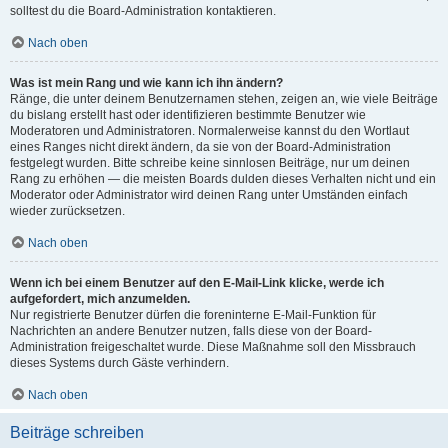
solltest du die Board-Administration kontaktieren.
Nach oben
Was ist mein Rang und wie kann ich ihn ändern?
Ränge, die unter deinem Benutzernamen stehen, zeigen an, wie viele Beiträge
du bislang erstellt hast oder identifizieren bestimmte Benutzer wie
Moderatoren und Administratoren. Normalerweise kannst du den Wortlaut
eines Ranges nicht direkt ändern, da sie von der Board-Administration
festgelegt wurden. Bitte schreibe keine sinnlosen Beiträge, nur um deinen
Rang zu erhöhen — die meisten Boards dulden dieses Verhalten nicht und ein
Moderator oder Administrator wird deinen Rang unter Umständen einfach
wieder zurücksetzen.
Nach oben
Wenn ich bei einem Benutzer auf den E-Mail-Link klicke, werde ich
aufgefordert, mich anzumelden.
Nur registrierte Benutzer dürfen die foreninterne E-Mail-Funktion für
Nachrichten an andere Benutzer nutzen, falls diese von der Board-
Administration freigeschaltet wurde. Diese Maßnahme soll den Missbrauch
dieses Systems durch Gäste verhindern.
Nach oben
Beiträge schreiben