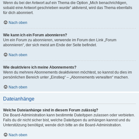
Wenn du bei der Antwort auf ein Thema die Option „Mich benachrichtigen,
sobald eine Antwort geschrieben wurde“ aktivierst, wird das Thema ebenfalls
für dich abonniert.
Nach oben
Wie kann ich ein Forum abonnieren?
Um ein Forum zu abonnieren, verwende im Forum den Link „Forum
abonnieren“, der sich meist am Ende der Seite befindet.
Nach oben
Wie deaktiviere ich meine Abonnements?
Wenn du mehrere Abonnements deaktivieren möchtest, so kannst du dies im
persönlichen Bereich unter „Einstieg“ – „Abonnements verwalten“ machen.
Nach oben
Dateianhänge
Welche Dateianhänge sind in diesem Forum zulässig?
Die Board-Administration kann bestimmte Dateitypen zulassen oder verbieten.
Falls du dir nicht sicher bist, welche Dateitypen du anhängen kannst und du
Unterstützung benötigst, wende dich bitte an die Board-Administration.
Nach oben