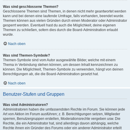
Was sind geschlossene Themen?
Geschlossene Themen sind Themen, in denen nicht mehr geantwortet werden
kann und bei denen eine laufende Umfrage, falls vorhanden, beendet wurde.
Themen können aus vielen Gründen durch einen Moderator oder Administrator
gesperrt werden. Eventuell hast du auch die Möglichkeit, deine eigenen
Themen zu schließen, sofern dies durch die Board-Administration erlaubt
wurde.
Nach oben
Was sind Themen-Symbole?
Themen-Symbole sind vom Autor ausgewählte Bilder, welche mit einem
Thema in Verbindung stehen können, um dessen Inhalt kennzeichnen zu
können. Die Möglichkeit, Themen-Symbole zu verwenden, hängt von deinen
Berechtigungen ab, die die Board-Administration gesetzt hat.
Nach oben
Benutzer-Stufen und Gruppen
Was sind Administratoren?
Administratoren haben die umfassendsten Rechte im Forum. Sie können jede
Art von Aktion im Forum ausführen; z. B. Berechtigungen setzen, Mitglieder
sperren, Benutzergruppen erstellen, Moderationsrechte vergeben usw. Die
Rechte, die ein Administrator hat, sind allerdings davon abhängig, welche
Rechte ihnen ein Gründer des Forums oder ein anderer Administrator erteilt