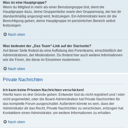
Was ist eine Hauptgruppe?
Wenn du Mitglied in mehr als einer Benutzergruppe bist, dient die
Hauptgruppe dazu, deine Gruppenfarbe sowie den Gruppenrang, der bei dir
standardmäßig angezeigt wird, festzulegen. Ein Administrator kann dir die
Berechtigung geben, deine Hauptgruppe im persönlichen Bereich selbst
festzulegen.
Nach oben
Was bedeutet der „Das Team“-Link auf der Startseite?
Auf dieser Seite findest du eine Auflistung des Forenteams, einschließlich der
Administratoren, der Moderatoren. Du findest hier auch weitere Informationen
wie die Foren, die diese im Einzelnen moderieren.
Nach oben
Private Nachrichten
Ich kann keine Privaten Nachrichten verschicken!
Hierfür kann es drei Gründe geben: Entweder bist du nicht registriert und / oder
nicht angemeldet, oder die Board-Administration hat Private Nachrichten für
das komplette Forum ausgeschaltet. Außerdem könnte es sein, dass der
Administrator dir das Recht, Private Nachrichten zu verschicken, entzogen hat.
Kontaktiere einen Administrator, um weitere Informationen zu erhalten.
Nach oben