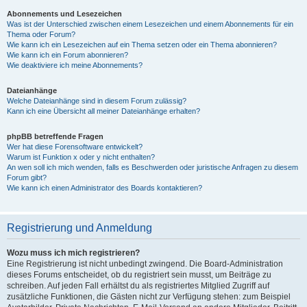
Abonnements und Lesezeichen
Was ist der Unterschied zwischen einem Lesezeichen und einem Abonnements für ein
Thema oder Forum?
Wie kann ich ein Lesezeichen auf ein Thema setzen oder ein Thema abonnieren?
Wie kann ich ein Forum abonnieren?
Wie deaktiviere ich meine Abonnements?
Dateianhänge
Welche Dateianhänge sind in diesem Forum zulässig?
Kann ich eine Übersicht all meiner Dateianhänge erhalten?
phpBB betreffende Fragen
Wer hat diese Forensoftware entwickelt?
Warum ist Funktion x oder y nicht enthalten?
An wen soll ich mich wenden, falls es Beschwerden oder juristische Anfragen zu diesem
Forum gibt?
Wie kann ich einen Administrator des Boards kontaktieren?
Registrierung und Anmeldung
Wozu muss ich mich registrieren?
Eine Registrierung ist nicht unbedingt zwingend. Die Board-Administration
dieses Forums entscheidet, ob du registriert sein musst, um Beiträge zu
schreiben. Auf jeden Fall erhältst du als registriertes Mitglied Zugriff auf
zusätzliche Funktionen, die Gästen nicht zur Verfügung stehen: zum Beispiel