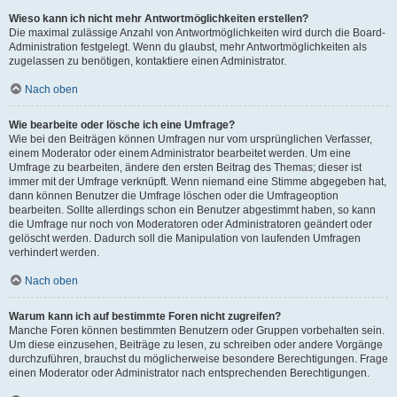
Wieso kann ich nicht mehr Antwortmöglichkeiten erstellen?
Die maximal zulässige Anzahl von Antwortmöglichkeiten wird durch die Board-
Administration festgelegt. Wenn du glaubst, mehr Antwortmöglichkeiten als
zugelassen zu benötigen, kontaktiere einen Administrator.
Nach oben
Wie bearbeite oder lösche ich eine Umfrage?
Wie bei den Beiträgen können Umfragen nur vom ursprünglichen Verfasser,
einem Moderator oder einem Administrator bearbeitet werden. Um eine
Umfrage zu bearbeiten, ändere den ersten Beitrag des Themas; dieser ist
immer mit der Umfrage verknüpft. Wenn niemand eine Stimme abgegeben hat,
dann können Benutzer die Umfrage löschen oder die Umfrageoption
bearbeiten. Sollte allerdings schon ein Benutzer abgestimmt haben, so kann
die Umfrage nur noch von Moderatoren oder Administratoren geändert oder
gelöscht werden. Dadurch soll die Manipulation von laufenden Umfragen
verhindert werden.
Nach oben
Warum kann ich auf bestimmte Foren nicht zugreifen?
Manche Foren können bestimmten Benutzern oder Gruppen vorbehalten sein.
Um diese einzusehen, Beiträge zu lesen, zu schreiben oder andere Vorgänge
durchzuführen, brauchst du möglicherweise besondere Berechtigungen. Frage
einen Moderator oder Administrator nach entsprechenden Berechtigungen.