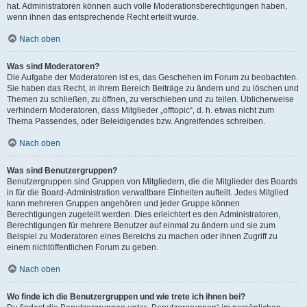
hat. Administratoren können auch volle Moderationsberechtigungen haben,
wenn ihnen das entsprechende Recht erteilt wurde.
Nach oben
Was sind Moderatoren?
Die Aufgabe der Moderatoren ist es, das Geschehen im Forum zu beobachten.
Sie haben das Recht, in ihrem Bereich Beiträge zu ändern und zu löschen und
Themen zu schließen, zu öffnen, zu verschieben und zu teilen. Üblicherweise
verhindern Moderatoren, dass Mitglieder „offtopic“, d. h. etwas nicht zum
Thema Passendes, oder Beleidigendes bzw. Angreifendes schreiben.
Nach oben
Was sind Benutzergruppen?
Benutzergruppen sind Gruppen von Mitgliedern, die die Mitglieder des Boards
in für die Board-Administration verwaltbare Einheiten aufteilt. Jedes Mitglied
kann mehreren Gruppen angehören und jeder Gruppe können
Berechtigungen zugeteilt werden. Dies erleichtert es den Administratoren,
Berechtigungen für mehrere Benutzer auf einmal zu ändern und sie zum
Beispiel zu Moderatoren eines Bereichs zu machen oder ihnen Zugriff zu
einem nichtöffentlichen Forum zu geben.
Nach oben
Wo finde ich die Benutzergruppen und wie trete ich ihnen bei?