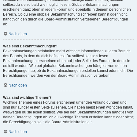
solltest du sie so bald wie möglich lesen. Globale Bekanntmachungen
erscheinen ganz oben in jedem Forum und ebenfalls in deinem persönlichen
Bereich. Ob du eine globale Bekanntmachung schreiben kannst oder nicht,
hängt von den durch die Board-Administration vergebenen Berechtigungen
ab.
Nach oben
Was sind Bekanntmachungen?
Bekanntmachungen beinhalten meist wichtige Informationen zu dem Bereich
des Boards, in dem du dich befindest. Du solltest sie stets lesen.
Bekanntmachungen erscheinen oben auf jeder Seite des Forums, in dem sie
erstellt wurden. Wie bei globalen Bekanntmachungen hängt es von deinen
Berechtigungen ab, ob du Bekanntmachungen erstellen kannst oder nicht. Die
Berechtigungen werden von der Board-Administration vergeben.
Nach oben
Was sind wichtige Themen?
Wichtige Themen eines Forums erscheinen unter den Ankündigungen und
sind nur auf der ersten Seite zu sehen. Sie haben meist einen wichtigen Inhalt,
weswegen du sie lesen solltest. Wie bei den Bekanntmachungen hängt es von
deinen Berechtigungen ab, ob du wichtige Themen erstellen kannst oder nicht;
die Berechtigungen stellt die Board-Administration ein.
Nach oben