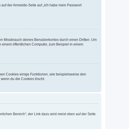
du auf der Anmelde-Seite auf „Ich habe mein Passwort
den Missbrauch deines Benutzerkontos durch einen Dritten. Um
 einem öffentlichen Computer, zum Beispiel in einem
chen Cookies einige Funktionen, wie beispielsweise den
, wenn du die Cookies löscht.
nlichen Bereich“; der Link dazu wird meist oben auf der Seite