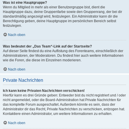
Was ist eine Hauptgruppe?
Wenn du Mitglied in mehr als einer Benutzergruppe bist, dient die
Hauptgruppe dazu, deine Gruppenfarbe sowie den Gruppenrang, der bei dir
standardmäßig angezeigt wird, festzulegen. Ein Administrator kann dir die
Berechtigung geben, deine Hauptgruppe im persönlichen Bereich selbst
festzulegen.
Nach oben
Was bedeutet der „Das Team“-Link auf der Startseite?
Auf dieser Seite findest du eine Auflistung des Forenteams, einschließlich der
Administratoren, der Moderatoren. Du findest hier auch weitere Informationen
wie die Foren, die diese im Einzelnen moderieren.
Nach oben
Private Nachrichten
Ich kann keine Privaten Nachrichten verschicken!
Hierfür kann es drei Gründe geben: Entweder bist du nicht registriert und / oder
nicht angemeldet, oder die Board-Administration hat Private Nachrichten für
das komplette Forum ausgeschaltet. Außerdem könnte es sein, dass der
Administrator dir das Recht, Private Nachrichten zu verschicken, entzogen hat.
Kontaktiere einen Administrator, um weitere Informationen zu erhalten.
Nach oben