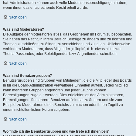
hat. Administratoren können auch volle Moderationsberechtigungen haben,
wenn ihnen das entsprechende Recht erteilt wurde.
Nach oben
Was sind Moderatoren?
Die Aufgabe der Moderatoren ist es, das Geschehen im Forum zu beobachten.
Sie haben das Recht, in ihrem Bereich Beiträge zu ändern und zu löschen und
Themen zu schließen, zu öffnen, zu verschieben und zu teilen. Üblicherweise
verhindern Moderatoren, dass Mitglieder „offtopic“, d. h. etwas nicht zum
Thema Passendes, oder Beleidigendes bzw. Angreifendes schreiben.
Nach oben
Was sind Benutzergruppen?
Benutzergruppen sind Gruppen von Mitgliedern, die die Mitglieder des Boards
in für die Board-Administration verwaltbare Einheiten aufteilt. Jedes Mitglied
kann mehreren Gruppen angehören und jeder Gruppe können
Berechtigungen zugeteilt werden. Dies erleichtert es den Administratoren,
Berechtigungen für mehrere Benutzer auf einmal zu ändern und sie zum
Beispiel zu Moderatoren eines Bereichs zu machen oder ihnen Zugriff zu
einem nichtöffentlichen Forum zu geben.
Nach oben
Wo finde ich die Benutzergruppen und wie trete ich ihnen bei?