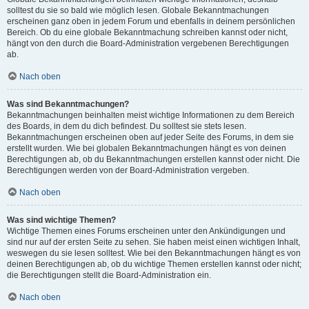
solltest du sie so bald wie möglich lesen. Globale Bekanntmachungen
erscheinen ganz oben in jedem Forum und ebenfalls in deinem persönlichen
Bereich. Ob du eine globale Bekanntmachung schreiben kannst oder nicht,
hängt von den durch die Board-Administration vergebenen Berechtigungen
ab.
Nach oben
Was sind Bekanntmachungen?
Bekanntmachungen beinhalten meist wichtige Informationen zu dem Bereich
des Boards, in dem du dich befindest. Du solltest sie stets lesen.
Bekanntmachungen erscheinen oben auf jeder Seite des Forums, in dem sie
erstellt wurden. Wie bei globalen Bekanntmachungen hängt es von deinen
Berechtigungen ab, ob du Bekanntmachungen erstellen kannst oder nicht. Die
Berechtigungen werden von der Board-Administration vergeben.
Nach oben
Was sind wichtige Themen?
Wichtige Themen eines Forums erscheinen unter den Ankündigungen und
sind nur auf der ersten Seite zu sehen. Sie haben meist einen wichtigen Inhalt,
weswegen du sie lesen solltest. Wie bei den Bekanntmachungen hängt es von
deinen Berechtigungen ab, ob du wichtige Themen erstellen kannst oder nicht;
die Berechtigungen stellt die Board-Administration ein.
Nach oben