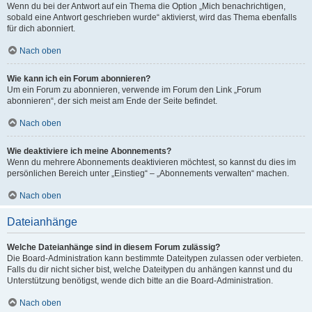
Wenn du bei der Antwort auf ein Thema die Option „Mich benachrichtigen,
sobald eine Antwort geschrieben wurde“ aktivierst, wird das Thema ebenfalls
für dich abonniert.
Nach oben
Wie kann ich ein Forum abonnieren?
Um ein Forum zu abonnieren, verwende im Forum den Link „Forum
abonnieren“, der sich meist am Ende der Seite befindet.
Nach oben
Wie deaktiviere ich meine Abonnements?
Wenn du mehrere Abonnements deaktivieren möchtest, so kannst du dies im
persönlichen Bereich unter „Einstieg“ – „Abonnements verwalten“ machen.
Nach oben
Dateianhänge
Welche Dateianhänge sind in diesem Forum zulässig?
Die Board-Administration kann bestimmte Dateitypen zulassen oder verbieten.
Falls du dir nicht sicher bist, welche Dateitypen du anhängen kannst und du
Unterstützung benötigst, wende dich bitte an die Board-Administration.
Nach oben