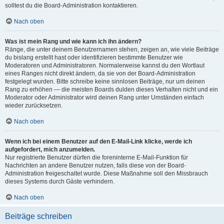
solltest du die Board-Administration kontaktieren.
Nach oben
Was ist mein Rang und wie kann ich ihn ändern?
Ränge, die unter deinem Benutzernamen stehen, zeigen an, wie viele Beiträge
du bislang erstellt hast oder identifizieren bestimmte Benutzer wie
Moderatoren und Administratoren. Normalerweise kannst du den Wortlaut
eines Ranges nicht direkt ändern, da sie von der Board-Administration
festgelegt wurden. Bitte schreibe keine sinnlosen Beiträge, nur um deinen
Rang zu erhöhen — die meisten Boards dulden dieses Verhalten nicht und ein
Moderator oder Administrator wird deinen Rang unter Umständen einfach
wieder zurücksetzen.
Nach oben
Wenn ich bei einem Benutzer auf den E-Mail-Link klicke, werde ich
aufgefordert, mich anzumelden.
Nur registrierte Benutzer dürfen die foreninterne E-Mail-Funktion für
Nachrichten an andere Benutzer nutzen, falls diese von der Board-
Administration freigeschaltet wurde. Diese Maßnahme soll den Missbrauch
dieses Systems durch Gäste verhindern.
Nach oben
Beiträge schreiben