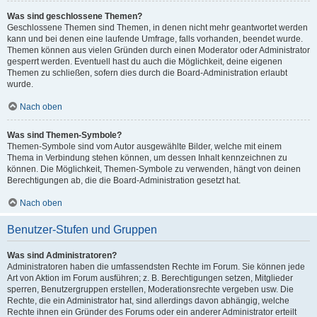
Was sind geschlossene Themen?
Geschlossene Themen sind Themen, in denen nicht mehr geantwortet werden
kann und bei denen eine laufende Umfrage, falls vorhanden, beendet wurde.
Themen können aus vielen Gründen durch einen Moderator oder Administrator
gesperrt werden. Eventuell hast du auch die Möglichkeit, deine eigenen
Themen zu schließen, sofern dies durch die Board-Administration erlaubt
wurde.
Nach oben
Was sind Themen-Symbole?
Themen-Symbole sind vom Autor ausgewählte Bilder, welche mit einem
Thema in Verbindung stehen können, um dessen Inhalt kennzeichnen zu
können. Die Möglichkeit, Themen-Symbole zu verwenden, hängt von deinen
Berechtigungen ab, die die Board-Administration gesetzt hat.
Nach oben
Benutzer-Stufen und Gruppen
Was sind Administratoren?
Administratoren haben die umfassendsten Rechte im Forum. Sie können jede
Art von Aktion im Forum ausführen; z. B. Berechtigungen setzen, Mitglieder
sperren, Benutzergruppen erstellen, Moderationsrechte vergeben usw. Die
Rechte, die ein Administrator hat, sind allerdings davon abhängig, welche
Rechte ihnen ein Gründer des Forums oder ein anderer Administrator erteilt