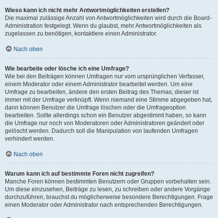
Wieso kann ich nicht mehr Antwortmöglichkeiten erstellen?
Die maximal zulässige Anzahl von Antwortmöglichkeiten wird durch die Board-
Administration festgelegt. Wenn du glaubst, mehr Antwortmöglichkeiten als
zugelassen zu benötigen, kontaktiere einen Administrator.
Nach oben
Wie bearbeite oder lösche ich eine Umfrage?
Wie bei den Beiträgen können Umfragen nur vom ursprünglichen Verfasser,
einem Moderator oder einem Administrator bearbeitet werden. Um eine
Umfrage zu bearbeiten, ändere den ersten Beitrag des Themas; dieser ist
immer mit der Umfrage verknüpft. Wenn niemand eine Stimme abgegeben hat,
dann können Benutzer die Umfrage löschen oder die Umfrageoption
bearbeiten. Sollte allerdings schon ein Benutzer abgestimmt haben, so kann
die Umfrage nur noch von Moderatoren oder Administratoren geändert oder
gelöscht werden. Dadurch soll die Manipulation von laufenden Umfragen
verhindert werden.
Nach oben
Warum kann ich auf bestimmte Foren nicht zugreifen?
Manche Foren können bestimmten Benutzern oder Gruppen vorbehalten sein.
Um diese einzusehen, Beiträge zu lesen, zu schreiben oder andere Vorgänge
durchzuführen, brauchst du möglicherweise besondere Berechtigungen. Frage
einen Moderator oder Administrator nach entsprechenden Berechtigungen.