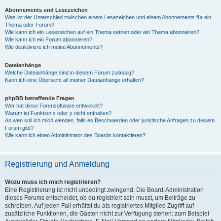
Abonnements und Lesezeichen
Was ist der Unterschied zwischen einem Lesezeichen und einem Abonnements für ein
Thema oder Forum?
Wie kann ich ein Lesezeichen auf ein Thema setzen oder ein Thema abonnieren?
Wie kann ich ein Forum abonnieren?
Wie deaktiviere ich meine Abonnements?
Dateianhänge
Welche Dateianhänge sind in diesem Forum zulässig?
Kann ich eine Übersicht all meiner Dateianhänge erhalten?
phpBB betreffende Fragen
Wer hat diese Forensoftware entwickelt?
Warum ist Funktion x oder y nicht enthalten?
An wen soll ich mich wenden, falls es Beschwerden oder juristische Anfragen zu diesem
Forum gibt?
Wie kann ich einen Administrator des Boards kontaktieren?
Registrierung und Anmeldung
Wozu muss ich mich registrieren?
Eine Registrierung ist nicht unbedingt zwingend. Die Board-Administration
dieses Forums entscheidet, ob du registriert sein musst, um Beiträge zu
schreiben. Auf jeden Fall erhältst du als registriertes Mitglied Zugriff auf
zusätzliche Funktionen, die Gästen nicht zur Verfügung stehen: zum Beispiel