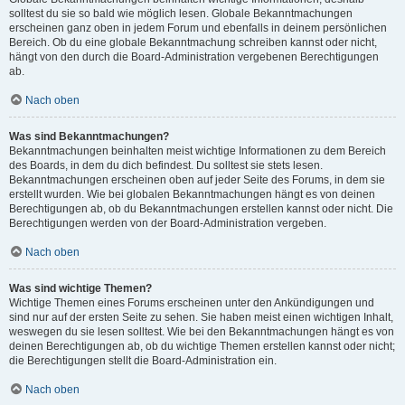
solltest du sie so bald wie möglich lesen. Globale Bekanntmachungen
erscheinen ganz oben in jedem Forum und ebenfalls in deinem persönlichen
Bereich. Ob du eine globale Bekanntmachung schreiben kannst oder nicht,
hängt von den durch die Board-Administration vergebenen Berechtigungen
ab.
Nach oben
Was sind Bekanntmachungen?
Bekanntmachungen beinhalten meist wichtige Informationen zu dem Bereich
des Boards, in dem du dich befindest. Du solltest sie stets lesen.
Bekanntmachungen erscheinen oben auf jeder Seite des Forums, in dem sie
erstellt wurden. Wie bei globalen Bekanntmachungen hängt es von deinen
Berechtigungen ab, ob du Bekanntmachungen erstellen kannst oder nicht. Die
Berechtigungen werden von der Board-Administration vergeben.
Nach oben
Was sind wichtige Themen?
Wichtige Themen eines Forums erscheinen unter den Ankündigungen und
sind nur auf der ersten Seite zu sehen. Sie haben meist einen wichtigen Inhalt,
weswegen du sie lesen solltest. Wie bei den Bekanntmachungen hängt es von
deinen Berechtigungen ab, ob du wichtige Themen erstellen kannst oder nicht;
die Berechtigungen stellt die Board-Administration ein.
Nach oben