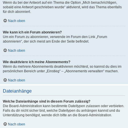
Wenn du bei der Antwort auf ein Thema die Option „Mich benachrichtigen,
sobald eine Antwort geschrieben wurde“ aktivierst, wird das Thema ebenfalls
für dich abonniert.
Nach oben
Wie kann ich ein Forum abonnieren?
Um ein Forum zu abonnieren, verwende im Forum den Link „Forum
abonnieren“, der sich meist am Ende der Seite befindet.
Nach oben
Wie deaktiviere ich meine Abonnements?
Wenn du mehrere Abonnements deaktivieren möchtest, so kannst du dies im
persönlichen Bereich unter „Einstieg“ – „Abonnements verwalten“ machen.
Nach oben
Dateianhänge
Welche Dateianhänge sind in diesem Forum zulässig?
Die Board-Administration kann bestimmte Dateitypen zulassen oder verbieten.
Falls du dir nicht sicher bist, welche Dateitypen du anhängen kannst und du
Unterstützung benötigst, wende dich bitte an die Board-Administration.
Nach oben