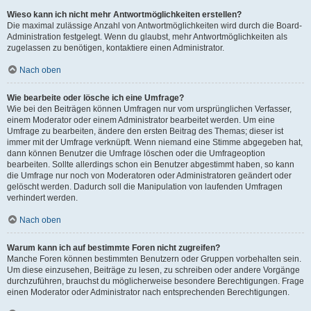
Wieso kann ich nicht mehr Antwortmöglichkeiten erstellen?
Die maximal zulässige Anzahl von Antwortmöglichkeiten wird durch die Board-
Administration festgelegt. Wenn du glaubst, mehr Antwortmöglichkeiten als
zugelassen zu benötigen, kontaktiere einen Administrator.
Nach oben
Wie bearbeite oder lösche ich eine Umfrage?
Wie bei den Beiträgen können Umfragen nur vom ursprünglichen Verfasser,
einem Moderator oder einem Administrator bearbeitet werden. Um eine
Umfrage zu bearbeiten, ändere den ersten Beitrag des Themas; dieser ist
immer mit der Umfrage verknüpft. Wenn niemand eine Stimme abgegeben hat,
dann können Benutzer die Umfrage löschen oder die Umfrageoption
bearbeiten. Sollte allerdings schon ein Benutzer abgestimmt haben, so kann
die Umfrage nur noch von Moderatoren oder Administratoren geändert oder
gelöscht werden. Dadurch soll die Manipulation von laufenden Umfragen
verhindert werden.
Nach oben
Warum kann ich auf bestimmte Foren nicht zugreifen?
Manche Foren können bestimmten Benutzern oder Gruppen vorbehalten sein.
Um diese einzusehen, Beiträge zu lesen, zu schreiben oder andere Vorgänge
durchzuführen, brauchst du möglicherweise besondere Berechtigungen. Frage
einen Moderator oder Administrator nach entsprechenden Berechtigungen.