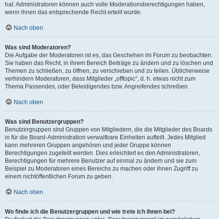
hat. Administratoren können auch volle Moderationsberechtigungen haben,
wenn ihnen das entsprechende Recht erteilt wurde.
Nach oben
Was sind Moderatoren?
Die Aufgabe der Moderatoren ist es, das Geschehen im Forum zu beobachten.
Sie haben das Recht, in ihrem Bereich Beiträge zu ändern und zu löschen und
Themen zu schließen, zu öffnen, zu verschieben und zu teilen. Üblicherweise
verhindern Moderatoren, dass Mitglieder „offtopic“, d. h. etwas nicht zum
Thema Passendes, oder Beleidigendes bzw. Angreifendes schreiben.
Nach oben
Was sind Benutzergruppen?
Benutzergruppen sind Gruppen von Mitgliedern, die die Mitglieder des Boards
in für die Board-Administration verwaltbare Einheiten aufteilt. Jedes Mitglied
kann mehreren Gruppen angehören und jeder Gruppe können
Berechtigungen zugeteilt werden. Dies erleichtert es den Administratoren,
Berechtigungen für mehrere Benutzer auf einmal zu ändern und sie zum
Beispiel zu Moderatoren eines Bereichs zu machen oder ihnen Zugriff zu
einem nichtöffentlichen Forum zu geben.
Nach oben
Wo finde ich die Benutzergruppen und wie trete ich ihnen bei?