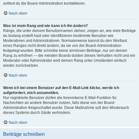
solltest du die Board-Administration kontaktieren.
Nach oben
Was ist mein Rang und wie kann ich ihn ändern?
Ränge, die unter deinem Benutzernamen stehen, zeigen an, wie viele Beiträge
du bislang erstellt hast oder identifizieren bestimmte Benutzer wie
Moderatoren und Administratoren. Normalerweise kannst du den Wortlaut
eines Ranges nicht direkt ändern, da sie von der Board-Administration
festgelegt wurden. Bitte schreibe keine sinnlosen Beiträge, nur um deinen
Rang zu erhöhen — die meisten Boards dulden dieses Verhalten nicht und ein
Moderator oder Administrator wird deinen Rang unter Umständen einfach
wieder zurücksetzen.
Nach oben
Wenn ich bei einem Benutzer auf den E-Mail-Link klicke, werde ich
aufgefordert, mich anzumelden.
Nur registrierte Benutzer dürfen die foreninterne E-Mail-Funktion für
Nachrichten an andere Benutzer nutzen, falls diese von der Board-
Administration freigeschaltet wurde. Diese Maßnahme soll den Missbrauch
dieses Systems durch Gäste verhindern.
Nach oben
Beiträge schreiben