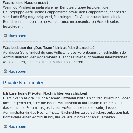
Was ist eine Hauptgruppe?
Wenn du Mitglied in mehr als einer Benutzergruppe bist, dient die
Hauptgruppe dazu, deine Gruppenfarbe sowie den Gruppenrang, der bei dir
standardmäßig angezeigt wird, festzulegen. Ein Administrator kann dir die
Berechtigung geben, deine Hauptgruppe im persönlichen Bereich selbst
festzulegen.
Nach oben
Was bedeutet der „Das Team“-Link auf der Startseite?
Auf dieser Seite findest du eine Auflistung des Forenteams, einschließlich der
Administratoren, der Moderatoren. Du findest hier auch weitere Informationen
wie die Foren, die diese im Einzelnen moderieren.
Nach oben
Private Nachrichten
Ich kann keine Privaten Nachrichten verschicken!
Hierfür kann es drei Gründe geben: Entweder bist du nicht registriert und / oder
nicht angemeldet, oder die Board-Administration hat Private Nachrichten für
das komplette Forum ausgeschaltet. Außerdem könnte es sein, dass der
Administrator dir das Recht, Private Nachrichten zu verschicken, entzogen hat.
Kontaktiere einen Administrator, um weitere Informationen zu erhalten.
Nach oben