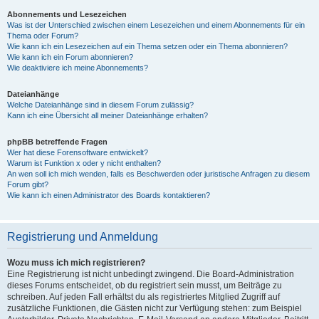
Abonnements und Lesezeichen
Was ist der Unterschied zwischen einem Lesezeichen und einem Abonnements für ein
Thema oder Forum?
Wie kann ich ein Lesezeichen auf ein Thema setzen oder ein Thema abonnieren?
Wie kann ich ein Forum abonnieren?
Wie deaktiviere ich meine Abonnements?
Dateianhänge
Welche Dateianhänge sind in diesem Forum zulässig?
Kann ich eine Übersicht all meiner Dateianhänge erhalten?
phpBB betreffende Fragen
Wer hat diese Forensoftware entwickelt?
Warum ist Funktion x oder y nicht enthalten?
An wen soll ich mich wenden, falls es Beschwerden oder juristische Anfragen zu diesem
Forum gibt?
Wie kann ich einen Administrator des Boards kontaktieren?
Registrierung und Anmeldung
Wozu muss ich mich registrieren?
Eine Registrierung ist nicht unbedingt zwingend. Die Board-Administration
dieses Forums entscheidet, ob du registriert sein musst, um Beiträge zu
schreiben. Auf jeden Fall erhältst du als registriertes Mitglied Zugriff auf
zusätzliche Funktionen, die Gästen nicht zur Verfügung stehen: zum Beispiel