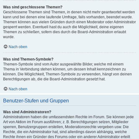
Was sind geschlossene Themen?
Geschlossene Themen sind Themen, in denen nicht mehr geantwortet werden
kann und bei denen eine laufende Umfrage, falls vorhanden, beendet wurde.
Themen können aus vielen Gründen durch einen Moderator oder Administrator
gesperrt werden. Eventuell hast du auch die Möglichkeit, deine eigenen
Themen zu schließen, sofern dies durch die Board-Administration erlaubt
wurde.
Nach oben
Was sind Themen-Symbole?
Themen-Symbole sind vom Autor ausgewählte Bilder, welche mit einem
Thema in Verbindung stehen können, um dessen Inhalt kennzeichnen zu
können. Die Möglichkeit, Themen-Symbole zu verwenden, hängt von deinen
Berechtigungen ab, die die Board-Administration gesetzt hat.
Nach oben
Benutzer-Stufen und Gruppen
Was sind Administratoren?
Administratoren haben die umfassendsten Rechte im Forum. Sie können jede
Art von Aktion im Forum ausführen; z. B. Berechtigungen setzen, Mitglieder
sperren, Benutzergruppen erstellen, Moderationsrechte vergeben usw. Die
Rechte, die ein Administrator hat, sind allerdings davon abhängig, welche
Rechte ihnen ein Gründer des Forums oder ein anderer Administrator erteilt