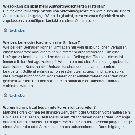
Wieso kann ich nicht mehr Antwortmöglichkeiten erstellen?
Die maximal zulässige Anzahl von Antwortmöglichkeiten wird durch die Board-
Administration festgelegt. Wenn du glaubst, mehr Antwortmöglichkeiten als
zugelassen zu benötigen, kontaktiere einen Administrator.
Nach oben
Wie bearbeite oder lösche ich eine Umfrage?
Wie bei den Beiträgen können Umfragen nur vom ursprünglichen Verfasser,
einem Moderator oder einem Administrator bearbeitet werden. Um eine
Umfrage zu bearbeiten, ändere den ersten Beitrag des Themas; dieser ist
immer mit der Umfrage verknüpft. Wenn niemand eine Stimme abgegeben hat,
dann können Benutzer die Umfrage löschen oder die Umfrageoption
bearbeiten. Sollte allerdings schon ein Benutzer abgestimmt haben, so kann
die Umfrage nur noch von Moderatoren oder Administratoren geändert oder
gelöscht werden. Dadurch soll die Manipulation von laufenden Umfragen
verhindert werden.
Nach oben
Warum kann ich auf bestimmte Foren nicht zugreifen?
Manche Foren können bestimmten Benutzern oder Gruppen vorbehalten sein.
Um diese einzusehen, Beiträge zu lesen, zu schreiben oder andere Vorgänge
durchzuführen, brauchst du möglicherweise besondere Berechtigungen. Frage
einen Moderator oder Administrator nach entsprechenden Berechtigungen.