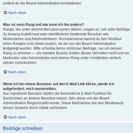
solltest du die Board-Administration kontaktieren.
Nach oben
Was ist mein Rang und wie kann ich ihn ändern?
Ränge, die unter deinem Benutzernamen stehen, zeigen an, wie viele Beiträge
du bislang erstellt hast oder identifizieren bestimmte Benutzer wie
Moderatoren und Administratoren. Normalerweise kannst du den Wortlaut
eines Ranges nicht direkt ändern, da sie von der Board-Administration
festgelegt wurden. Bitte schreibe keine sinnlosen Beiträge, nur um deinen
Rang zu erhöhen — die meisten Boards dulden dieses Verhalten nicht und ein
Moderator oder Administrator wird deinen Rang unter Umständen einfach
wieder zurücksetzen.
Nach oben
Wenn ich bei einem Benutzer auf den E-Mail-Link klicke, werde ich
aufgefordert, mich anzumelden.
Nur registrierte Benutzer dürfen die foreninterne E-Mail-Funktion für
Nachrichten an andere Benutzer nutzen, falls diese von der Board-
Administration freigeschaltet wurde. Diese Maßnahme soll den Missbrauch
dieses Systems durch Gäste verhindern.
Nach oben
Beiträge schreiben