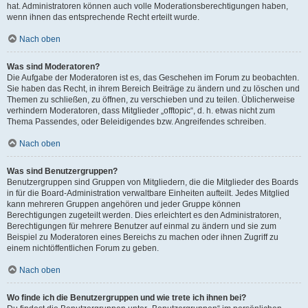
hat. Administratoren können auch volle Moderationsberechtigungen haben,
wenn ihnen das entsprechende Recht erteilt wurde.
Nach oben
Was sind Moderatoren?
Die Aufgabe der Moderatoren ist es, das Geschehen im Forum zu beobachten.
Sie haben das Recht, in ihrem Bereich Beiträge zu ändern und zu löschen und
Themen zu schließen, zu öffnen, zu verschieben und zu teilen. Üblicherweise
verhindern Moderatoren, dass Mitglieder „offtopic“, d. h. etwas nicht zum
Thema Passendes, oder Beleidigendes bzw. Angreifendes schreiben.
Nach oben
Was sind Benutzergruppen?
Benutzergruppen sind Gruppen von Mitgliedern, die die Mitglieder des Boards
in für die Board-Administration verwaltbare Einheiten aufteilt. Jedes Mitglied
kann mehreren Gruppen angehören und jeder Gruppe können
Berechtigungen zugeteilt werden. Dies erleichtert es den Administratoren,
Berechtigungen für mehrere Benutzer auf einmal zu ändern und sie zum
Beispiel zu Moderatoren eines Bereichs zu machen oder ihnen Zugriff zu
einem nichtöffentlichen Forum zu geben.
Nach oben
Wo finde ich die Benutzergruppen und wie trete ich ihnen bei?