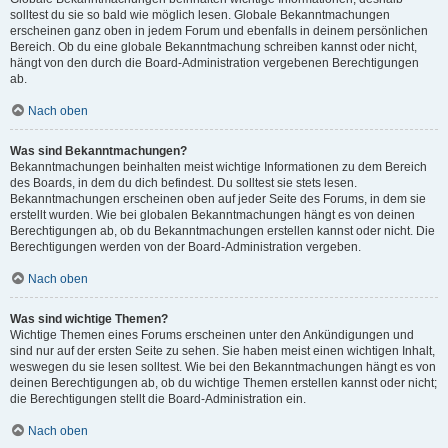
solltest du sie so bald wie möglich lesen. Globale Bekanntmachungen
erscheinen ganz oben in jedem Forum und ebenfalls in deinem persönlichen
Bereich. Ob du eine globale Bekanntmachung schreiben kannst oder nicht,
hängt von den durch die Board-Administration vergebenen Berechtigungen
ab.
Nach oben
Was sind Bekanntmachungen?
Bekanntmachungen beinhalten meist wichtige Informationen zu dem Bereich
des Boards, in dem du dich befindest. Du solltest sie stets lesen.
Bekanntmachungen erscheinen oben auf jeder Seite des Forums, in dem sie
erstellt wurden. Wie bei globalen Bekanntmachungen hängt es von deinen
Berechtigungen ab, ob du Bekanntmachungen erstellen kannst oder nicht. Die
Berechtigungen werden von der Board-Administration vergeben.
Nach oben
Was sind wichtige Themen?
Wichtige Themen eines Forums erscheinen unter den Ankündigungen und
sind nur auf der ersten Seite zu sehen. Sie haben meist einen wichtigen Inhalt,
weswegen du sie lesen solltest. Wie bei den Bekanntmachungen hängt es von
deinen Berechtigungen ab, ob du wichtige Themen erstellen kannst oder nicht;
die Berechtigungen stellt die Board-Administration ein.
Nach oben