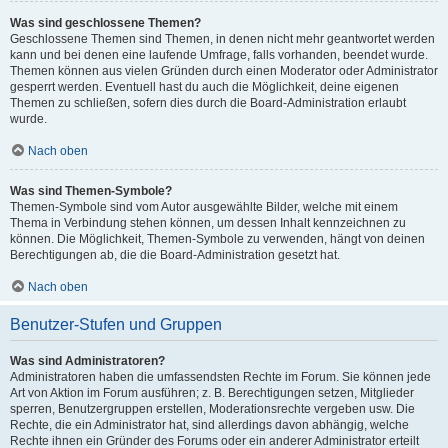
Was sind geschlossene Themen?
Geschlossene Themen sind Themen, in denen nicht mehr geantwortet werden
kann und bei denen eine laufende Umfrage, falls vorhanden, beendet wurde.
Themen können aus vielen Gründen durch einen Moderator oder Administrator
gesperrt werden. Eventuell hast du auch die Möglichkeit, deine eigenen
Themen zu schließen, sofern dies durch die Board-Administration erlaubt
wurde.
Nach oben
Was sind Themen-Symbole?
Themen-Symbole sind vom Autor ausgewählte Bilder, welche mit einem
Thema in Verbindung stehen können, um dessen Inhalt kennzeichnen zu
können. Die Möglichkeit, Themen-Symbole zu verwenden, hängt von deinen
Berechtigungen ab, die die Board-Administration gesetzt hat.
Nach oben
Benutzer-Stufen und Gruppen
Was sind Administratoren?
Administratoren haben die umfassendsten Rechte im Forum. Sie können jede
Art von Aktion im Forum ausführen; z. B. Berechtigungen setzen, Mitglieder
sperren, Benutzergruppen erstellen, Moderationsrechte vergeben usw. Die
Rechte, die ein Administrator hat, sind allerdings davon abhängig, welche
Rechte ihnen ein Gründer des Forums oder ein anderer Administrator erteilt