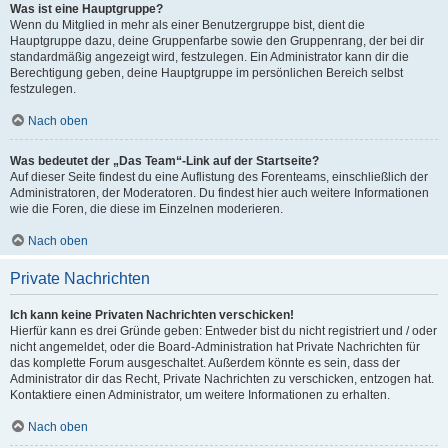
Was ist eine Hauptgruppe?
Wenn du Mitglied in mehr als einer Benutzergruppe bist, dient die
Hauptgruppe dazu, deine Gruppenfarbe sowie den Gruppenrang, der bei dir
standardmäßig angezeigt wird, festzulegen. Ein Administrator kann dir die
Berechtigung geben, deine Hauptgruppe im persönlichen Bereich selbst
festzulegen.
Nach oben
Was bedeutet der „Das Team“-Link auf der Startseite?
Auf dieser Seite findest du eine Auflistung des Forenteams, einschließlich der
Administratoren, der Moderatoren. Du findest hier auch weitere Informationen
wie die Foren, die diese im Einzelnen moderieren.
Nach oben
Private Nachrichten
Ich kann keine Privaten Nachrichten verschicken!
Hierfür kann es drei Gründe geben: Entweder bist du nicht registriert und / oder
nicht angemeldet, oder die Board-Administration hat Private Nachrichten für
das komplette Forum ausgeschaltet. Außerdem könnte es sein, dass der
Administrator dir das Recht, Private Nachrichten zu verschicken, entzogen hat.
Kontaktiere einen Administrator, um weitere Informationen zu erhalten.
Nach oben