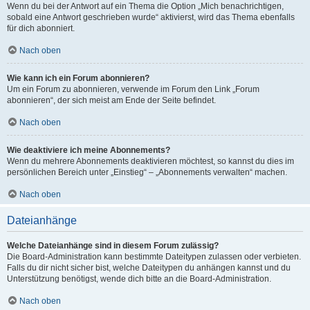
Wenn du bei der Antwort auf ein Thema die Option „Mich benachrichtigen,
sobald eine Antwort geschrieben wurde“ aktivierst, wird das Thema ebenfalls
für dich abonniert.
Nach oben
Wie kann ich ein Forum abonnieren?
Um ein Forum zu abonnieren, verwende im Forum den Link „Forum
abonnieren“, der sich meist am Ende der Seite befindet.
Nach oben
Wie deaktiviere ich meine Abonnements?
Wenn du mehrere Abonnements deaktivieren möchtest, so kannst du dies im
persönlichen Bereich unter „Einstieg“ – „Abonnements verwalten“ machen.
Nach oben
Dateianhänge
Welche Dateianhänge sind in diesem Forum zulässig?
Die Board-Administration kann bestimmte Dateitypen zulassen oder verbieten.
Falls du dir nicht sicher bist, welche Dateitypen du anhängen kannst und du
Unterstützung benötigst, wende dich bitte an die Board-Administration.
Nach oben