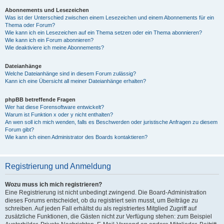
Abonnements und Lesezeichen
Was ist der Unterschied zwischen einem Lesezeichen und einem Abonnements für ein
Thema oder Forum?
Wie kann ich ein Lesezeichen auf ein Thema setzen oder ein Thema abonnieren?
Wie kann ich ein Forum abonnieren?
Wie deaktiviere ich meine Abonnements?
Dateianhänge
Welche Dateianhänge sind in diesem Forum zulässig?
Kann ich eine Übersicht all meiner Dateianhänge erhalten?
phpBB betreffende Fragen
Wer hat diese Forensoftware entwickelt?
Warum ist Funktion x oder y nicht enthalten?
An wen soll ich mich wenden, falls es Beschwerden oder juristische Anfragen zu diesem
Forum gibt?
Wie kann ich einen Administrator des Boards kontaktieren?
Registrierung und Anmeldung
Wozu muss ich mich registrieren?
Eine Registrierung ist nicht unbedingt zwingend. Die Board-Administration
dieses Forums entscheidet, ob du registriert sein musst, um Beiträge zu
schreiben. Auf jeden Fall erhältst du als registriertes Mitglied Zugriff auf
zusätzliche Funktionen, die Gästen nicht zur Verfügung stehen: zum Beispiel