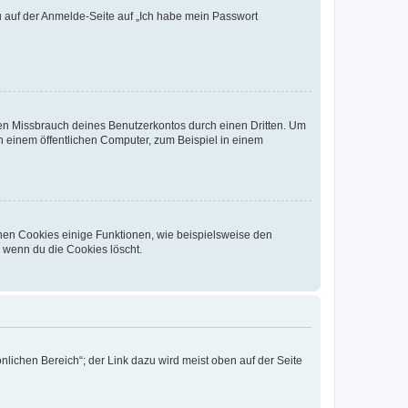
du auf der Anmelde-Seite auf „Ich habe mein Passwort
den Missbrauch deines Benutzerkontos durch einen Dritten. Um
 einem öffentlichen Computer, zum Beispiel in einem
chen Cookies einige Funktionen, wie beispielsweise den
, wenn du die Cookies löscht.
nlichen Bereich“; der Link dazu wird meist oben auf der Seite