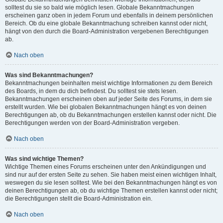
solltest du sie so bald wie möglich lesen. Globale Bekanntmachungen
erscheinen ganz oben in jedem Forum und ebenfalls in deinem persönlichen
Bereich. Ob du eine globale Bekanntmachung schreiben kannst oder nicht,
hängt von den durch die Board-Administration vergebenen Berechtigungen
ab.
Nach oben
Was sind Bekanntmachungen?
Bekanntmachungen beinhalten meist wichtige Informationen zu dem Bereich
des Boards, in dem du dich befindest. Du solltest sie stets lesen.
Bekanntmachungen erscheinen oben auf jeder Seite des Forums, in dem sie
erstellt wurden. Wie bei globalen Bekanntmachungen hängt es von deinen
Berechtigungen ab, ob du Bekanntmachungen erstellen kannst oder nicht. Die
Berechtigungen werden von der Board-Administration vergeben.
Nach oben
Was sind wichtige Themen?
Wichtige Themen eines Forums erscheinen unter den Ankündigungen und
sind nur auf der ersten Seite zu sehen. Sie haben meist einen wichtigen Inhalt,
weswegen du sie lesen solltest. Wie bei den Bekanntmachungen hängt es von
deinen Berechtigungen ab, ob du wichtige Themen erstellen kannst oder nicht;
die Berechtigungen stellt die Board-Administration ein.
Nach oben