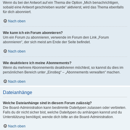
Wenn du bei der Antwort auf ein Thema die Option „Mich benachrichtigen,
sobald eine Antwort geschrieben wurde“ aktivierst, wird das Thema ebenfalls
für dich abonniert.
Nach oben
Wie kann ich ein Forum abonnieren?
Um ein Forum zu abonnieren, verwende im Forum den Link „Forum
abonnieren“, der sich meist am Ende der Seite befindet.
Nach oben
Wie deaktiviere ich meine Abonnements?
Wenn du mehrere Abonnements deaktivieren möchtest, so kannst du dies im
persönlichen Bereich unter „Einstieg“ – „Abonnements verwalten“ machen.
Nach oben
Dateianhänge
Welche Dateianhänge sind in diesem Forum zulässig?
Die Board-Administration kann bestimmte Dateitypen zulassen oder verbieten.
Falls du dir nicht sicher bist, welche Dateitypen du anhängen kannst und du
Unterstützung benötigst, wende dich bitte an die Board-Administration.
Nach oben