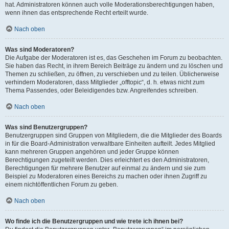
hat. Administratoren können auch volle Moderationsberechtigungen haben,
wenn ihnen das entsprechende Recht erteilt wurde.
Nach oben
Was sind Moderatoren?
Die Aufgabe der Moderatoren ist es, das Geschehen im Forum zu beobachten.
Sie haben das Recht, in ihrem Bereich Beiträge zu ändern und zu löschen und
Themen zu schließen, zu öffnen, zu verschieben und zu teilen. Üblicherweise
verhindern Moderatoren, dass Mitglieder „offtopic“, d. h. etwas nicht zum
Thema Passendes, oder Beleidigendes bzw. Angreifendes schreiben.
Nach oben
Was sind Benutzergruppen?
Benutzergruppen sind Gruppen von Mitgliedern, die die Mitglieder des Boards
in für die Board-Administration verwaltbare Einheiten aufteilt. Jedes Mitglied
kann mehreren Gruppen angehören und jeder Gruppe können
Berechtigungen zugeteilt werden. Dies erleichtert es den Administratoren,
Berechtigungen für mehrere Benutzer auf einmal zu ändern und sie zum
Beispiel zu Moderatoren eines Bereichs zu machen oder ihnen Zugriff zu
einem nichtöffentlichen Forum zu geben.
Nach oben
Wo finde ich die Benutzergruppen und wie trete ich ihnen bei?