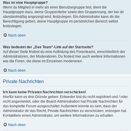
Was ist eine Hauptgruppe?
Wenn du Mitglied in mehr als einer Benutzergruppe bist, dient die
Hauptgruppe dazu, deine Gruppenfarbe sowie den Gruppenrang, der bei dir
standardmäßig angezeigt wird, festzulegen. Ein Administrator kann dir die
Berechtigung geben, deine Hauptgruppe im persönlichen Bereich selbst
festzulegen.
Nach oben
Was bedeutet der „Das Team“-Link auf der Startseite?
Auf dieser Seite findest du eine Auflistung des Forenteams, einschließlich der
Administratoren, der Moderatoren. Du findest hier auch weitere Informationen
wie die Foren, die diese im Einzelnen moderieren.
Nach oben
Private Nachrichten
Ich kann keine Privaten Nachrichten verschicken!
Hierfür kann es drei Gründe geben: Entweder bist du nicht registriert und / oder
nicht angemeldet, oder die Board-Administration hat Private Nachrichten für
das komplette Forum ausgeschaltet. Außerdem könnte es sein, dass der
Administrator dir das Recht, Private Nachrichten zu verschicken, entzogen hat.
Kontaktiere einen Administrator, um weitere Informationen zu erhalten.
Nach oben