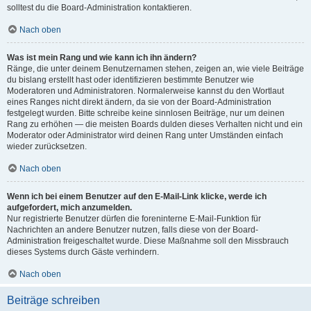
solltest du die Board-Administration kontaktieren.
Nach oben
Was ist mein Rang und wie kann ich ihn ändern?
Ränge, die unter deinem Benutzernamen stehen, zeigen an, wie viele Beiträge
du bislang erstellt hast oder identifizieren bestimmte Benutzer wie
Moderatoren und Administratoren. Normalerweise kannst du den Wortlaut
eines Ranges nicht direkt ändern, da sie von der Board-Administration
festgelegt wurden. Bitte schreibe keine sinnlosen Beiträge, nur um deinen
Rang zu erhöhen — die meisten Boards dulden dieses Verhalten nicht und ein
Moderator oder Administrator wird deinen Rang unter Umständen einfach
wieder zurücksetzen.
Nach oben
Wenn ich bei einem Benutzer auf den E-Mail-Link klicke, werde ich
aufgefordert, mich anzumelden.
Nur registrierte Benutzer dürfen die foreninterne E-Mail-Funktion für
Nachrichten an andere Benutzer nutzen, falls diese von der Board-
Administration freigeschaltet wurde. Diese Maßnahme soll den Missbrauch
dieses Systems durch Gäste verhindern.
Nach oben
Beiträge schreiben