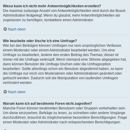
Wieso kann ich nicht mehr Antwortmöglichkeiten erstellen?
Die maximal zulässige Anzahl von Antwortmöglichkeiten wird durch die Board-
Administration festgelegt. Wenn du glaubst, mehr Antwortmöglichkeiten als
zugelassen zu benötigen, kontaktiere einen Administrator.
Nach oben
Wie bearbeite oder lösche ich eine Umfrage?
Wie bei den Beiträgen können Umfragen nur vom ursprünglichen Verfasser,
einem Moderator oder einem Administrator bearbeitet werden. Um eine
Umfrage zu bearbeiten, ändere den ersten Beitrag des Themas; dieser ist
immer mit der Umfrage verknüpft. Wenn niemand eine Stimme abgegeben hat,
dann können Benutzer die Umfrage löschen oder die Umfrageoption
bearbeiten. Sollte allerdings schon ein Benutzer abgestimmt haben, so kann
die Umfrage nur noch von Moderatoren oder Administratoren geändert oder
gelöscht werden. Dadurch soll die Manipulation von laufenden Umfragen
verhindert werden.
Nach oben
Warum kann ich auf bestimmte Foren nicht zugreifen?
Manche Foren können bestimmten Benutzern oder Gruppen vorbehalten sein.
Um diese einzusehen, Beiträge zu lesen, zu schreiben oder andere Vorgänge
durchzuführen, brauchst du möglicherweise besondere Berechtigungen. Frage
einen Moderator oder Administrator nach entsprechenden Berechtigungen.