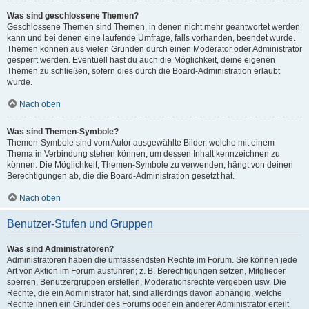
Was sind geschlossene Themen?
Geschlossene Themen sind Themen, in denen nicht mehr geantwortet werden
kann und bei denen eine laufende Umfrage, falls vorhanden, beendet wurde.
Themen können aus vielen Gründen durch einen Moderator oder Administrator
gesperrt werden. Eventuell hast du auch die Möglichkeit, deine eigenen
Themen zu schließen, sofern dies durch die Board-Administration erlaubt
wurde.
Nach oben
Was sind Themen-Symbole?
Themen-Symbole sind vom Autor ausgewählte Bilder, welche mit einem
Thema in Verbindung stehen können, um dessen Inhalt kennzeichnen zu
können. Die Möglichkeit, Themen-Symbole zu verwenden, hängt von deinen
Berechtigungen ab, die die Board-Administration gesetzt hat.
Nach oben
Benutzer-Stufen und Gruppen
Was sind Administratoren?
Administratoren haben die umfassendsten Rechte im Forum. Sie können jede
Art von Aktion im Forum ausführen; z. B. Berechtigungen setzen, Mitglieder
sperren, Benutzergruppen erstellen, Moderationsrechte vergeben usw. Die
Rechte, die ein Administrator hat, sind allerdings davon abhängig, welche
Rechte ihnen ein Gründer des Forums oder ein anderer Administrator erteilt