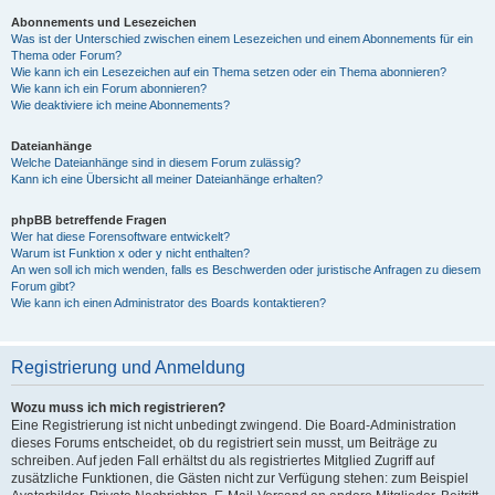
Abonnements und Lesezeichen
Was ist der Unterschied zwischen einem Lesezeichen und einem Abonnements für ein
Thema oder Forum?
Wie kann ich ein Lesezeichen auf ein Thema setzen oder ein Thema abonnieren?
Wie kann ich ein Forum abonnieren?
Wie deaktiviere ich meine Abonnements?
Dateianhänge
Welche Dateianhänge sind in diesem Forum zulässig?
Kann ich eine Übersicht all meiner Dateianhänge erhalten?
phpBB betreffende Fragen
Wer hat diese Forensoftware entwickelt?
Warum ist Funktion x oder y nicht enthalten?
An wen soll ich mich wenden, falls es Beschwerden oder juristische Anfragen zu diesem
Forum gibt?
Wie kann ich einen Administrator des Boards kontaktieren?
Registrierung und Anmeldung
Wozu muss ich mich registrieren?
Eine Registrierung ist nicht unbedingt zwingend. Die Board-Administration
dieses Forums entscheidet, ob du registriert sein musst, um Beiträge zu
schreiben. Auf jeden Fall erhältst du als registriertes Mitglied Zugriff auf
zusätzliche Funktionen, die Gästen nicht zur Verfügung stehen: zum Beispiel