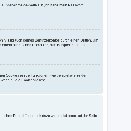
du auf der Anmelde-Seite auf „Ich habe mein Passwort
den Missbrauch deines Benutzerkontos durch einen Dritten. Um
 einem öffentlichen Computer, zum Beispiel in einem
chen Cookies einige Funktionen, wie beispielsweise den
, wenn du die Cookies löscht.
nlichen Bereich“; der Link dazu wird meist oben auf der Seite