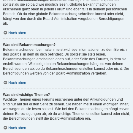
solltest du sie so bald wie möglich lesen. Globale Bekanntmachungen
erscheinen ganz oben in jedem Forum und ebenfalls in deinem persönlichen
Bereich. Ob du eine globale Bekanntmachung schreiben kannst oder nicht,
hängt von den durch die Board-Administration vergebenen Berechtigungen
ab.
Nach oben
Was sind Bekanntmachungen?
Bekanntmachungen beinhalten meist wichtige Informationen zu dem Bereich
des Boards, in dem du dich befindest. Du solltest sie stets lesen.
Bekanntmachungen erscheinen oben auf jeder Seite des Forums, in dem sie
erstellt wurden. Wie bei globalen Bekanntmachungen hängt es von deinen
Berechtigungen ab, ob du Bekanntmachungen erstellen kannst oder nicht. Die
Berechtigungen werden von der Board-Administration vergeben.
Nach oben
Was sind wichtige Themen?
Wichtige Themen eines Forums erscheinen unter den Ankündigungen und
sind nur auf der ersten Seite zu sehen. Sie haben meist einen wichtigen Inhalt,
weswegen du sie lesen solltest. Wie bei den Bekanntmachungen hängt es von
deinen Berechtigungen ab, ob du wichtige Themen erstellen kannst oder nicht;
die Berechtigungen stellt die Board-Administration ein.
Nach oben