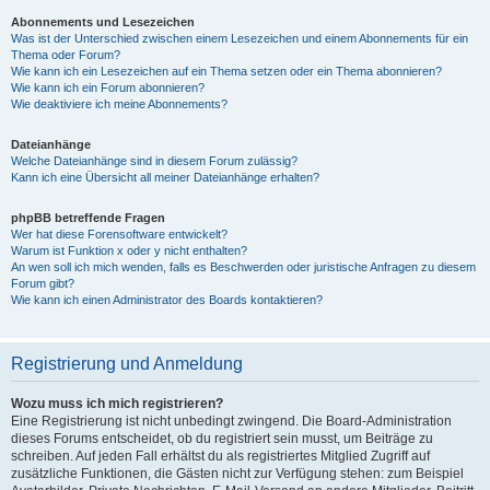
Abonnements und Lesezeichen
Was ist der Unterschied zwischen einem Lesezeichen und einem Abonnements für ein
Thema oder Forum?
Wie kann ich ein Lesezeichen auf ein Thema setzen oder ein Thema abonnieren?
Wie kann ich ein Forum abonnieren?
Wie deaktiviere ich meine Abonnements?
Dateianhänge
Welche Dateianhänge sind in diesem Forum zulässig?
Kann ich eine Übersicht all meiner Dateianhänge erhalten?
phpBB betreffende Fragen
Wer hat diese Forensoftware entwickelt?
Warum ist Funktion x oder y nicht enthalten?
An wen soll ich mich wenden, falls es Beschwerden oder juristische Anfragen zu diesem
Forum gibt?
Wie kann ich einen Administrator des Boards kontaktieren?
Registrierung und Anmeldung
Wozu muss ich mich registrieren?
Eine Registrierung ist nicht unbedingt zwingend. Die Board-Administration
dieses Forums entscheidet, ob du registriert sein musst, um Beiträge zu
schreiben. Auf jeden Fall erhältst du als registriertes Mitglied Zugriff auf
zusätzliche Funktionen, die Gästen nicht zur Verfügung stehen: zum Beispiel