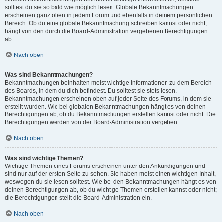
solltest du sie so bald wie möglich lesen. Globale Bekanntmachungen
erscheinen ganz oben in jedem Forum und ebenfalls in deinem persönlichen
Bereich. Ob du eine globale Bekanntmachung schreiben kannst oder nicht,
hängt von den durch die Board-Administration vergebenen Berechtigungen
ab.
Nach oben
Was sind Bekanntmachungen?
Bekanntmachungen beinhalten meist wichtige Informationen zu dem Bereich
des Boards, in dem du dich befindest. Du solltest sie stets lesen.
Bekanntmachungen erscheinen oben auf jeder Seite des Forums, in dem sie
erstellt wurden. Wie bei globalen Bekanntmachungen hängt es von deinen
Berechtigungen ab, ob du Bekanntmachungen erstellen kannst oder nicht. Die
Berechtigungen werden von der Board-Administration vergeben.
Nach oben
Was sind wichtige Themen?
Wichtige Themen eines Forums erscheinen unter den Ankündigungen und
sind nur auf der ersten Seite zu sehen. Sie haben meist einen wichtigen Inhalt,
weswegen du sie lesen solltest. Wie bei den Bekanntmachungen hängt es von
deinen Berechtigungen ab, ob du wichtige Themen erstellen kannst oder nicht;
die Berechtigungen stellt die Board-Administration ein.
Nach oben