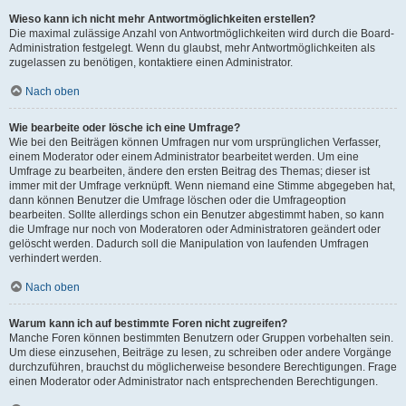
Wieso kann ich nicht mehr Antwortmöglichkeiten erstellen?
Die maximal zulässige Anzahl von Antwortmöglichkeiten wird durch die Board-
Administration festgelegt. Wenn du glaubst, mehr Antwortmöglichkeiten als
zugelassen zu benötigen, kontaktiere einen Administrator.
Nach oben
Wie bearbeite oder lösche ich eine Umfrage?
Wie bei den Beiträgen können Umfragen nur vom ursprünglichen Verfasser,
einem Moderator oder einem Administrator bearbeitet werden. Um eine
Umfrage zu bearbeiten, ändere den ersten Beitrag des Themas; dieser ist
immer mit der Umfrage verknüpft. Wenn niemand eine Stimme abgegeben hat,
dann können Benutzer die Umfrage löschen oder die Umfrageoption
bearbeiten. Sollte allerdings schon ein Benutzer abgestimmt haben, so kann
die Umfrage nur noch von Moderatoren oder Administratoren geändert oder
gelöscht werden. Dadurch soll die Manipulation von laufenden Umfragen
verhindert werden.
Nach oben
Warum kann ich auf bestimmte Foren nicht zugreifen?
Manche Foren können bestimmten Benutzern oder Gruppen vorbehalten sein.
Um diese einzusehen, Beiträge zu lesen, zu schreiben oder andere Vorgänge
durchzuführen, brauchst du möglicherweise besondere Berechtigungen. Frage
einen Moderator oder Administrator nach entsprechenden Berechtigungen.