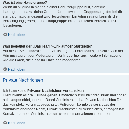
Was ist eine Hauptgruppe?
Wenn du Mitglied in mehr als einer Benutzergruppe bist, dient die
Hauptgruppe dazu, deine Gruppenfarbe sowie den Gruppenrang, der bei dir
standardmäßig angezeigt wird, festzulegen. Ein Administrator kann dir die
Berechtigung geben, deine Hauptgruppe im persönlichen Bereich selbst
festzulegen.
Nach oben
Was bedeutet der „Das Team“-Link auf der Startseite?
Auf dieser Seite findest du eine Auflistung des Forenteams, einschließlich der
Administratoren, der Moderatoren. Du findest hier auch weitere Informationen
wie die Foren, die diese im Einzelnen moderieren.
Nach oben
Private Nachrichten
Ich kann keine Privaten Nachrichten verschicken!
Hierfür kann es drei Gründe geben: Entweder bist du nicht registriert und / oder
nicht angemeldet, oder die Board-Administration hat Private Nachrichten für
das komplette Forum ausgeschaltet. Außerdem könnte es sein, dass der
Administrator dir das Recht, Private Nachrichten zu verschicken, entzogen hat.
Kontaktiere einen Administrator, um weitere Informationen zu erhalten.
Nach oben