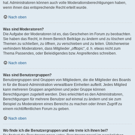
hat. Administratoren können auch volle Moderationsberechtigungen haben,
wenn ihnen das entsprechende Recht erteilt wurde.
Nach oben
Was sind Moderatoren?
Die Aufgabe der Moderatoren ist es, das Geschehen im Forum zu beobachten.
Sie haben das Recht, in ihrem Bereich Beiträge zu ändern und zu löschen und
Themen zu schließen, zu öffnen, zu verschieben und zu teilen. Üblicherweise
verhindern Moderatoren, dass Mitglieder „offtopic“, d. h. etwas nicht zum
Thema Passendes, oder Beleidigendes bzw. Angreifendes schreiben.
Nach oben
Was sind Benutzergruppen?
Benutzergruppen sind Gruppen von Mitgliedern, die die Mitglieder des Boards
in für die Board-Administration verwaltbare Einheiten aufteilt. Jedes Mitglied
kann mehreren Gruppen angehören und jeder Gruppe können
Berechtigungen zugeteilt werden. Dies erleichtert es den Administratoren,
Berechtigungen für mehrere Benutzer auf einmal zu ändern und sie zum
Beispiel zu Moderatoren eines Bereichs zu machen oder ihnen Zugriff zu
einem nichtöffentlichen Forum zu geben.
Nach oben
Wo finde ich die Benutzergruppen und wie trete ich ihnen bei?