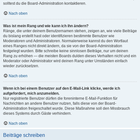
solltest du die Board-Administration kontaktieren.
Nach oben
Was ist mein Rang und wie kann ich ihn ändern?
Ränge, die unter deinem Benutzernamen stehen, zeigen an, wie viele Beiträge
du bislang erstellt hast oder identifizieren bestimmte Benutzer wie
Moderatoren und Administratoren. Normalerweise kannst du den Wortlaut
eines Ranges nicht direkt ändern, da sie von der Board-Administration
festgelegt wurden. Bitte schreibe keine sinnlosen Beiträge, nur um deinen
Rang zu erhöhen — die meisten Boards dulden dieses Verhalten nicht und ein
Moderator oder Administrator wird deinen Rang unter Umständen einfach
wieder zurücksetzen.
Nach oben
Wenn ich bei einem Benutzer auf den E-Mail-Link klicke, werde ich
aufgefordert, mich anzumelden.
Nur registrierte Benutzer dürfen die foreninterne E-Mail-Funktion für
Nachrichten an andere Benutzer nutzen, falls diese von der Board-
Administration freigeschaltet wurde. Diese Maßnahme soll den Missbrauch
dieses Systems durch Gäste verhindern.
Nach oben
Beiträge schreiben