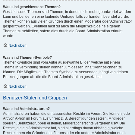
Was sind geschlossene Themen?
Geschlossene Themen sind Themen, in denen nicht mehr geantwortet werden
kann und bei denen eine laufende Umfrage, falls vorhanden, beendet wurde.
Themen können aus vielen Gründen durch einen Moderator oder Administrator
gesperrt werden. Eventuell hast du auch die Möglichkeit, deine eigenen
Themen zu schließen, sofern dies durch die Board-Administration erlaubt
wurde.
Nach oben
Was sind Themen-Symbole?
Themen-Symbole sind vom Autor ausgewählte Bilder, welche mit einem
Thema in Verbindung stehen können, um dessen Inhalt kennzeichnen zu
können. Die Möglichkeit, Themen-Symbole zu verwenden, hängt von deinen
Berechtigungen ab, die die Board-Administration gesetzt hat.
Nach oben
Benutzer-Stufen und Gruppen
Was sind Administratoren?
Administratoren haben die umfassendsten Rechte im Forum. Sie können jede
Art von Aktion im Forum ausführen; z. B. Berechtigungen setzen, Mitglieder
sperren, Benutzergruppen erstellen, Moderationsrechte vergeben usw. Die
Rechte, die ein Administrator hat, sind allerdings davon abhängig, welche
Rechte ihnen ein Gründer des Forums oder ein anderer Administrator erteilt