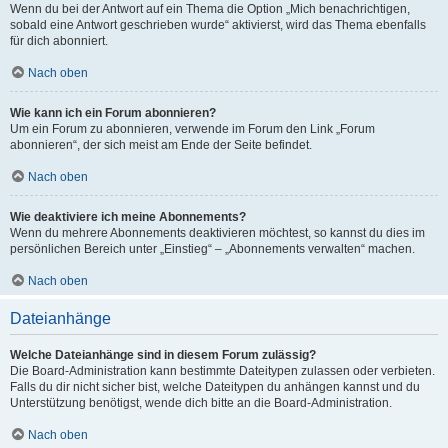
Wenn du bei der Antwort auf ein Thema die Option „Mich benachrichtigen,
sobald eine Antwort geschrieben wurde“ aktivierst, wird das Thema ebenfalls
für dich abonniert.
Nach oben
Wie kann ich ein Forum abonnieren?
Um ein Forum zu abonnieren, verwende im Forum den Link „Forum
abonnieren“, der sich meist am Ende der Seite befindet.
Nach oben
Wie deaktiviere ich meine Abonnements?
Wenn du mehrere Abonnements deaktivieren möchtest, so kannst du dies im
persönlichen Bereich unter „Einstieg“ – „Abonnements verwalten“ machen.
Nach oben
Dateianhänge
Welche Dateianhänge sind in diesem Forum zulässig?
Die Board-Administration kann bestimmte Dateitypen zulassen oder verbieten.
Falls du dir nicht sicher bist, welche Dateitypen du anhängen kannst und du
Unterstützung benötigst, wende dich bitte an die Board-Administration.
Nach oben