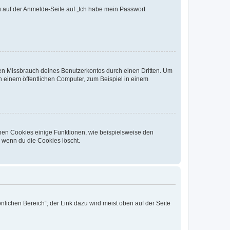
du auf der Anmelde-Seite auf „Ich habe mein Passwort
den Missbrauch deines Benutzerkontos durch einen Dritten. Um
 einem öffentlichen Computer, zum Beispiel in einem
chen Cookies einige Funktionen, wie beispielsweise den
, wenn du die Cookies löscht.
nlichen Bereich“; der Link dazu wird meist oben auf der Seite