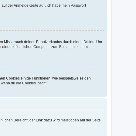
du auf der Anmelde-Seite auf „Ich habe mein Passwort
den Missbrauch deines Benutzerkontos durch einen Dritten. Um
 einem öffentlichen Computer, zum Beispiel in einem
chen Cookies einige Funktionen, wie beispielsweise den
, wenn du die Cookies löscht.
nlichen Bereich“; der Link dazu wird meist oben auf der Seite