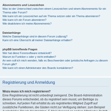
Abonnements und Lesezeichen
Was ist der Unterschied zwischen einem Lesezeichen und einem Abonnements für ein
Thema oder Forum?
Wie kann ich ein Lesezeichen auf ein Thema setzen oder ein Thema abonnieren?
Wie kann ich ein Forum abonnieren?
Wie deaktiviere ich meine Abonnements?
Dateianhänge
Welche Dateianhänge sind in diesem Forum zulässig?
Kann ich eine Übersicht all meiner Dateianhänge erhalten?
phpBB betreffende Fragen
Wer hat diese Forensoftware entwickelt?
Warum ist Funktion x oder y nicht enthalten?
An wen soll ich mich wenden, falls es Beschwerden oder juristische Anfragen zu diesem
Forum gibt?
Wie kann ich einen Administrator des Boards kontaktieren?
Registrierung und Anmeldung
Wozu muss ich mich registrieren?
Eine Registrierung ist nicht unbedingt zwingend. Die Board-Administration
dieses Forums entscheidet, ob du registriert sein musst, um Beiträge zu
schreiben. Auf jeden Fall erhältst du als registriertes Mitglied Zugriff auf
zusätzliche Funktionen, die Gästen nicht zur Verfügung stehen: zum Beispiel