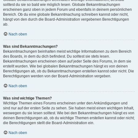
solltest du sie so bald wie möglich lesen. Globale Bekanntmachungen
erscheinen ganz oben in jedem Forum und ebenfalls in deinem persönlichen
Bereich. Ob du eine globale Bekanntmachung schreiben kannst oder nicht,
hängt von den durch die Board-Administration vergebenen Berechtigungen
ab.
Nach oben
Was sind Bekanntmachungen?
Bekanntmachungen beinhalten meist wichtige Informationen zu dem Bereich
des Boards, in dem du dich befindest. Du solltest sie stets lesen.
Bekanntmachungen erscheinen oben auf jeder Seite des Forums, in dem sie
erstellt wurden. Wie bei globalen Bekanntmachungen hängt es von deinen
Berechtigungen ab, ob du Bekanntmachungen erstellen kannst oder nicht. Die
Berechtigungen werden von der Board-Administration vergeben.
Nach oben
Was sind wichtige Themen?
Wichtige Themen eines Forums erscheinen unter den Ankündigungen und
sind nur auf der ersten Seite zu sehen. Sie haben meist einen wichtigen Inhalt,
weswegen du sie lesen solltest. Wie bei den Bekanntmachungen hängt es von
deinen Berechtigungen ab, ob du wichtige Themen erstellen kannst oder nicht;
die Berechtigungen stellt die Board-Administration ein.
Nach oben