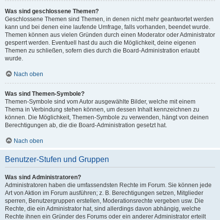
Was sind geschlossene Themen?
Geschlossene Themen sind Themen, in denen nicht mehr geantwortet werden
kann und bei denen eine laufende Umfrage, falls vorhanden, beendet wurde.
Themen können aus vielen Gründen durch einen Moderator oder Administrator
gesperrt werden. Eventuell hast du auch die Möglichkeit, deine eigenen
Themen zu schließen, sofern dies durch die Board-Administration erlaubt
wurde.
Nach oben
Was sind Themen-Symbole?
Themen-Symbole sind vom Autor ausgewählte Bilder, welche mit einem
Thema in Verbindung stehen können, um dessen Inhalt kennzeichnen zu
können. Die Möglichkeit, Themen-Symbole zu verwenden, hängt von deinen
Berechtigungen ab, die die Board-Administration gesetzt hat.
Nach oben
Benutzer-Stufen und Gruppen
Was sind Administratoren?
Administratoren haben die umfassendsten Rechte im Forum. Sie können jede
Art von Aktion im Forum ausführen; z. B. Berechtigungen setzen, Mitglieder
sperren, Benutzergruppen erstellen, Moderationsrechte vergeben usw. Die
Rechte, die ein Administrator hat, sind allerdings davon abhängig, welche
Rechte ihnen ein Gründer des Forums oder ein anderer Administrator erteilt