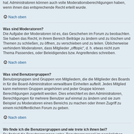
hat. Administratoren können auch volle Moderationsberechtigungen haben,
wenn ihnen das entsprechende Recht erteilt wurde.
Nach oben
Was sind Moderatoren?
Die Aufgabe der Moderatoren ist es, das Geschehen im Forum zu beobachten.
Sie haben das Recht, in ihrem Bereich Beiträge zu ändern und zu löschen und
Themen zu schließen, zu öffnen, zu verschieben und zu teilen. Üblicherweise
verhindern Moderatoren, dass Mitglieder „offtopic“, d. h. etwas nicht zum
Thema Passendes, oder Beleidigendes bzw. Angreifendes schreiben.
Nach oben
Was sind Benutzergruppen?
Benutzergruppen sind Gruppen von Mitgliedern, die die Mitglieder des Boards
in für die Board-Administration verwaltbare Einheiten aufteilt. Jedes Mitglied
kann mehreren Gruppen angehören und jeder Gruppe können
Berechtigungen zugeteilt werden. Dies erleichtert es den Administratoren,
Berechtigungen für mehrere Benutzer auf einmal zu ändern und sie zum
Beispiel zu Moderatoren eines Bereichs zu machen oder ihnen Zugriff zu
einem nichtöffentlichen Forum zu geben.
Nach oben
Wo finde ich die Benutzergruppen und wie trete ich ihnen bei?