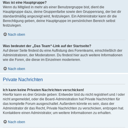
Was ist eine Hauptgruppe?
Wenn du Mitglied in mehr als einer Benutzergruppe bist, dient die
Hauptgruppe dazu, deine Gruppenfarbe sowie den Gruppenrang, der bei dir
standardmäßig angezeigt wird, festzulegen. Ein Administrator kann dir die
Berechtigung geben, deine Hauptgruppe im persönlichen Bereich selbst
festzulegen.
Nach oben
Was bedeutet der „Das Team“-Link auf der Startseite?
Auf dieser Seite findest du eine Auflistung des Forenteams, einschließlich der
Administratoren, der Moderatoren. Du findest hier auch weitere Informationen
wie die Foren, die diese im Einzelnen moderieren.
Nach oben
Private Nachrichten
Ich kann keine Privaten Nachrichten verschicken!
Hierfür kann es drei Gründe geben: Entweder bist du nicht registriert und / oder
nicht angemeldet, oder die Board-Administration hat Private Nachrichten für
das komplette Forum ausgeschaltet. Außerdem könnte es sein, dass der
Administrator dir das Recht, Private Nachrichten zu verschicken, entzogen hat.
Kontaktiere einen Administrator, um weitere Informationen zu erhalten.
Nach oben