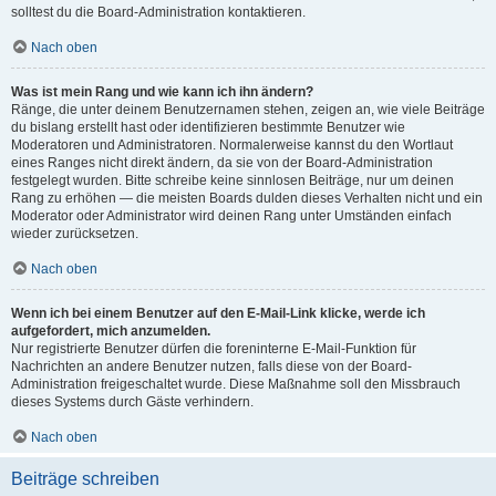
solltest du die Board-Administration kontaktieren.
Nach oben
Was ist mein Rang und wie kann ich ihn ändern?
Ränge, die unter deinem Benutzernamen stehen, zeigen an, wie viele Beiträge
du bislang erstellt hast oder identifizieren bestimmte Benutzer wie
Moderatoren und Administratoren. Normalerweise kannst du den Wortlaut
eines Ranges nicht direkt ändern, da sie von der Board-Administration
festgelegt wurden. Bitte schreibe keine sinnlosen Beiträge, nur um deinen
Rang zu erhöhen — die meisten Boards dulden dieses Verhalten nicht und ein
Moderator oder Administrator wird deinen Rang unter Umständen einfach
wieder zurücksetzen.
Nach oben
Wenn ich bei einem Benutzer auf den E-Mail-Link klicke, werde ich
aufgefordert, mich anzumelden.
Nur registrierte Benutzer dürfen die foreninterne E-Mail-Funktion für
Nachrichten an andere Benutzer nutzen, falls diese von der Board-
Administration freigeschaltet wurde. Diese Maßnahme soll den Missbrauch
dieses Systems durch Gäste verhindern.
Nach oben
Beiträge schreiben