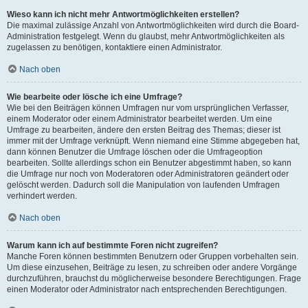
Wieso kann ich nicht mehr Antwortmöglichkeiten erstellen?
Die maximal zulässige Anzahl von Antwortmöglichkeiten wird durch die Board-
Administration festgelegt. Wenn du glaubst, mehr Antwortmöglichkeiten als
zugelassen zu benötigen, kontaktiere einen Administrator.
Nach oben
Wie bearbeite oder lösche ich eine Umfrage?
Wie bei den Beiträgen können Umfragen nur vom ursprünglichen Verfasser,
einem Moderator oder einem Administrator bearbeitet werden. Um eine
Umfrage zu bearbeiten, ändere den ersten Beitrag des Themas; dieser ist
immer mit der Umfrage verknüpft. Wenn niemand eine Stimme abgegeben hat,
dann können Benutzer die Umfrage löschen oder die Umfrageoption
bearbeiten. Sollte allerdings schon ein Benutzer abgestimmt haben, so kann
die Umfrage nur noch von Moderatoren oder Administratoren geändert oder
gelöscht werden. Dadurch soll die Manipulation von laufenden Umfragen
verhindert werden.
Nach oben
Warum kann ich auf bestimmte Foren nicht zugreifen?
Manche Foren können bestimmten Benutzern oder Gruppen vorbehalten sein.
Um diese einzusehen, Beiträge zu lesen, zu schreiben oder andere Vorgänge
durchzuführen, brauchst du möglicherweise besondere Berechtigungen. Frage
einen Moderator oder Administrator nach entsprechenden Berechtigungen.