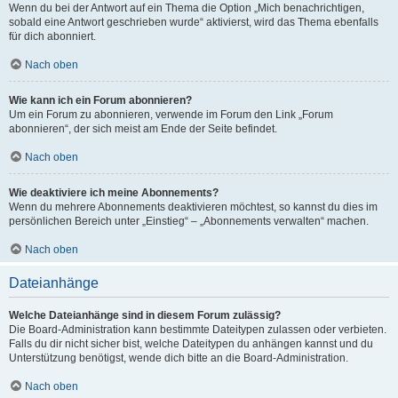
Wenn du bei der Antwort auf ein Thema die Option „Mich benachrichtigen,
sobald eine Antwort geschrieben wurde“ aktivierst, wird das Thema ebenfalls
für dich abonniert.
Nach oben
Wie kann ich ein Forum abonnieren?
Um ein Forum zu abonnieren, verwende im Forum den Link „Forum
abonnieren“, der sich meist am Ende der Seite befindet.
Nach oben
Wie deaktiviere ich meine Abonnements?
Wenn du mehrere Abonnements deaktivieren möchtest, so kannst du dies im
persönlichen Bereich unter „Einstieg“ – „Abonnements verwalten“ machen.
Nach oben
Dateianhänge
Welche Dateianhänge sind in diesem Forum zulässig?
Die Board-Administration kann bestimmte Dateitypen zulassen oder verbieten.
Falls du dir nicht sicher bist, welche Dateitypen du anhängen kannst und du
Unterstützung benötigst, wende dich bitte an die Board-Administration.
Nach oben