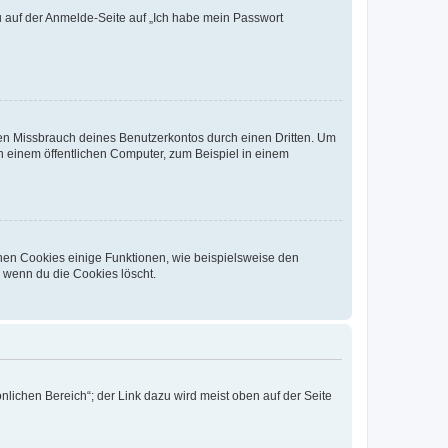
du auf der Anmelde-Seite auf „Ich habe mein Passwort
den Missbrauch deines Benutzerkontos durch einen Dritten. Um
 einem öffentlichen Computer, zum Beispiel in einem
chen Cookies einige Funktionen, wie beispielsweise den
, wenn du die Cookies löscht.
nlichen Bereich“; der Link dazu wird meist oben auf der Seite