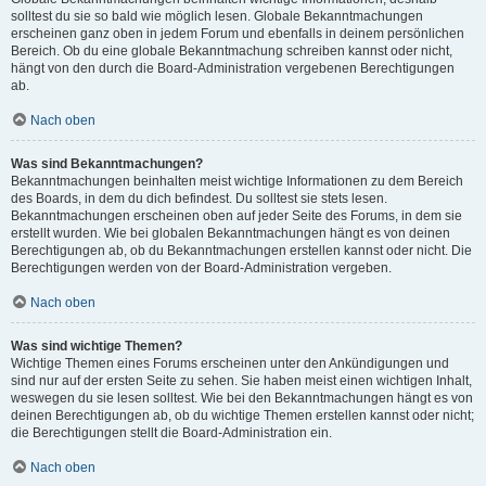
solltest du sie so bald wie möglich lesen. Globale Bekanntmachungen
erscheinen ganz oben in jedem Forum und ebenfalls in deinem persönlichen
Bereich. Ob du eine globale Bekanntmachung schreiben kannst oder nicht,
hängt von den durch die Board-Administration vergebenen Berechtigungen
ab.
Nach oben
Was sind Bekanntmachungen?
Bekanntmachungen beinhalten meist wichtige Informationen zu dem Bereich
des Boards, in dem du dich befindest. Du solltest sie stets lesen.
Bekanntmachungen erscheinen oben auf jeder Seite des Forums, in dem sie
erstellt wurden. Wie bei globalen Bekanntmachungen hängt es von deinen
Berechtigungen ab, ob du Bekanntmachungen erstellen kannst oder nicht. Die
Berechtigungen werden von der Board-Administration vergeben.
Nach oben
Was sind wichtige Themen?
Wichtige Themen eines Forums erscheinen unter den Ankündigungen und
sind nur auf der ersten Seite zu sehen. Sie haben meist einen wichtigen Inhalt,
weswegen du sie lesen solltest. Wie bei den Bekanntmachungen hängt es von
deinen Berechtigungen ab, ob du wichtige Themen erstellen kannst oder nicht;
die Berechtigungen stellt die Board-Administration ein.
Nach oben