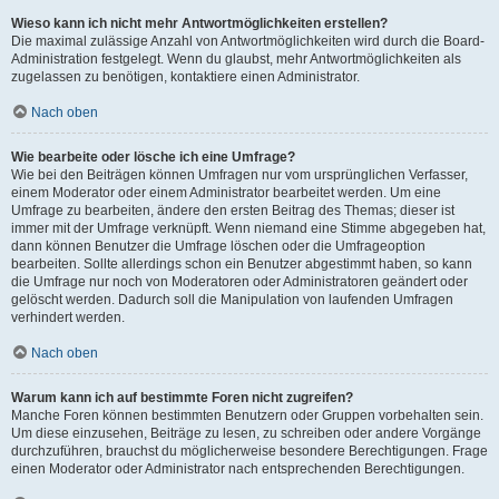
Wieso kann ich nicht mehr Antwortmöglichkeiten erstellen?
Die maximal zulässige Anzahl von Antwortmöglichkeiten wird durch die Board-
Administration festgelegt. Wenn du glaubst, mehr Antwortmöglichkeiten als
zugelassen zu benötigen, kontaktiere einen Administrator.
Nach oben
Wie bearbeite oder lösche ich eine Umfrage?
Wie bei den Beiträgen können Umfragen nur vom ursprünglichen Verfasser,
einem Moderator oder einem Administrator bearbeitet werden. Um eine
Umfrage zu bearbeiten, ändere den ersten Beitrag des Themas; dieser ist
immer mit der Umfrage verknüpft. Wenn niemand eine Stimme abgegeben hat,
dann können Benutzer die Umfrage löschen oder die Umfrageoption
bearbeiten. Sollte allerdings schon ein Benutzer abgestimmt haben, so kann
die Umfrage nur noch von Moderatoren oder Administratoren geändert oder
gelöscht werden. Dadurch soll die Manipulation von laufenden Umfragen
verhindert werden.
Nach oben
Warum kann ich auf bestimmte Foren nicht zugreifen?
Manche Foren können bestimmten Benutzern oder Gruppen vorbehalten sein.
Um diese einzusehen, Beiträge zu lesen, zu schreiben oder andere Vorgänge
durchzuführen, brauchst du möglicherweise besondere Berechtigungen. Frage
einen Moderator oder Administrator nach entsprechenden Berechtigungen.