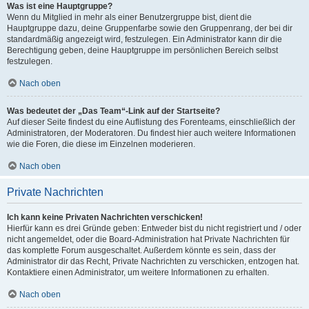
Was ist eine Hauptgruppe?
Wenn du Mitglied in mehr als einer Benutzergruppe bist, dient die
Hauptgruppe dazu, deine Gruppenfarbe sowie den Gruppenrang, der bei dir
standardmäßig angezeigt wird, festzulegen. Ein Administrator kann dir die
Berechtigung geben, deine Hauptgruppe im persönlichen Bereich selbst
festzulegen.
Nach oben
Was bedeutet der „Das Team“-Link auf der Startseite?
Auf dieser Seite findest du eine Auflistung des Forenteams, einschließlich der
Administratoren, der Moderatoren. Du findest hier auch weitere Informationen
wie die Foren, die diese im Einzelnen moderieren.
Nach oben
Private Nachrichten
Ich kann keine Privaten Nachrichten verschicken!
Hierfür kann es drei Gründe geben: Entweder bist du nicht registriert und / oder
nicht angemeldet, oder die Board-Administration hat Private Nachrichten für
das komplette Forum ausgeschaltet. Außerdem könnte es sein, dass der
Administrator dir das Recht, Private Nachrichten zu verschicken, entzogen hat.
Kontaktiere einen Administrator, um weitere Informationen zu erhalten.
Nach oben