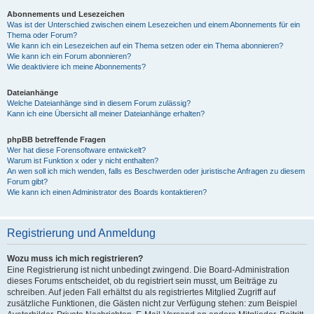
Abonnements und Lesezeichen
Was ist der Unterschied zwischen einem Lesezeichen und einem Abonnements für ein
Thema oder Forum?
Wie kann ich ein Lesezeichen auf ein Thema setzen oder ein Thema abonnieren?
Wie kann ich ein Forum abonnieren?
Wie deaktiviere ich meine Abonnements?
Dateianhänge
Welche Dateianhänge sind in diesem Forum zulässig?
Kann ich eine Übersicht all meiner Dateianhänge erhalten?
phpBB betreffende Fragen
Wer hat diese Forensoftware entwickelt?
Warum ist Funktion x oder y nicht enthalten?
An wen soll ich mich wenden, falls es Beschwerden oder juristische Anfragen zu diesem
Forum gibt?
Wie kann ich einen Administrator des Boards kontaktieren?
Registrierung und Anmeldung
Wozu muss ich mich registrieren?
Eine Registrierung ist nicht unbedingt zwingend. Die Board-Administration
dieses Forums entscheidet, ob du registriert sein musst, um Beiträge zu
schreiben. Auf jeden Fall erhältst du als registriertes Mitglied Zugriff auf
zusätzliche Funktionen, die Gästen nicht zur Verfügung stehen: zum Beispiel