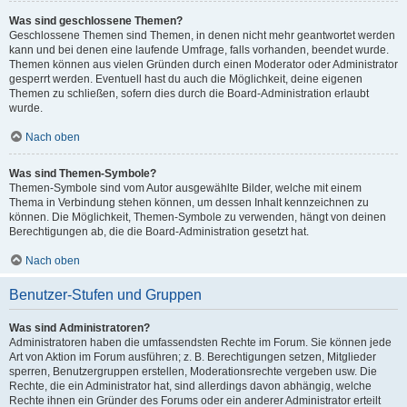
Was sind geschlossene Themen?
Geschlossene Themen sind Themen, in denen nicht mehr geantwortet werden
kann und bei denen eine laufende Umfrage, falls vorhanden, beendet wurde.
Themen können aus vielen Gründen durch einen Moderator oder Administrator
gesperrt werden. Eventuell hast du auch die Möglichkeit, deine eigenen
Themen zu schließen, sofern dies durch die Board-Administration erlaubt
wurde.
Nach oben
Was sind Themen-Symbole?
Themen-Symbole sind vom Autor ausgewählte Bilder, welche mit einem
Thema in Verbindung stehen können, um dessen Inhalt kennzeichnen zu
können. Die Möglichkeit, Themen-Symbole zu verwenden, hängt von deinen
Berechtigungen ab, die die Board-Administration gesetzt hat.
Nach oben
Benutzer-Stufen und Gruppen
Was sind Administratoren?
Administratoren haben die umfassendsten Rechte im Forum. Sie können jede
Art von Aktion im Forum ausführen; z. B. Berechtigungen setzen, Mitglieder
sperren, Benutzergruppen erstellen, Moderationsrechte vergeben usw. Die
Rechte, die ein Administrator hat, sind allerdings davon abhängig, welche
Rechte ihnen ein Gründer des Forums oder ein anderer Administrator erteilt