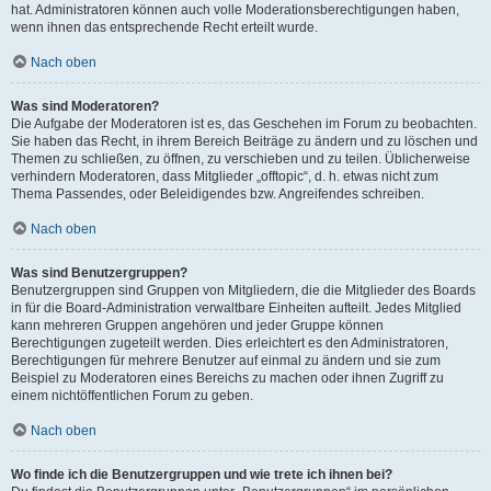
hat. Administratoren können auch volle Moderationsberechtigungen haben,
wenn ihnen das entsprechende Recht erteilt wurde.
Nach oben
Was sind Moderatoren?
Die Aufgabe der Moderatoren ist es, das Geschehen im Forum zu beobachten.
Sie haben das Recht, in ihrem Bereich Beiträge zu ändern und zu löschen und
Themen zu schließen, zu öffnen, zu verschieben und zu teilen. Üblicherweise
verhindern Moderatoren, dass Mitglieder „offtopic“, d. h. etwas nicht zum
Thema Passendes, oder Beleidigendes bzw. Angreifendes schreiben.
Nach oben
Was sind Benutzergruppen?
Benutzergruppen sind Gruppen von Mitgliedern, die die Mitglieder des Boards
in für die Board-Administration verwaltbare Einheiten aufteilt. Jedes Mitglied
kann mehreren Gruppen angehören und jeder Gruppe können
Berechtigungen zugeteilt werden. Dies erleichtert es den Administratoren,
Berechtigungen für mehrere Benutzer auf einmal zu ändern und sie zum
Beispiel zu Moderatoren eines Bereichs zu machen oder ihnen Zugriff zu
einem nichtöffentlichen Forum zu geben.
Nach oben
Wo finde ich die Benutzergruppen und wie trete ich ihnen bei?