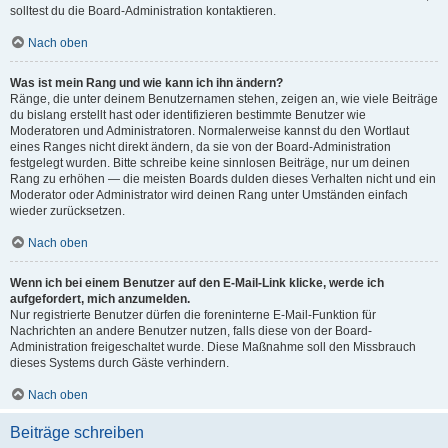
solltest du die Board-Administration kontaktieren.
Nach oben
Was ist mein Rang und wie kann ich ihn ändern?
Ränge, die unter deinem Benutzernamen stehen, zeigen an, wie viele Beiträge
du bislang erstellt hast oder identifizieren bestimmte Benutzer wie
Moderatoren und Administratoren. Normalerweise kannst du den Wortlaut
eines Ranges nicht direkt ändern, da sie von der Board-Administration
festgelegt wurden. Bitte schreibe keine sinnlosen Beiträge, nur um deinen
Rang zu erhöhen — die meisten Boards dulden dieses Verhalten nicht und ein
Moderator oder Administrator wird deinen Rang unter Umständen einfach
wieder zurücksetzen.
Nach oben
Wenn ich bei einem Benutzer auf den E-Mail-Link klicke, werde ich
aufgefordert, mich anzumelden.
Nur registrierte Benutzer dürfen die foreninterne E-Mail-Funktion für
Nachrichten an andere Benutzer nutzen, falls diese von der Board-
Administration freigeschaltet wurde. Diese Maßnahme soll den Missbrauch
dieses Systems durch Gäste verhindern.
Nach oben
Beiträge schreiben