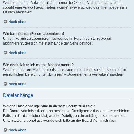
Wenn du bei der Antwort auf ein Thema die Option „Mich benachrichtigen,
sobald eine Antwort geschrieben wurde“ aktivierst, wird das Thema ebenfalls
für dich abonniert.
Nach oben
Wie kann ich ein Forum abonnieren?
Um ein Forum zu abonnieren, verwende im Forum den Link „Forum
abonnieren“, der sich meist am Ende der Seite befindet.
Nach oben
Wie deaktiviere ich meine Abonnements?
Wenn du mehrere Abonnements deaktivieren möchtest, so kannst du dies im
persönlichen Bereich unter „Einstieg“ – „Abonnements verwalten“ machen.
Nach oben
Dateianhänge
Welche Dateianhänge sind in diesem Forum zulässig?
Die Board-Administration kann bestimmte Dateitypen zulassen oder verbieten.
Falls du dir nicht sicher bist, welche Dateitypen du anhängen kannst und du
Unterstützung benötigst, wende dich bitte an die Board-Administration.
Nach oben