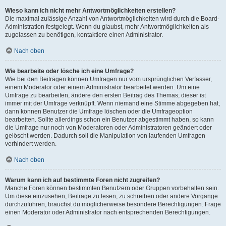
Wieso kann ich nicht mehr Antwortmöglichkeiten erstellen?
Die maximal zulässige Anzahl von Antwortmöglichkeiten wird durch die Board-
Administration festgelegt. Wenn du glaubst, mehr Antwortmöglichkeiten als
zugelassen zu benötigen, kontaktiere einen Administrator.
Nach oben
Wie bearbeite oder lösche ich eine Umfrage?
Wie bei den Beiträgen können Umfragen nur vom ursprünglichen Verfasser,
einem Moderator oder einem Administrator bearbeitet werden. Um eine
Umfrage zu bearbeiten, ändere den ersten Beitrag des Themas; dieser ist
immer mit der Umfrage verknüpft. Wenn niemand eine Stimme abgegeben hat,
dann können Benutzer die Umfrage löschen oder die Umfrageoption
bearbeiten. Sollte allerdings schon ein Benutzer abgestimmt haben, so kann
die Umfrage nur noch von Moderatoren oder Administratoren geändert oder
gelöscht werden. Dadurch soll die Manipulation von laufenden Umfragen
verhindert werden.
Nach oben
Warum kann ich auf bestimmte Foren nicht zugreifen?
Manche Foren können bestimmten Benutzern oder Gruppen vorbehalten sein.
Um diese einzusehen, Beiträge zu lesen, zu schreiben oder andere Vorgänge
durchzuführen, brauchst du möglicherweise besondere Berechtigungen. Frage
einen Moderator oder Administrator nach entsprechenden Berechtigungen.