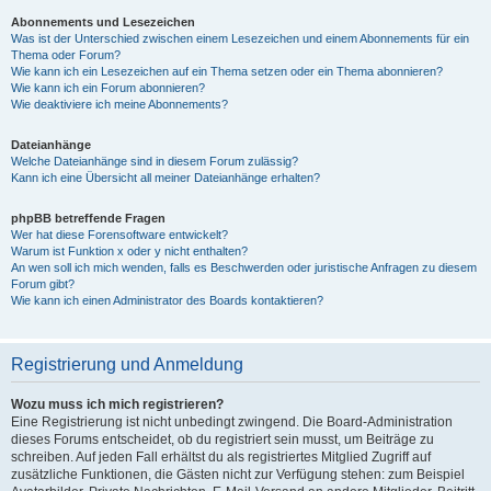
Abonnements und Lesezeichen
Was ist der Unterschied zwischen einem Lesezeichen und einem Abonnements für ein
Thema oder Forum?
Wie kann ich ein Lesezeichen auf ein Thema setzen oder ein Thema abonnieren?
Wie kann ich ein Forum abonnieren?
Wie deaktiviere ich meine Abonnements?
Dateianhänge
Welche Dateianhänge sind in diesem Forum zulässig?
Kann ich eine Übersicht all meiner Dateianhänge erhalten?
phpBB betreffende Fragen
Wer hat diese Forensoftware entwickelt?
Warum ist Funktion x oder y nicht enthalten?
An wen soll ich mich wenden, falls es Beschwerden oder juristische Anfragen zu diesem
Forum gibt?
Wie kann ich einen Administrator des Boards kontaktieren?
Registrierung und Anmeldung
Wozu muss ich mich registrieren?
Eine Registrierung ist nicht unbedingt zwingend. Die Board-Administration
dieses Forums entscheidet, ob du registriert sein musst, um Beiträge zu
schreiben. Auf jeden Fall erhältst du als registriertes Mitglied Zugriff auf
zusätzliche Funktionen, die Gästen nicht zur Verfügung stehen: zum Beispiel