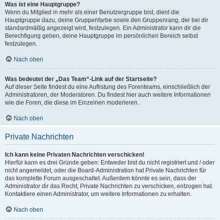
Was ist eine Hauptgruppe?
Wenn du Mitglied in mehr als einer Benutzergruppe bist, dient die
Hauptgruppe dazu, deine Gruppenfarbe sowie den Gruppenrang, der bei dir
standardmäßig angezeigt wird, festzulegen. Ein Administrator kann dir die
Berechtigung geben, deine Hauptgruppe im persönlichen Bereich selbst
festzulegen.
Nach oben
Was bedeutet der „Das Team“-Link auf der Startseite?
Auf dieser Seite findest du eine Auflistung des Forenteams, einschließlich der
Administratoren, der Moderatoren. Du findest hier auch weitere Informationen
wie die Foren, die diese im Einzelnen moderieren.
Nach oben
Private Nachrichten
Ich kann keine Privaten Nachrichten verschicken!
Hierfür kann es drei Gründe geben: Entweder bist du nicht registriert und / oder
nicht angemeldet, oder die Board-Administration hat Private Nachrichten für
das komplette Forum ausgeschaltet. Außerdem könnte es sein, dass der
Administrator dir das Recht, Private Nachrichten zu verschicken, entzogen hat.
Kontaktiere einen Administrator, um weitere Informationen zu erhalten.
Nach oben