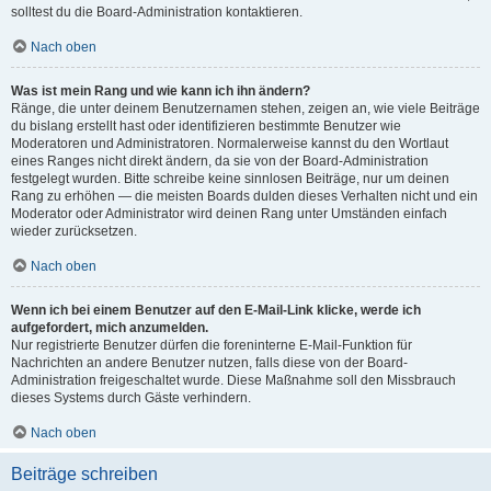
solltest du die Board-Administration kontaktieren.
Nach oben
Was ist mein Rang und wie kann ich ihn ändern?
Ränge, die unter deinem Benutzernamen stehen, zeigen an, wie viele Beiträge
du bislang erstellt hast oder identifizieren bestimmte Benutzer wie
Moderatoren und Administratoren. Normalerweise kannst du den Wortlaut
eines Ranges nicht direkt ändern, da sie von der Board-Administration
festgelegt wurden. Bitte schreibe keine sinnlosen Beiträge, nur um deinen
Rang zu erhöhen — die meisten Boards dulden dieses Verhalten nicht und ein
Moderator oder Administrator wird deinen Rang unter Umständen einfach
wieder zurücksetzen.
Nach oben
Wenn ich bei einem Benutzer auf den E-Mail-Link klicke, werde ich
aufgefordert, mich anzumelden.
Nur registrierte Benutzer dürfen die foreninterne E-Mail-Funktion für
Nachrichten an andere Benutzer nutzen, falls diese von der Board-
Administration freigeschaltet wurde. Diese Maßnahme soll den Missbrauch
dieses Systems durch Gäste verhindern.
Nach oben
Beiträge schreiben