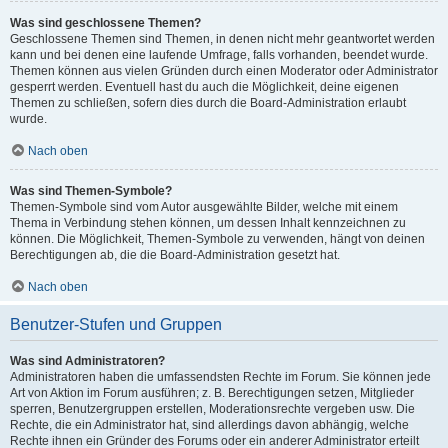
Was sind geschlossene Themen?
Geschlossene Themen sind Themen, in denen nicht mehr geantwortet werden
kann und bei denen eine laufende Umfrage, falls vorhanden, beendet wurde.
Themen können aus vielen Gründen durch einen Moderator oder Administrator
gesperrt werden. Eventuell hast du auch die Möglichkeit, deine eigenen
Themen zu schließen, sofern dies durch die Board-Administration erlaubt
wurde.
Nach oben
Was sind Themen-Symbole?
Themen-Symbole sind vom Autor ausgewählte Bilder, welche mit einem
Thema in Verbindung stehen können, um dessen Inhalt kennzeichnen zu
können. Die Möglichkeit, Themen-Symbole zu verwenden, hängt von deinen
Berechtigungen ab, die die Board-Administration gesetzt hat.
Nach oben
Benutzer-Stufen und Gruppen
Was sind Administratoren?
Administratoren haben die umfassendsten Rechte im Forum. Sie können jede
Art von Aktion im Forum ausführen; z. B. Berechtigungen setzen, Mitglieder
sperren, Benutzergruppen erstellen, Moderationsrechte vergeben usw. Die
Rechte, die ein Administrator hat, sind allerdings davon abhängig, welche
Rechte ihnen ein Gründer des Forums oder ein anderer Administrator erteilt