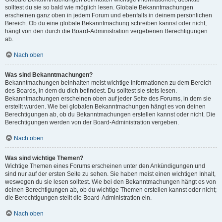
solltest du sie so bald wie möglich lesen. Globale Bekanntmachungen
erscheinen ganz oben in jedem Forum und ebenfalls in deinem persönlichen
Bereich. Ob du eine globale Bekanntmachung schreiben kannst oder nicht,
hängt von den durch die Board-Administration vergebenen Berechtigungen
ab.
Nach oben
Was sind Bekanntmachungen?
Bekanntmachungen beinhalten meist wichtige Informationen zu dem Bereich
des Boards, in dem du dich befindest. Du solltest sie stets lesen.
Bekanntmachungen erscheinen oben auf jeder Seite des Forums, in dem sie
erstellt wurden. Wie bei globalen Bekanntmachungen hängt es von deinen
Berechtigungen ab, ob du Bekanntmachungen erstellen kannst oder nicht. Die
Berechtigungen werden von der Board-Administration vergeben.
Nach oben
Was sind wichtige Themen?
Wichtige Themen eines Forums erscheinen unter den Ankündigungen und
sind nur auf der ersten Seite zu sehen. Sie haben meist einen wichtigen Inhalt,
weswegen du sie lesen solltest. Wie bei den Bekanntmachungen hängt es von
deinen Berechtigungen ab, ob du wichtige Themen erstellen kannst oder nicht;
die Berechtigungen stellt die Board-Administration ein.
Nach oben