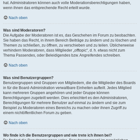
hat. Administratoren können auch volle Moderationsberechtigungen haben,
wenn ihnen das entsprechende Recht erteilt wurde.
Nach oben
Was sind Moderatoren?
Die Aufgabe der Moderatoren ist es, das Geschehen im Forum zu beobachten.
Sie haben das Recht, in ihrem Bereich Beiträge zu ändern und zu löschen und
Themen zu schließen, zu öffnen, zu verschieben und zu teilen. Üblicherweise
verhindern Moderatoren, dass Mitglieder „offtopic“, d. h. etwas nicht zum
Thema Passendes, oder Beleidigendes bzw. Angreifendes schreiben.
Nach oben
Was sind Benutzergruppen?
Benutzergruppen sind Gruppen von Mitgliedern, die die Mitglieder des Boards
in für die Board-Administration verwaltbare Einheiten aufteilt. Jedes Mitglied
kann mehreren Gruppen angehören und jeder Gruppe können
Berechtigungen zugeteilt werden. Dies erleichtert es den Administratoren,
Berechtigungen für mehrere Benutzer auf einmal zu ändern und sie zum
Beispiel zu Moderatoren eines Bereichs zu machen oder ihnen Zugriff zu
einem nichtöffentlichen Forum zu geben.
Nach oben
Wo finde ich die Benutzergruppen und wie trete ich ihnen bei?