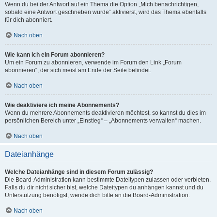
Wenn du bei der Antwort auf ein Thema die Option „Mich benachrichtigen,
sobald eine Antwort geschrieben wurde“ aktivierst, wird das Thema ebenfalls
für dich abonniert.
Nach oben
Wie kann ich ein Forum abonnieren?
Um ein Forum zu abonnieren, verwende im Forum den Link „Forum
abonnieren“, der sich meist am Ende der Seite befindet.
Nach oben
Wie deaktiviere ich meine Abonnements?
Wenn du mehrere Abonnements deaktivieren möchtest, so kannst du dies im
persönlichen Bereich unter „Einstieg“ – „Abonnements verwalten“ machen.
Nach oben
Dateianhänge
Welche Dateianhänge sind in diesem Forum zulässig?
Die Board-Administration kann bestimmte Dateitypen zulassen oder verbieten.
Falls du dir nicht sicher bist, welche Dateitypen du anhängen kannst und du
Unterstützung benötigst, wende dich bitte an die Board-Administration.
Nach oben