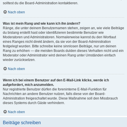
solltest du die Board-Administration kontaktieren.
Nach oben
Was ist mein Rang und wie kann ich ihn ändern?
Ränge, die unter deinem Benutzernamen stehen, zeigen an, wie viele Beiträge
du bislang erstellt hast oder identifizieren bestimmte Benutzer wie
Moderatoren und Administratoren. Normalerweise kannst du den Wortlaut
eines Ranges nicht direkt ändern, da sie von der Board-Administration
festgelegt wurden. Bitte schreibe keine sinnlosen Beiträge, nur um deinen
Rang zu erhöhen — die meisten Boards dulden dieses Verhalten nicht und ein
Moderator oder Administrator wird deinen Rang unter Umständen einfach
wieder zurücksetzen.
Nach oben
Wenn ich bei einem Benutzer auf den E-Mail-Link klicke, werde ich
aufgefordert, mich anzumelden.
Nur registrierte Benutzer dürfen die foreninterne E-Mail-Funktion für
Nachrichten an andere Benutzer nutzen, falls diese von der Board-
Administration freigeschaltet wurde. Diese Maßnahme soll den Missbrauch
dieses Systems durch Gäste verhindern.
Nach oben
Beiträge schreiben