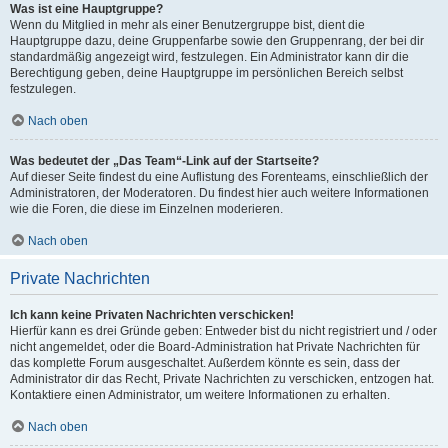
Was ist eine Hauptgruppe?
Wenn du Mitglied in mehr als einer Benutzergruppe bist, dient die
Hauptgruppe dazu, deine Gruppenfarbe sowie den Gruppenrang, der bei dir
standardmäßig angezeigt wird, festzulegen. Ein Administrator kann dir die
Berechtigung geben, deine Hauptgruppe im persönlichen Bereich selbst
festzulegen.
Nach oben
Was bedeutet der „Das Team“-Link auf der Startseite?
Auf dieser Seite findest du eine Auflistung des Forenteams, einschließlich der
Administratoren, der Moderatoren. Du findest hier auch weitere Informationen
wie die Foren, die diese im Einzelnen moderieren.
Nach oben
Private Nachrichten
Ich kann keine Privaten Nachrichten verschicken!
Hierfür kann es drei Gründe geben: Entweder bist du nicht registriert und / oder
nicht angemeldet, oder die Board-Administration hat Private Nachrichten für
das komplette Forum ausgeschaltet. Außerdem könnte es sein, dass der
Administrator dir das Recht, Private Nachrichten zu verschicken, entzogen hat.
Kontaktiere einen Administrator, um weitere Informationen zu erhalten.
Nach oben