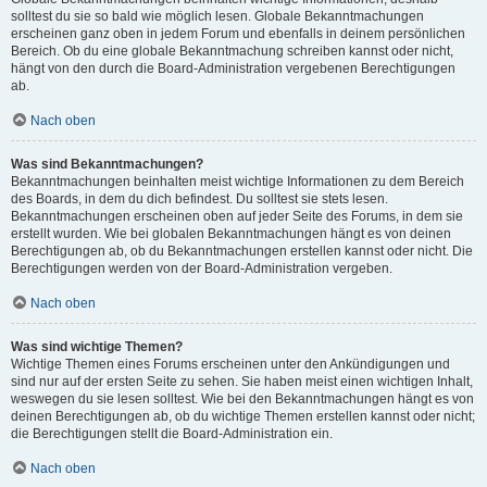
solltest du sie so bald wie möglich lesen. Globale Bekanntmachungen
erscheinen ganz oben in jedem Forum und ebenfalls in deinem persönlichen
Bereich. Ob du eine globale Bekanntmachung schreiben kannst oder nicht,
hängt von den durch die Board-Administration vergebenen Berechtigungen
ab.
Nach oben
Was sind Bekanntmachungen?
Bekanntmachungen beinhalten meist wichtige Informationen zu dem Bereich
des Boards, in dem du dich befindest. Du solltest sie stets lesen.
Bekanntmachungen erscheinen oben auf jeder Seite des Forums, in dem sie
erstellt wurden. Wie bei globalen Bekanntmachungen hängt es von deinen
Berechtigungen ab, ob du Bekanntmachungen erstellen kannst oder nicht. Die
Berechtigungen werden von der Board-Administration vergeben.
Nach oben
Was sind wichtige Themen?
Wichtige Themen eines Forums erscheinen unter den Ankündigungen und
sind nur auf der ersten Seite zu sehen. Sie haben meist einen wichtigen Inhalt,
weswegen du sie lesen solltest. Wie bei den Bekanntmachungen hängt es von
deinen Berechtigungen ab, ob du wichtige Themen erstellen kannst oder nicht;
die Berechtigungen stellt die Board-Administration ein.
Nach oben