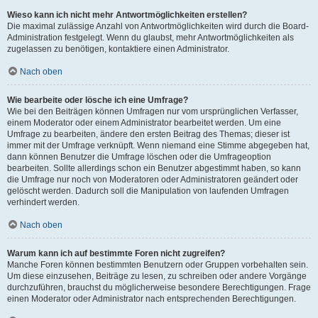
Wieso kann ich nicht mehr Antwortmöglichkeiten erstellen?
Die maximal zulässige Anzahl von Antwortmöglichkeiten wird durch die Board-
Administration festgelegt. Wenn du glaubst, mehr Antwortmöglichkeiten als
zugelassen zu benötigen, kontaktiere einen Administrator.
Nach oben
Wie bearbeite oder lösche ich eine Umfrage?
Wie bei den Beiträgen können Umfragen nur vom ursprünglichen Verfasser,
einem Moderator oder einem Administrator bearbeitet werden. Um eine
Umfrage zu bearbeiten, ändere den ersten Beitrag des Themas; dieser ist
immer mit der Umfrage verknüpft. Wenn niemand eine Stimme abgegeben hat,
dann können Benutzer die Umfrage löschen oder die Umfrageoption
bearbeiten. Sollte allerdings schon ein Benutzer abgestimmt haben, so kann
die Umfrage nur noch von Moderatoren oder Administratoren geändert oder
gelöscht werden. Dadurch soll die Manipulation von laufenden Umfragen
verhindert werden.
Nach oben
Warum kann ich auf bestimmte Foren nicht zugreifen?
Manche Foren können bestimmten Benutzern oder Gruppen vorbehalten sein.
Um diese einzusehen, Beiträge zu lesen, zu schreiben oder andere Vorgänge
durchzuführen, brauchst du möglicherweise besondere Berechtigungen. Frage
einen Moderator oder Administrator nach entsprechenden Berechtigungen.