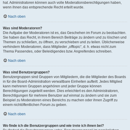
hat. Administratoren können auch volle Moderationsberechtigungen haben,
wenn ihnen das entsprechende Recht erteilt wurde.
Nach oben
Was sind Moderatoren?
Die Aufgabe der Moderatoren ist es, das Geschehen im Forum zu beobachten.
Sie haben das Recht, in ihrem Bereich Beiträge zu ändern und zu löschen und
Themen zu schließen, zu öffnen, zu verschieben und zu teilen. Üblicherweise
verhindern Moderatoren, dass Mitglieder „offtopic“, d. h. etwas nicht zum
Thema Passendes, oder Beleidigendes bzw. Angreifendes schreiben.
Nach oben
Was sind Benutzergruppen?
Benutzergruppen sind Gruppen von Mitgliedern, die die Mitglieder des Boards
in für die Board-Administration verwaltbare Einheiten aufteilt. Jedes Mitglied
kann mehreren Gruppen angehören und jeder Gruppe können
Berechtigungen zugeteilt werden. Dies erleichtert es den Administratoren,
Berechtigungen für mehrere Benutzer auf einmal zu ändern und sie zum
Beispiel zu Moderatoren eines Bereichs zu machen oder ihnen Zugriff zu
einem nichtöffentlichen Forum zu geben.
Nach oben
Wo finde ich die Benutzergruppen und wie trete ich ihnen bei?