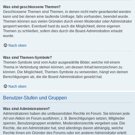
Was sind geschlossene Themen?
Geschlossene Themen sind Themen, in denen nicht mehr geantwortet werden
kann und bei denen eine laufende Umfrage, falls vorhanden, beendet wurde.
Themen können aus vielen Gründen durch einen Moderator oder Administrator
gesperrt werden. Eventuell hast du auch die Möglichkeit, deine eigenen
Themen zu schließen, sofern dies durch die Board-Administration erlaubt
wurde.
Nach oben
Was sind Themen-Symbole?
Themen-Symbole sind vom Autor ausgewählte Bilder, welche mit einem
Thema in Verbindung stehen können, um dessen Inhalt kennzeichnen zu
können. Die Möglichkeit, Themen-Symbole zu verwenden, hängt von deinen
Berechtigungen ab, die die Board-Administration gesetzt hat.
Nach oben
Benutzer-Stufen und Gruppen
Was sind Administratoren?
Administratoren haben die umfassendsten Rechte im Forum. Sie können jede
Art von Aktion im Forum ausführen; z. B. Berechtigungen setzen, Mitglieder
sperren, Benutzergruppen erstellen, Moderationsrechte vergeben usw. Die
Rechte, die ein Administrator hat, sind allerdings davon abhängig, welche
Rechte ihnen ein Gründer des Forums oder ein anderer Administrator erteilt