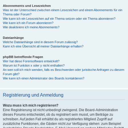
Abonnements und Lesezeichen
Was ist der Unterschied zwischen einem Lesezeichen und einem Abonnements für ein
Thema oder Forum?
Wie kann ich ein Lesezeichen auf ein Thema setzen oder ein Thema abonnieren?
Wie kann ich ein Forum abonnieren?
Wie deaktiviere ich meine Abonnements?
Dateianhänge
Welche Dateianhänge sind in diesem Forum zulässig?
Kann ich eine Übersicht all meiner Dateianhänge erhalten?
phpBB betreffende Fragen
Wer hat diese Forensoftware entwickelt?
Warum ist Funktion x oder y nicht enthalten?
An wen soll ich mich wenden, falls es Beschwerden oder juristische Anfragen zu diesem
Forum gibt?
Wie kann ich einen Administrator des Boards kontaktieren?
Registrierung und Anmeldung
Wozu muss ich mich registrieren?
Eine Registrierung ist nicht unbedingt zwingend. Die Board-Administration
dieses Forums entscheidet, ob du registriert sein musst, um Beiträge zu
schreiben. Auf jeden Fall erhältst du als registriertes Mitglied Zugriff auf
zusätzliche Funktionen, die Gästen nicht zur Verfügung stehen: zum Beispiel