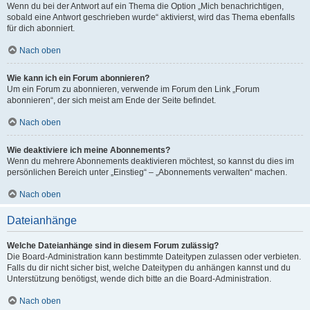
Wenn du bei der Antwort auf ein Thema die Option „Mich benachrichtigen,
sobald eine Antwort geschrieben wurde“ aktivierst, wird das Thema ebenfalls
für dich abonniert.
Nach oben
Wie kann ich ein Forum abonnieren?
Um ein Forum zu abonnieren, verwende im Forum den Link „Forum
abonnieren“, der sich meist am Ende der Seite befindet.
Nach oben
Wie deaktiviere ich meine Abonnements?
Wenn du mehrere Abonnements deaktivieren möchtest, so kannst du dies im
persönlichen Bereich unter „Einstieg“ – „Abonnements verwalten“ machen.
Nach oben
Dateianhänge
Welche Dateianhänge sind in diesem Forum zulässig?
Die Board-Administration kann bestimmte Dateitypen zulassen oder verbieten.
Falls du dir nicht sicher bist, welche Dateitypen du anhängen kannst und du
Unterstützung benötigst, wende dich bitte an die Board-Administration.
Nach oben