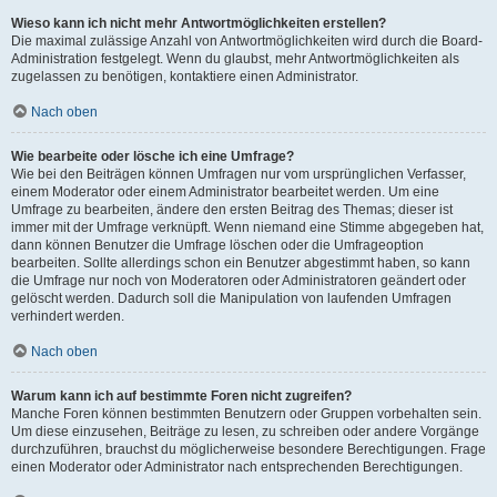
Wieso kann ich nicht mehr Antwortmöglichkeiten erstellen?
Die maximal zulässige Anzahl von Antwortmöglichkeiten wird durch die Board-
Administration festgelegt. Wenn du glaubst, mehr Antwortmöglichkeiten als
zugelassen zu benötigen, kontaktiere einen Administrator.
Nach oben
Wie bearbeite oder lösche ich eine Umfrage?
Wie bei den Beiträgen können Umfragen nur vom ursprünglichen Verfasser,
einem Moderator oder einem Administrator bearbeitet werden. Um eine
Umfrage zu bearbeiten, ändere den ersten Beitrag des Themas; dieser ist
immer mit der Umfrage verknüpft. Wenn niemand eine Stimme abgegeben hat,
dann können Benutzer die Umfrage löschen oder die Umfrageoption
bearbeiten. Sollte allerdings schon ein Benutzer abgestimmt haben, so kann
die Umfrage nur noch von Moderatoren oder Administratoren geändert oder
gelöscht werden. Dadurch soll die Manipulation von laufenden Umfragen
verhindert werden.
Nach oben
Warum kann ich auf bestimmte Foren nicht zugreifen?
Manche Foren können bestimmten Benutzern oder Gruppen vorbehalten sein.
Um diese einzusehen, Beiträge zu lesen, zu schreiben oder andere Vorgänge
durchzuführen, brauchst du möglicherweise besondere Berechtigungen. Frage
einen Moderator oder Administrator nach entsprechenden Berechtigungen.