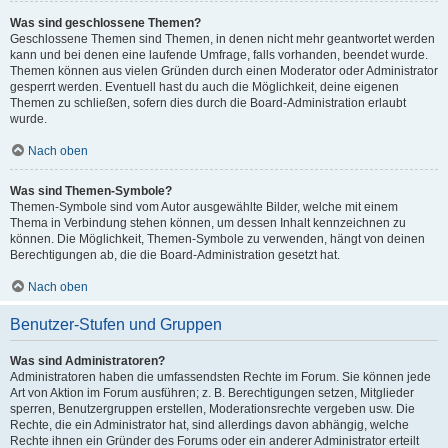
Was sind geschlossene Themen?
Geschlossene Themen sind Themen, in denen nicht mehr geantwortet werden
kann und bei denen eine laufende Umfrage, falls vorhanden, beendet wurde.
Themen können aus vielen Gründen durch einen Moderator oder Administrator
gesperrt werden. Eventuell hast du auch die Möglichkeit, deine eigenen
Themen zu schließen, sofern dies durch die Board-Administration erlaubt
wurde.
Nach oben
Was sind Themen-Symbole?
Themen-Symbole sind vom Autor ausgewählte Bilder, welche mit einem
Thema in Verbindung stehen können, um dessen Inhalt kennzeichnen zu
können. Die Möglichkeit, Themen-Symbole zu verwenden, hängt von deinen
Berechtigungen ab, die die Board-Administration gesetzt hat.
Nach oben
Benutzer-Stufen und Gruppen
Was sind Administratoren?
Administratoren haben die umfassendsten Rechte im Forum. Sie können jede
Art von Aktion im Forum ausführen; z. B. Berechtigungen setzen, Mitglieder
sperren, Benutzergruppen erstellen, Moderationsrechte vergeben usw. Die
Rechte, die ein Administrator hat, sind allerdings davon abhängig, welche
Rechte ihnen ein Gründer des Forums oder ein anderer Administrator erteilt