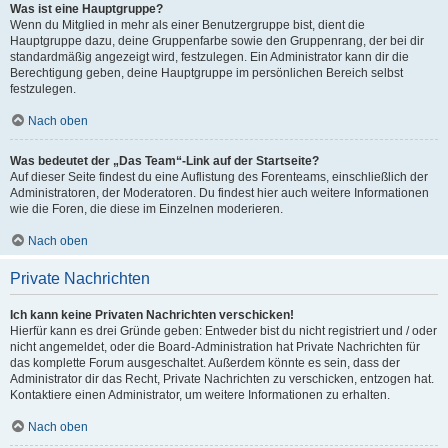
Was ist eine Hauptgruppe?
Wenn du Mitglied in mehr als einer Benutzergruppe bist, dient die
Hauptgruppe dazu, deine Gruppenfarbe sowie den Gruppenrang, der bei dir
standardmäßig angezeigt wird, festzulegen. Ein Administrator kann dir die
Berechtigung geben, deine Hauptgruppe im persönlichen Bereich selbst
festzulegen.
Nach oben
Was bedeutet der „Das Team“-Link auf der Startseite?
Auf dieser Seite findest du eine Auflistung des Forenteams, einschließlich der
Administratoren, der Moderatoren. Du findest hier auch weitere Informationen
wie die Foren, die diese im Einzelnen moderieren.
Nach oben
Private Nachrichten
Ich kann keine Privaten Nachrichten verschicken!
Hierfür kann es drei Gründe geben: Entweder bist du nicht registriert und / oder
nicht angemeldet, oder die Board-Administration hat Private Nachrichten für
das komplette Forum ausgeschaltet. Außerdem könnte es sein, dass der
Administrator dir das Recht, Private Nachrichten zu verschicken, entzogen hat.
Kontaktiere einen Administrator, um weitere Informationen zu erhalten.
Nach oben