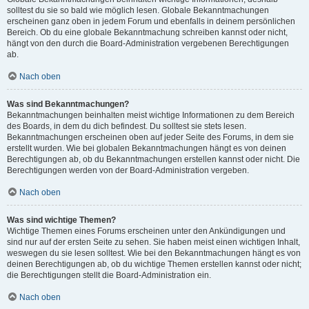
solltest du sie so bald wie möglich lesen. Globale Bekanntmachungen
erscheinen ganz oben in jedem Forum und ebenfalls in deinem persönlichen
Bereich. Ob du eine globale Bekanntmachung schreiben kannst oder nicht,
hängt von den durch die Board-Administration vergebenen Berechtigungen
ab.
Nach oben
Was sind Bekanntmachungen?
Bekanntmachungen beinhalten meist wichtige Informationen zu dem Bereich
des Boards, in dem du dich befindest. Du solltest sie stets lesen.
Bekanntmachungen erscheinen oben auf jeder Seite des Forums, in dem sie
erstellt wurden. Wie bei globalen Bekanntmachungen hängt es von deinen
Berechtigungen ab, ob du Bekanntmachungen erstellen kannst oder nicht. Die
Berechtigungen werden von der Board-Administration vergeben.
Nach oben
Was sind wichtige Themen?
Wichtige Themen eines Forums erscheinen unter den Ankündigungen und
sind nur auf der ersten Seite zu sehen. Sie haben meist einen wichtigen Inhalt,
weswegen du sie lesen solltest. Wie bei den Bekanntmachungen hängt es von
deinen Berechtigungen ab, ob du wichtige Themen erstellen kannst oder nicht;
die Berechtigungen stellt die Board-Administration ein.
Nach oben