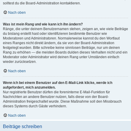
solltest du die Board-Administration kontaktieren.
Nach oben
Was ist mein Rang und wie kann ich ihn ändern?
Ränge, die unter deinem Benutzernamen stehen, zeigen an, wie viele Beiträge
du bislang erstellt hast oder identifizieren bestimmte Benutzer wie
Moderatoren und Administratoren. Normalerweise kannst du den Wortlaut
eines Ranges nicht direkt ändern, da sie von der Board-Administration
festgelegt wurden. Bitte schreibe keine sinnlosen Beiträge, nur um deinen
Rang zu erhöhen — die meisten Boards dulden dieses Verhalten nicht und ein
Moderator oder Administrator wird deinen Rang unter Umständen einfach
wieder zurücksetzen.
Nach oben
Wenn ich bei einem Benutzer auf den E-Mail-Link klicke, werde ich
aufgefordert, mich anzumelden.
Nur registrierte Benutzer dürfen die foreninterne E-Mail-Funktion für
Nachrichten an andere Benutzer nutzen, falls diese von der Board-
Administration freigeschaltet wurde. Diese Maßnahme soll den Missbrauch
dieses Systems durch Gäste verhindern.
Nach oben
Beiträge schreiben