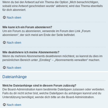
Wenn du bei der Antwort auf ein Thema die Option „Mich benachrichtigen,
sobald eine Antwort geschrieben wurde“ aktivierst, wird das Thema ebenfalls
für dich abonniert.
Nach oben
Wie kann ich ein Forum abonnieren?
Um ein Forum zu abonnieren, verwende im Forum den Link „Forum
abonnieren“, der sich meist am Ende der Seite befindet.
Nach oben
Wie deaktiviere ich meine Abonnements?
Wenn du mehrere Abonnements deaktivieren möchtest, so kannst du dies im
persönlichen Bereich unter „Einstieg“ – „Abonnements verwalten“ machen.
Nach oben
Dateianhänge
Welche Dateianhänge sind in diesem Forum zulässig?
Die Board-Administration kann bestimmte Dateitypen zulassen oder verbieten.
Falls du dir nicht sicher bist, welche Dateitypen du anhängen kannst und du
Unterstützung benötigst, wende dich bitte an die Board-Administration.
Nach oben