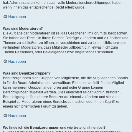
hat. Administratoren können auch volle Moderationsberechtigungen haben,
wenn ihnen das entsprechende Recht erteilt wurde.
Nach oben
Was sind Moderatoren?
Die Aufgabe der Moderatoren ist es, das Geschehen im Forum zu beobachten.
Sie haben das Recht, in ihrem Bereich Beiträge zu ändern und zu löschen und
Themen zu schließen, zu öffnen, zu verschieben und zu teilen. Üblicherweise
verhindern Moderatoren, dass Mitglieder „offtopic“, d. h. etwas nicht zum
Thema Passendes, oder Beleidigendes bzw. Angreifendes schreiben.
Nach oben
Was sind Benutzergruppen?
Benutzergruppen sind Gruppen von Mitgliedern, die die Mitglieder des Boards
in für die Board-Administration verwaltbare Einheiten aufteilt. Jedes Mitglied
kann mehreren Gruppen angehören und jeder Gruppe können
Berechtigungen zugeteilt werden. Dies erleichtert es den Administratoren,
Berechtigungen für mehrere Benutzer auf einmal zu ändern und sie zum
Beispiel zu Moderatoren eines Bereichs zu machen oder ihnen Zugriff zu
einem nichtöffentlichen Forum zu geben.
Nach oben
Wo finde ich die Benutzergruppen und wie trete ich ihnen bei?