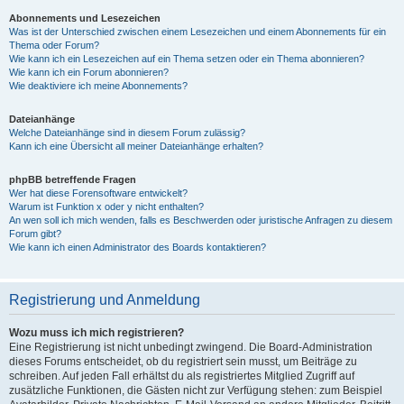
Abonnements und Lesezeichen
Was ist der Unterschied zwischen einem Lesezeichen und einem Abonnements für ein
Thema oder Forum?
Wie kann ich ein Lesezeichen auf ein Thema setzen oder ein Thema abonnieren?
Wie kann ich ein Forum abonnieren?
Wie deaktiviere ich meine Abonnements?
Dateianhänge
Welche Dateianhänge sind in diesem Forum zulässig?
Kann ich eine Übersicht all meiner Dateianhänge erhalten?
phpBB betreffende Fragen
Wer hat diese Forensoftware entwickelt?
Warum ist Funktion x oder y nicht enthalten?
An wen soll ich mich wenden, falls es Beschwerden oder juristische Anfragen zu diesem
Forum gibt?
Wie kann ich einen Administrator des Boards kontaktieren?
Registrierung und Anmeldung
Wozu muss ich mich registrieren?
Eine Registrierung ist nicht unbedingt zwingend. Die Board-Administration
dieses Forums entscheidet, ob du registriert sein musst, um Beiträge zu
schreiben. Auf jeden Fall erhältst du als registriertes Mitglied Zugriff auf
zusätzliche Funktionen, die Gästen nicht zur Verfügung stehen: zum Beispiel