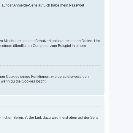
du auf der Anmelde-Seite auf „Ich habe mein Passwort
den Missbrauch deines Benutzerkontos durch einen Dritten. Um
 einem öffentlichen Computer, zum Beispiel in einem
chen Cookies einige Funktionen, wie beispielsweise den
, wenn du die Cookies löscht.
nlichen Bereich“; der Link dazu wird meist oben auf der Seite